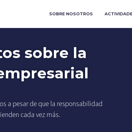
SOBRE NOSOTROS
ACTIVIDAD
os sobre la
 empresarial
tos a pesar de que la responsabilidad
tienden cada vez más.