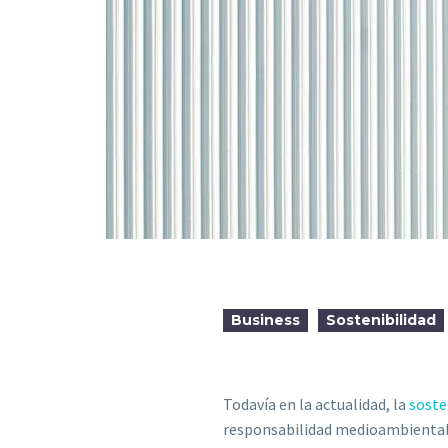
Business
Sostenibilidad
Todavía en la actualidad, la
soste
responsabilidad medioambiental, 