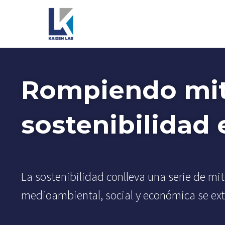
Rompiendo mit
sostenibilidad
La sostenibilidad conlleva una serie de mi
medioambiental, social y económica se ex