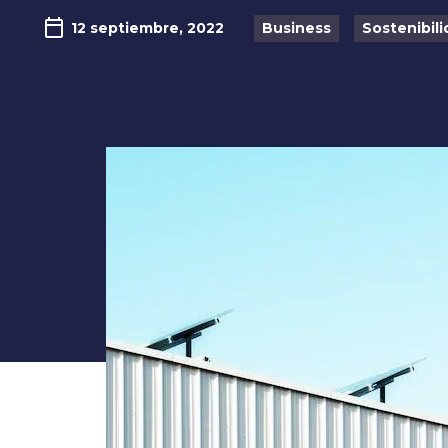
12 septiembre, 2022
Business
Sostenibil