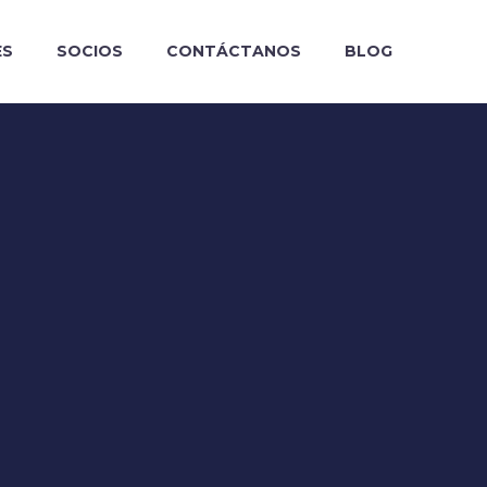
ES
SOCIOS
CONTÁCTANOS
BLOG