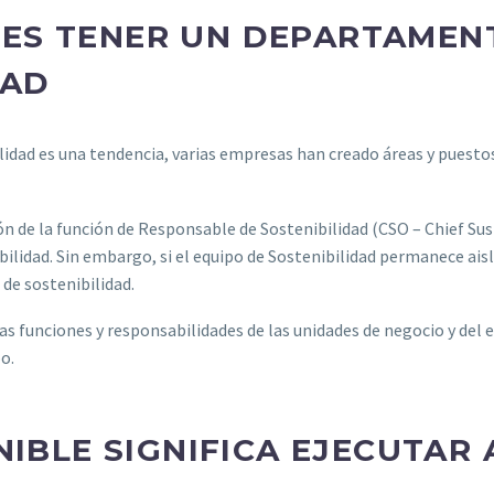
 ES TENER UN DEPARTAMEN
DAD
ilidad es una tendencia, varias empresas han creado áreas y puesto
ión de la función de Responsable de Sostenibilidad (CSO – Chief Su
ilidad. Sin embargo, si el equipo de Sostenibilidad permanece aisla
 de sostenibilidad.
las funciones y responsabilidades de las unidades de negocio y del 
o.
NIBLE SIGNIFICA EJECUTAR