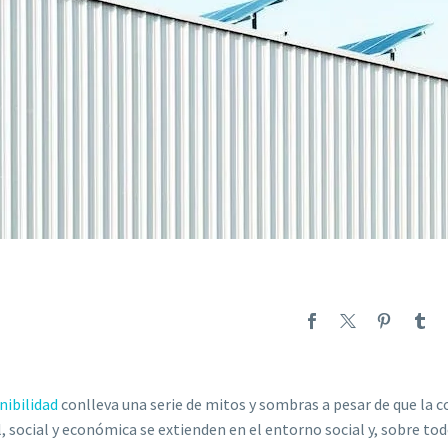
nibilidad
conlleva una serie de mitos y sombras a pesar de que la c
social y económica se extienden en el entorno social y, sobre tod