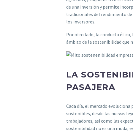
de una inversión y permite incor
tradicionales del rendimiento de 
los inversores.
Por otro lado, la conducta ética,
ámbito de la sostenibilidad que 
LA SOSTENIB
PASAJERA
Cada día, el mercado evoluciona 
sostenibles, desde las nuevas ley
trabajadores, así como las expect
sostenibilidad no es una moda, e