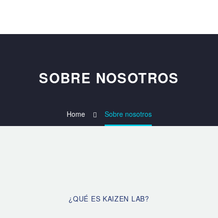
SOBRE NOSOTROS
Home
Sobre nosotros
¿QUÉ ES KAIZEN LAB?