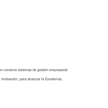
n construir sistemas de gestión empresarial
a motivación, para alcanzar la Excelencia,