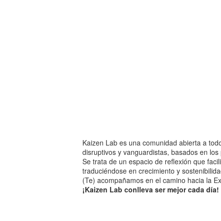
Kaizen Lab es una comunidad abierta a todo
disruptivos y vanguardistas, basados en los 
Se trata de un espacio de reflexión que faci
traduciéndose en crecimiento y sostenibilida
(Te) acompañamos en el camino hacia la Exc
¡Kaizen Lab conlleva ser mejor cada día!