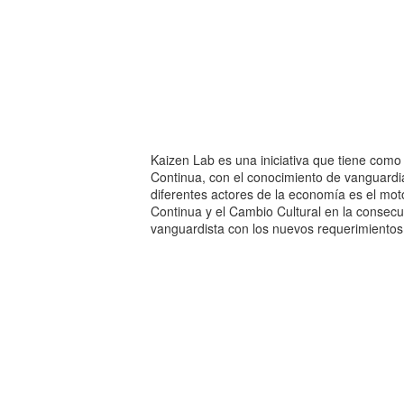
Kaizen Lab es una iniciativa que tiene com
Continua, con el conocimiento de vanguardia
diferentes actores de la economía es el moto
Continua y el Cambio Cultural en la consecu
vanguardista con los nuevos requerimientos