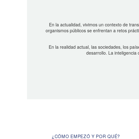
En la actualidad, vivimos un contexto de tra
organismos públicos se enfrentan a retos prác
En la realidad actual, las sociedades, los paí
desarrollo. La inteligenci
¿CÓMO EMPEZÓ Y POR QUÉ?