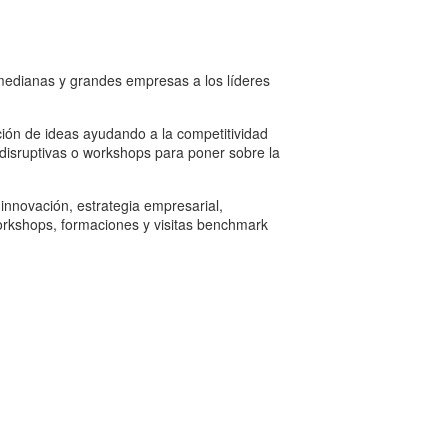
 medianas y grandes empresas a los líderes
ción de ideas ayudando a la competitividad
 disruptivas o workshops para poner sobre la
 innovación, estrategia empresarial,
workshops, formaciones y visitas benchmark