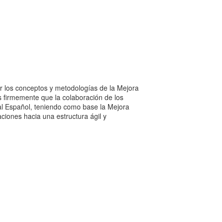
r los conceptos y metodologías de la Mejora
s firmemente que la colaboración de los
rial Español, teniendo como base la Mejora
ciones hacia una estructura ágil y