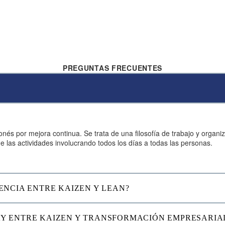
PREGUNTAS
FRECUENTES
ponés por mejora continua. Se trata de una filosofía de trabajo y organ
de las actividades involucrando todos los días a todas las personas.
RENCIA ENTRE KAIZEN Y LEAN?
AY ENTRE KAIZEN Y TRANSFORMACIÓN EMPRESARIA