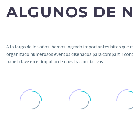
ALGUNOS DE 
A lo largo de los años, hemos logrado importantes hitos que 
organizado numerosos eventos diseñados para compartir conoc
papel clave en el impulso de nuestras iniciativas.