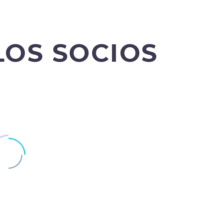
Socias
LOS SOCIOS