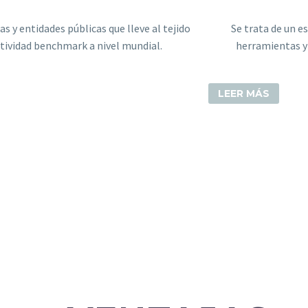
 y entidades públicas que lleve al tejido
Se trata de un es
itividad benchmark a nivel mundial.
herramientas y 
LEER MÁS