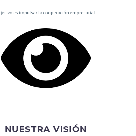
bjetivo es impulsar la cooperación empresarial.
NUESTRA VISIÓN