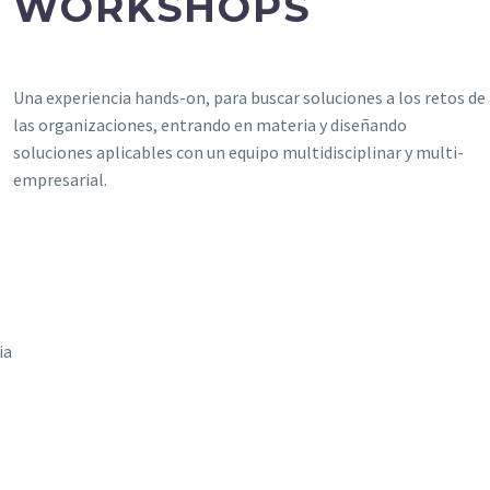
WORKSHOPS
Una experiencia hands-on, para buscar soluciones a los retos de
las organizaciones, entrando en materia y diseñando
soluciones aplicables con un equipo multidisciplinar y multi-
empresarial.
ia