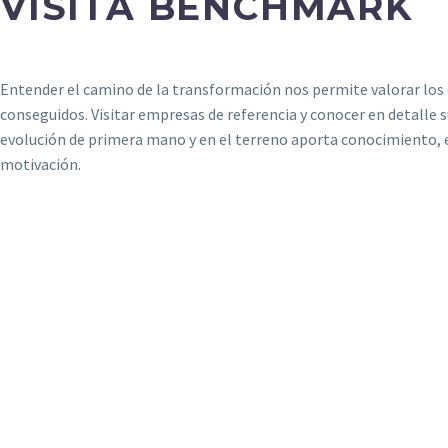
VISITA BENCHMARK
Entender el camino de la transformación nos permite valorar los 
conseguidos. Visitar empresas de referencia y conocer en detalle 
evolución de primera mano y en el terreno aporta conocimiento, 
motivación.