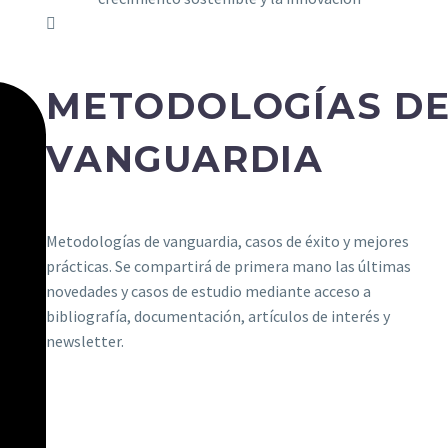
METODOLOGÍAS D
VANGUARDIA
Metodologías de vanguardia, casos de éxito y mejores
prácticas. Se compartirá de primera mano las últimas
novedades y casos de estudio mediante acceso a
bibliografía, documentación, artículos de interés y
newsletter.