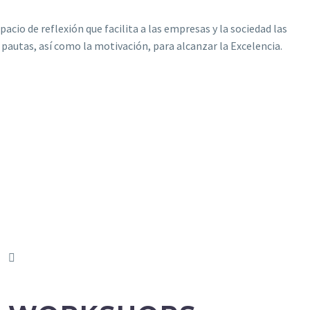
pacio de reflexión que facilita a las empresas y la sociedad las
pautas, así como la motivación, para alcanzar la Excelencia.