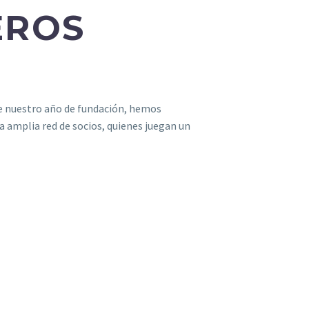
EROS
de nuestro año de fundación, hemos
amplia red de socios, quienes juegan un