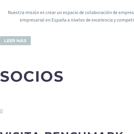
Nuestra misión es crear un espacio de colaboración de empresas
empresarial en España a niveles de excelencia y compet
LEER MÁS
SOCIOS