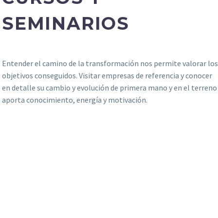
SEMINARIOS
Entender el camino de la transformación nos permite valorar lo
objetivos conseguidos. Visitar empresas de referencia y conocer
en detalle su cambio y evolución de primera mano y en el terreno
aporta conocimiento, energía y motivación.