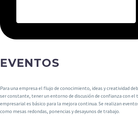
EVENTOS​
Para una empresa el flujo de conocimiento, ideas y creatividad de
ser constante, tener un entorno de discusión de confianza con el 
empresarial es básico para la mejora continua. Se realizan evento
como mesas redondas, ponencias y desayunos de trabajo.