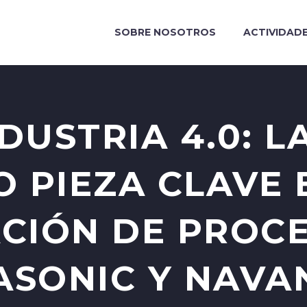
SOBRE NOSOTROS
ACTIVIDAD
DUSTRIA 4.0: 
 PIEZA CLAVE 
CIÓN DE PROC
SONIC Y NAVA