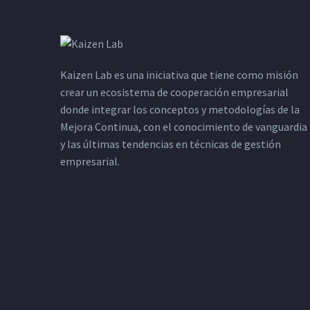
Kaizen Lab es una iniciativa que tiene como misión
crear un ecosistema de cooperación empresarial
donde integrar los conceptos y metodologías de la
Mejora Continua, con el conocimiento de vanguardia
y las últimas tendencias en técnicas de gestión
empresarial.