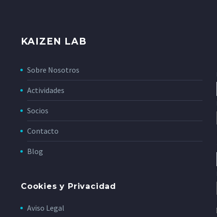
KAIZEN LAB
Sobre Nosotros
Actividades
Socios
Contacto
Blog
Cookies y Privacidad
Aviso Legal