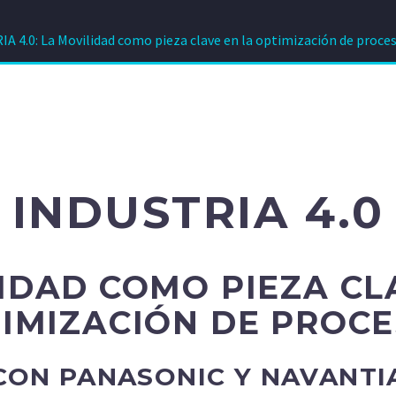
A 4.0: La Movilidad como pieza clave en la optimización de proce
INDUSTRIA 4.0
IDAD COMO PIEZA CL
IMIZACIÓN DE PROC
CON PANASONIC Y NAVANTI