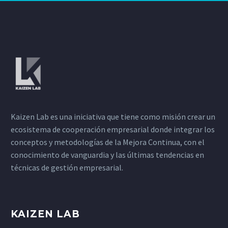
Kaizen Lab es una iniciativa que tiene como misión crear un
ecosistema de cooperación empresarial donde integrar los
conceptos y metodologías de la Mejora Continua, con el
conocimiento de vanguardia y las últimas tendencias en
técnicas de gestión empresarial.
KAIZEN LAB