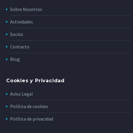
Sobre Nosotros
Actividades
Socios
Contacto
Blog
Cookies y Privacidad
Aviso Legal
Política de cookies
Política de privacidad