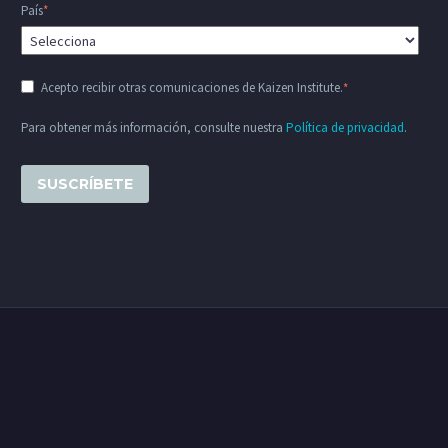
País
*
Acepto recibir otras comunicaciones de Kaizen Institute.
*
Para obtener más información, consulte nuestra
Política de privacidad
.