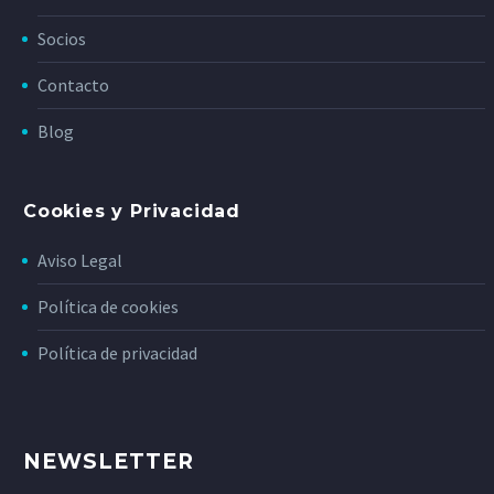
Socios
Contacto
Blog
Cookies y Privacidad
Aviso Legal
Política de cookies
Política de privacidad
NEWSLETTER