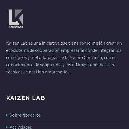
Kaizen Lab es una iniciativa que tiene como misión crear un
ecosistema de cooperación empresarial donde integrar los
conceptos y metodologías de la Mejora Continua, con el
conocimiento de vanguardia y las últimas tendencias en
técnicas de gestión empresarial.
KAIZEN LAB
Sobre Nosotros
Actividades