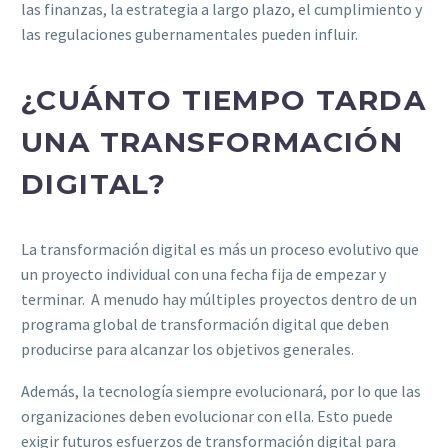
las finanzas, la estrategia a largo plazo, el cumplimiento y
las regulaciones gubernamentales pueden influir.
¿CUÁNTO TIEMPO TARDA
UNA TRANSFORMACIÓN
DIGITAL?
La transformación digital es más un proceso evolutivo que
un proyecto individual con una fecha fija de empezar y
terminar. A menudo hay múltiples proyectos dentro de un
programa global de transformación digital que deben
producirse para alcanzar los objetivos generales.
Además, la tecnología siempre evolucionará, por lo que las
organizaciones deben evolucionar con ella. Esto puede
exigir futuros esfuerzos de transformación digital para