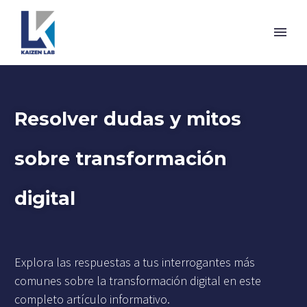
Resolver dudas y mitos
sobre transformación
digital
Explora las respuestas a tus interrogantes más
comunes sobre la transformación digital en este
completo artículo informativo.