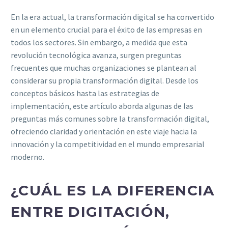
En la era actual, la transformación digital se ha convertido
en un elemento crucial para el éxito de las empresas en
todos los sectores. Sin embargo, a medida que esta
revolución tecnológica avanza, surgen preguntas
frecuentes que muchas organizaciones se plantean al
considerar su propia transformación digital. Desde los
conceptos básicos hasta las estrategias de
implementación, este artículo aborda algunas de las
preguntas más comunes sobre la transformación digital,
ofreciendo claridad y orientación en este viaje hacia la
innovación y la competitividad en el mundo empresarial
moderno.
¿CUÁL ES LA DIFERENCIA
ENTRE DIGITACIÓN,