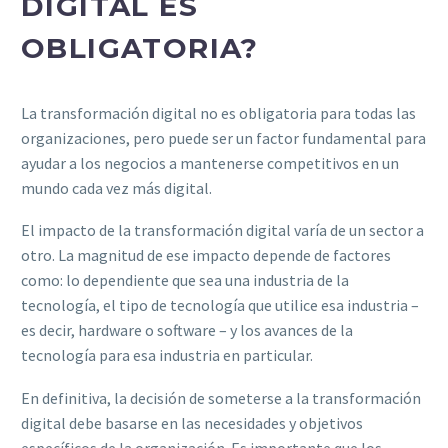
DIGITAL ES
OBLIGATORIA?
La transformación digital no es obligatoria para todas las
organizaciones, pero puede ser un factor fundamental para
ayudar a los negocios a mantenerse competitivos en un
mundo cada vez más digital.
El impacto de la transformación digital varía de un sector a
otro. La magnitud de ese impacto depende de factores
como: lo dependiente que sea una industria de la
tecnología, el tipo de tecnología que utilice esa industria –
es decir, hardware o software – y los avances de la
tecnología para esa industria en particular.
En definitiva, la decisión de someterse a la transformación
digital debe basarse en las necesidades y objetivos
específicos de la organización. Es importante que los