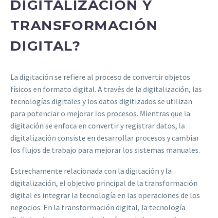
DIGITALIZACIÓN Y
TRANSFORMACIÓN
DIGITAL?
La digitación se refiere al proceso de convertir objetos
físicos en formato digital. A través de la digitalización, las
tecnologías digitales y los datos digitizados se utilizan
para potenciar o mejorar los procesos. Mientras que la
digitación se enfoca en convertir y registrar datos, la
digitalización consiste en desarrollar procesos y cambiar
los flujos de trabajo para mejorar los sistemas manuales.
Estrechamente relacionada con la digitación y la
digitalización, el objetivo principal de la transformación
digital es integrar la tecnología en las operaciones de los
negocios. En la transformación digital, la tecnología