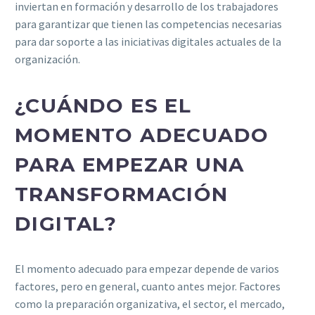
inviertan en formación y desarrollo de los trabajadores
para garantizar que tienen las competencias necesarias
para dar soporte a las iniciativas digitales actuales de la
organización.
¿CUÁNDO ES EL
MOMENTO ADECUADO
PARA EMPEZAR UNA
TRANSFORMACIÓN
DIGITAL?
El momento adecuado para empezar depende de varios
factores, pero en general, cuanto antes mejor. Factores
como la preparación organizativa, el sector, el mercado,