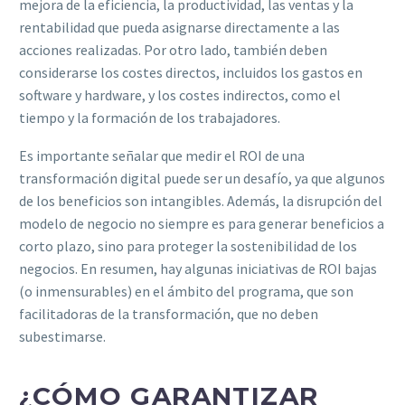
mejora de la eficiencia, la productividad, las ventas y la
rentabilidad que pueda asignarse directamente a las
acciones realizadas. Por otro lado, también deben
considerarse los costes directos, incluidos los gastos en
software y hardware, y los costes indirectos, como el
tiempo y la formación de los trabajadores.
Es importante señalar que medir el ROI de una
transformación digital puede ser un desafío, ya que algunos
de los beneficios son intangibles. Además, la disrupción del
modelo de negocio no siempre es para generar beneficios a
corto plazo, sino para proteger la sostenibilidad de los
negocios. En resumen, hay algunas iniciativas de ROI bajas
(o inmensurables) en el ámbito del programa, que son
facilitadoras de la transformación, que no deben
subestimarse.
¿CÓMO GARANTIZAR