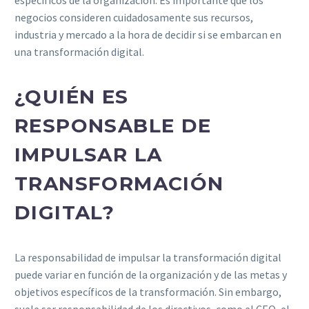
negocios consideren cuidadosamente sus recursos,
industria y mercado a la hora de decidir si se embarcan en
una transformación digital.
¿QUIÉN ES
RESPONSABLE DE
IMPULSAR LA
TRANSFORMACIÓN
DIGITAL?
La responsabilidad de impulsar la transformación digital
puede variar en función de la organización y de las metas y
objetivos específicos de la transformación. Sin embargo,