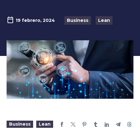
19 febrero, 2024
Business
Lean
Business
Lean