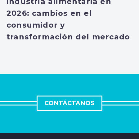
industria alimentaria en
2026: cambios en el
consumidor y
transformación del mercado
CONTÁCTANOS