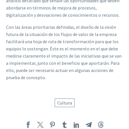
análisis detallado que señale las oportunidades que deben
abordarse en términos de mejora de procesos,
digitalización y desviaciones de conocimientos o recursos.
Con las áreas prioritarias definidas, el diseño de la visión
futura de la situación de los flujos de valor de la empresa
facilitará una hoja de ruta de transformación para que los
equipos lo sostengan. Éste es el momento en el que debe
medirse claramente el impacto de las iniciativas que se van
a implementar, junto con el beneficio que aportarán. Para
ello, puede ser necesario actuar en algunas acciones de
prueba de concepto.
Cultura