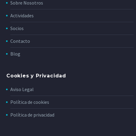
Sobre Nosotros
Actividades
Socios
Contacto
Blog
Cookies y Privacidad
Aviso Legal
Política de cookies
Política de privacidad