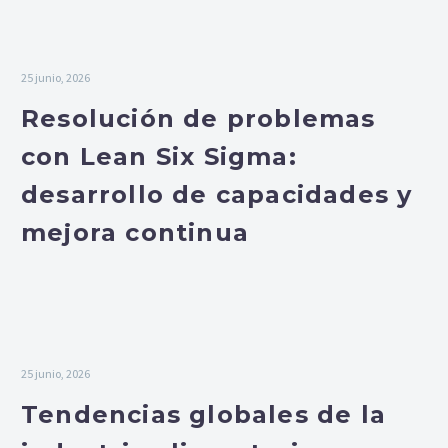
25 junio, 2026
Resolución de problemas
con Lean Six Sigma:
desarrollo de capacidades y
mejora continua
25 junio, 2026
Tendencias globales de la