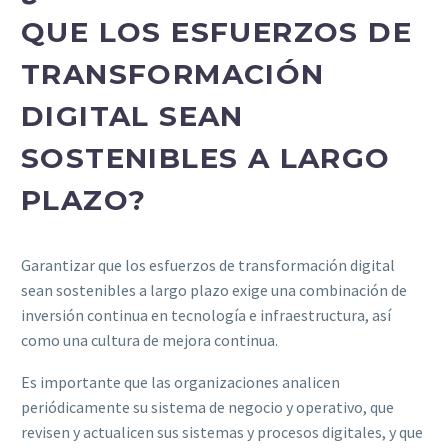
QUE LOS ESFUERZOS DE
TRANSFORMACIÓN
DIGITAL SEAN
SOSTENIBLES A LARGO
PLAZO?
Garantizar que los esfuerzos de transformación digital
sean sostenibles a largo plazo exige una combinación de
inversión continua en tecnología e infraestructura, así
como una cultura de mejora continua.
Es importante que las organizaciones analicen
periódicamente su sistema de negocio y operativo, que
revisen y actualicen sus sistemas y procesos digitales, y que