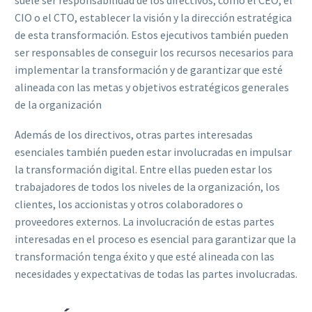
suele ser responsabilidad de los directivos, como el CEO, el
CIO o el CTO, establecer la visión y la dirección estratégica
de esta transformación. Estos ejecutivos también pueden
ser responsables de conseguir los recursos necesarios para
implementar la transformación y de garantizar que esté
alineada con las metas y objetivos estratégicos generales
de la organización
Además de los directivos, otras partes interesadas
esenciales también pueden estar involucradas en impulsar
la transformación digital. Entre ellas pueden estar los
trabajadores de todos los niveles de la organización, los
clientes, los accionistas y otros colaboradores o
proveedores externos. La involucración de estas partes
interesadas en el proceso es esencial para garantizar que la
transformación tenga éxito y que esté alineada con las
necesidades y expectativas de todas las partes involucradas.