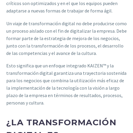
críticos son optimizados y en el que los equipos pueden
adaptarse a nuevas formas de trabajar de forma ágil.
Un viaje de transformación digital no debe producirse como
un proceso aislado con el fin de digitalizar la empresa. Debe
formar parte de la estrategia de mejora de los negocios,
junto con la transformación de los procesos, el desarrollo
de las competencias y el avance de la cultura.
Esto significa que un enfoque integrado KAIZEN™ y la
transformación digital garantiza una trayectoria sostenida
para los negocios que combina la utilización más eficaz de
la implementación de la tecnología con la visión a largo
plazo de la empresa en términos de resultados, procesos,
personas y cultura.
¿LA TRANSFORMACIÓN