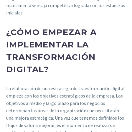
mantener la ventaja competitiva lograda con los esfuerzos
iniciales.
¿CÓMO EMPEZAR A
IMPLEMENTAR LA
TRANSFORMACIÓN
DIGITAL?
La elaboración de una estrategia de transformación digital
empieza con los objetivos estratégicos de la empresa. Los
objetivos a medio y largo plazo para los negocios
determinan las áreas de la organización que necesitarán
una mejora estratégica. Una vez que tenemos definidos los
flujos de valor a mejorar, es el momento de realizar un