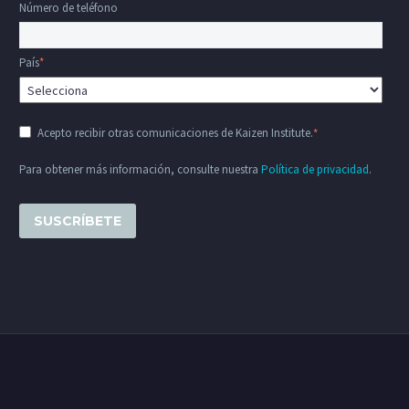
Número de teléfono
País
*
Acepto recibir otras comunicaciones de Kaizen Institute.
*
Para obtener más información, consulte nuestra
Política de privacidad
.