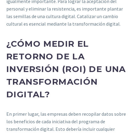
igualmente importante. Para lograr la aceptación del
personal y eliminar la resistencia, es importante plantar
las semillas de una cultura digital. Catalizar un cambio
cultural es esencial mediante la transformación digital.
¿CÓMO MEDIR EL
RETORNO DE LA
INVERSIÓN (ROI) DE UNA
TRANSFORMACIÓN
DIGITAL?
En primer lugar, las empresas deben recopilar datos sobre
los beneficios de cada iniciativa del programa de
transformación digital. Esto debería incluir cualquier