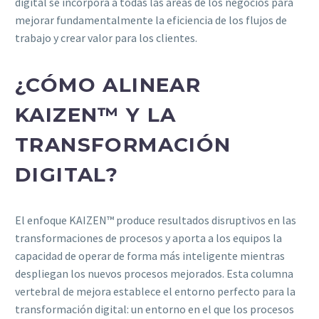
digital se incorpora a todas las áreas de los negocios para
mejorar fundamentalmente la eficiencia de los flujos de
trabajo y crear valor para los clientes.
¿CÓMO ALINEAR
KAIZEN™ Y LA
TRANSFORMACIÓN
DIGITAL?
El enfoque KAIZEN™ produce resultados disruptivos en las
transformaciones de procesos y aporta a los equipos la
capacidad de operar de forma más inteligente mientras
despliegan los nuevos procesos mejorados. Esta columna
vertebral de mejora establece el entorno perfecto para la
transformación digital: un entorno en el que los procesos