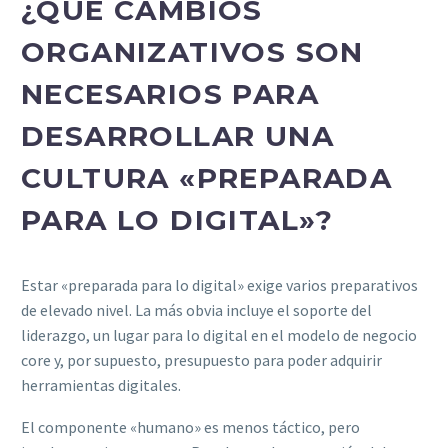
¿QUÉ CAMBIOS
ORGANIZATIVOS SON
NECESARIOS PARA
DESARROLLAR UNA
CULTURA «PREPARADA
PARA LO DIGITAL»?
Estar «preparada para lo digital» exige varios preparativos
de elevado nivel. La más obvia incluye el soporte del
liderazgo, un lugar para lo digital en el modelo de negocio
core y, por supuesto, presupuesto para poder adquirir
herramientas digitales.
El componente «humano» es menos táctico, pero