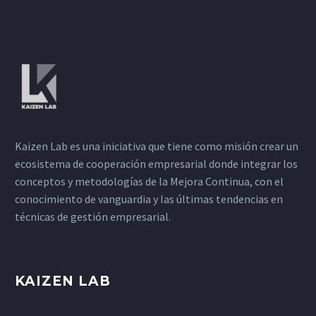
Kaizen Lab es una iniciativa que tiene como misión crear un
ecosistema de cooperación empresarial donde integrar los
conceptos y metodologías de la Mejora Continua, con el
conocimiento de vanguardia y las últimas tendencias en
técnicas de gestión empresarial.
KAIZEN LAB