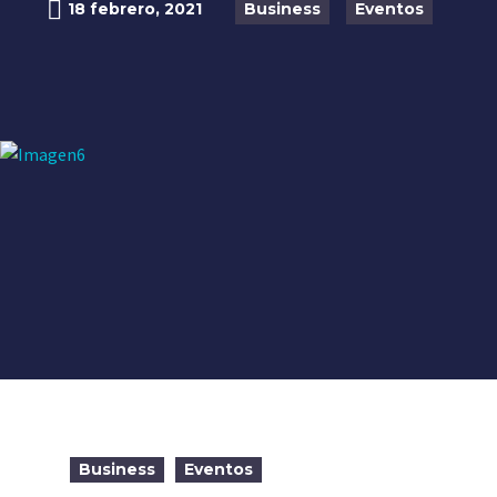
18 febrero, 2021
Business
Eventos
Business
Eventos