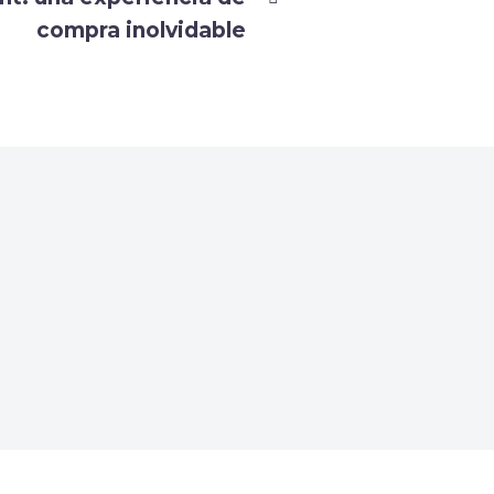
compra inolvidable