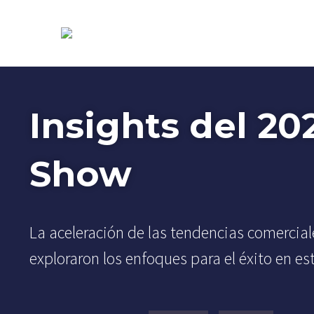
Insights del 20
Show
La aceleración de las tendencias comerciale
exploraron los enfoques para el éxito en es