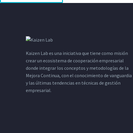
Kaizen Lab es una iniciativa que tiene como misión
crear un ecosistema de cooperación empresarial
donde integrar los conceptos y metodologías de la
Mejora Continua, con el conocimiento de vanguardia
y las últimas tendencias en técnicas de gestión
empresarial.