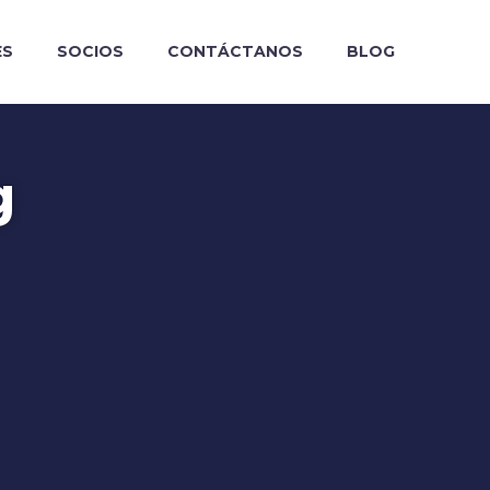
ES
SOCIOS
CONTÁCTANOS
BLOG
g