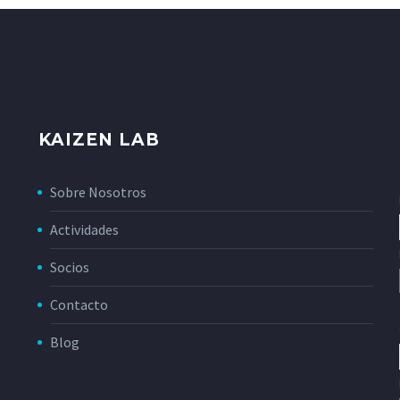
KAIZEN LAB
Sobre Nosotros
Actividades
Socios
Contacto
Blog