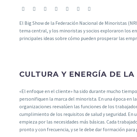
El Big Show de la Federación Nacional de Minoristas (NRF
tema central, y los minoristas y socios exploraron los e
principales ideas sobre cómo pueden prosperar las empr
CULTURA Y ENERGÍA DE LA
«El enfoque en el cliente» ha sido durante mucho tiempo
personifiquen la marca del minorista. En una época en la
organizaciones reevalúen las funciones de los trabajador
cumplimiento de los requisitos de salud y seguridad. En u
empieza por las necesidades más básicas. Cada trabajador
pronto y con frecuencia, y se le debe dar formación para