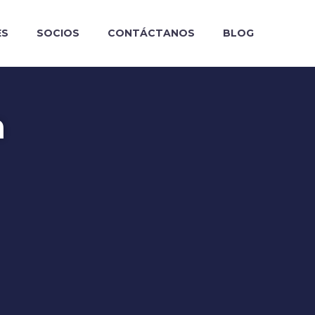
ES
SOCIOS
CONTÁCTANOS
BLOG
a