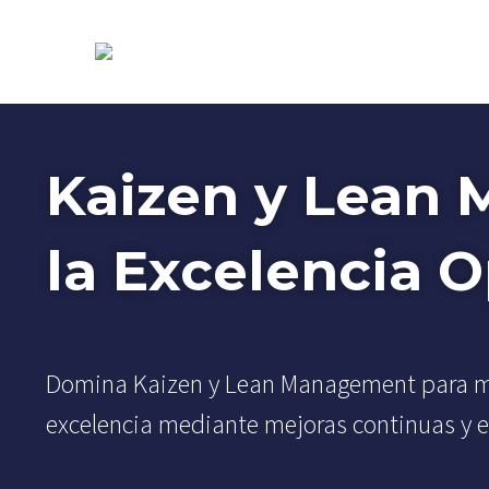
Kaizen y Lean
la Excelencia 
Domina Kaizen y Lean Management para mejo
excelencia mediante mejoras continuas y es