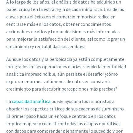
A lo largo de los años, el análisis de datos ha adquirido un
papel crucial en la estrategia de cada minorista. Una de las
claves para el éxito en el comercio minorista radica en
centrarse más en los datos, obtener conocimientos
accionables de ellos y tomar decisiones más informadas
para mejorar la satisfacción del cliente, así como lograr un
crecimiento y rentabilidad sostenibles.
Aunque los datos y la perspicacia ya están completamente
integrados en las operaciones diarias, siendo la mentalidad
analítica imprescindible, aún persiste el desafío: ¿cómo
explorar enormes volúmenes de datos en constante
crecimiento para descubrir percepciones más precisas?
La
capacidad analítica
puede ayudar a los minoristas a
abordar los aspectos críticos de sus cadenas de suministro.
El primer paso hacia un enfoque centrado en los datos
implica mapear y cuantificar todas las etapas operativas
con datos para comprender plenamente lo sucedido y por