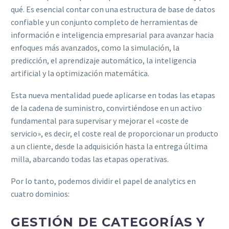
qué. Es esencial contar con una estructura de base de datos
confiable y un conjunto completo de herramientas de
información e inteligencia empresarial para avanzar hacia
enfoques más avanzados, como la simulación, la
predicción, el aprendizaje automático, la inteligencia
artificial y la optimización matemática.
Esta nueva mentalidad puede aplicarse en todas las etapas
de la cadena de suministro, convirtiéndose en un activo
fundamental para supervisar y mejorar el «coste de
servicio», es decir, el coste real de proporcionar un producto
a un cliente, desde la adquisición hasta la entrega última
milla, abarcando todas las etapas operativas.
Por lo tanto, podemos dividir el papel de analytics en
cuatro dominios:
GESTIÓN DE CATEGORÍAS Y