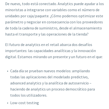
De nuevo, todo está conectado. Analytics puede ayudar a los
minoristas a integrarse con variables como el número de
unidades por caja/paquete. ¿Cómo podemos optimizar este
parámetro y negociar en consecuencia con los proveedores
de toda la cadena de suministro, desde el almacenamiento
hasta el transporte y las operaciones de la tienda?
El futuro de analytics en el retail abarca dos desafíos
importantes: las capacidades analíticas y la innovación
digital. Estamos mirando un presente y un futuro en el que:
Cada día se prueban nuevos modelos: ampliando
todas las aplicaciones del modelado predictivo,
advanced analytics y la analítica de autoservicio –
haciendo de analytics un proceso democrático para
todos los utilizadores.
Low-cost testing