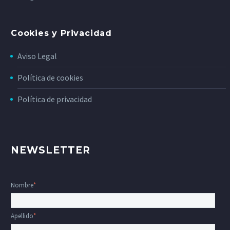
Cookies y Privacidad
Aviso Legal
Política de cookies
Política de privacidad
NEWSLETTER
Nombre
*
Apellido
*