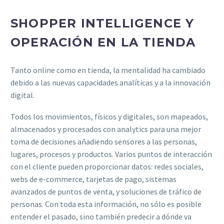
SHOPPER INTELLIGENCE Y
OPERACIÓN EN LA TIENDA
Tanto online como en tienda, la mentalidad ha cambiado
debido a las nuevas capacidades analíticas y a la innovación
digital.
Todos los movimientos, físicos y digitales, son mapeados,
almacenados y procesados con analytics para una mejor
toma de decisiones añadiendo sensores a las personas,
lugares, procesos y productos. Varios puntos de interacción
con el cliente pueden proporcionar datos: redes sociales,
webs de e-commerce, tarjetas de pago, sistemas
avanzados de puntos de venta, y soluciones de tráfico de
personas. Con toda esta información, no sólo es posible
entender el pasado, sino también predecir a dónde va