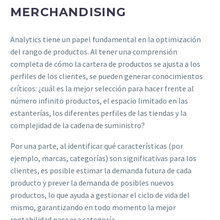
MERCHANDISING
Analytics tiene un papel fundamental en la optimización
del rango de productos. Al tener una comprensión
completa de cómo la cartera de productos se ajusta a los
perfiles de los clientes, se pueden generar conocimientos
críticos: ¿cuál es la mejor selección para hacer frente al
número infinito productos, el espacio limitado en las
estanterías, los diferentes perfiles de las tiendas y la
complejidad de la cadena de suministro?
Por una parte, al identificar qué características (por
ejemplo, marcas, categorías) son significativas para los
clientes, es posible estimar la demanda futura de cada
producto y prever la demanda de posibles nuevos
productos, lo que ayuda a gestionar el ciclo de vida del
mismo, garantizando en todo momento la mejor
rentabilidad para esa categoría.