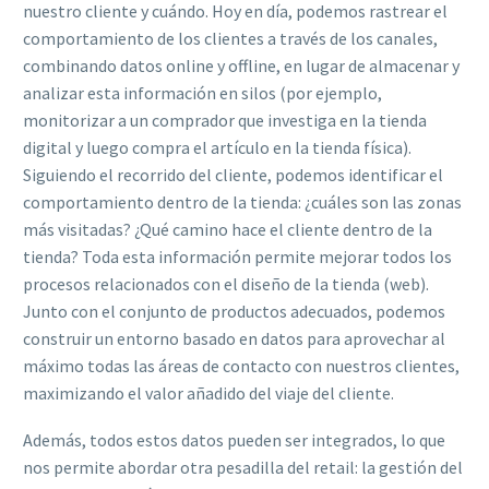
nuestro cliente y cuándo. Hoy en día, podemos rastrear el
comportamiento de los clientes a través de los canales,
combinando datos online y offline, en lugar de almacenar y
analizar esta información en silos (por ejemplo,
monitorizar a un comprador que investiga en la tienda
digital y luego compra el artículo en la tienda física).
Siguiendo el recorrido del cliente, podemos identificar el
comportamiento dentro de la tienda: ¿cuáles son las zonas
más visitadas? ¿Qué camino hace el cliente dentro de la
tienda? Toda esta información permite mejorar todos los
procesos relacionados con el diseño de la tienda (web).
Junto con el conjunto de productos adecuados, podemos
construir un entorno basado en datos para aprovechar al
máximo todas las áreas de contacto con nuestros clientes,
maximizando el valor añadido del viaje del cliente.
Además, todos estos datos pueden ser integrados, lo que
nos permite abordar otra pesadilla del retail: la gestión del