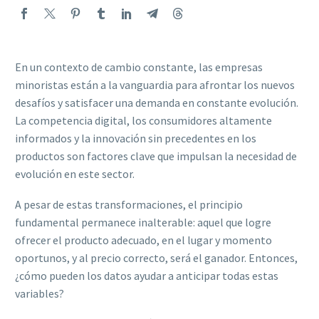
En un contexto de cambio constante, las empresas
minoristas están a la vanguardia para afrontar los nuevos
desafíos y satisfacer una demanda en constante evolución.
La competencia digital, los consumidores altamente
informados y la innovación sin precedentes en los
productos son factores clave que impulsan la necesidad de
evolución en este sector.
A pesar de estas transformaciones, el principio
fundamental permanece inalterable: aquel que logre
ofrecer el producto adecuado, en el lugar y momento
oportunos, y al precio correcto, será el ganador. Entonces,
¿cómo pueden los datos ayudar a anticipar todas estas
variables?