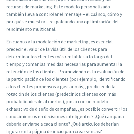
recursos de marketing. Este modelo personalizado
también lleva a controlar el mensaje – el cuándo, cómo y
por qué se muestra – respaldando una optimización del
rendimiento multicanal.
En cuanto a la modelación de marketing, es esencial
predecir el valor de la vida útil de los clientes para
determinar los clientes más rentables a lo largo del
tiempo y tomar las medidas necesarias para aumentar la
retención de los clientes. Promoviendo esta evaluación de
la participación de los clientes (por ejemplo, identificando
a los clientes propensos a gastar más), prediciendo la
rotación de los clientes (predecir los clientes con más
probabilidades de atraerlos), junto con un modelo
exhaustivo de diseño de campañas, ¿es posible convertir los
conocimientos en decisiones inteligentes? ¿Qué campaña
debería enviarse a cada cliente? ¿Qué artículos deberían
figurar en la página de inicio para crear ventas?