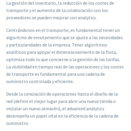
La gestión del inventario, la reducción de los costes de
transporte y el aumento de la colaboración con los
proveedores se pueden mejorar con analytics.
Centrándonos en el transporte, es fundamental tener un
algoritmo de enrutamiento que se ajuste a las necesidades
y particularidades de la empresa. Tener algoritmos
analíticos para apoyar el dimensionamiento de la flota,
optimiza todo lo que concierne a la gestión de las tarifas.
La visibilidad en tiempo real de las operaciones y los costes
de transporte es fundamental para una cadena de
suministro controlada y eficiente..
Desde la simulación de operaciones hasta el diseño de la
red (definir el mejor lugar para abrir una nueva tienda o
instalar un nuevo almacén), el advanced analytics
desempeña un papel vital en la eficiencia de la cadena de
suministro.