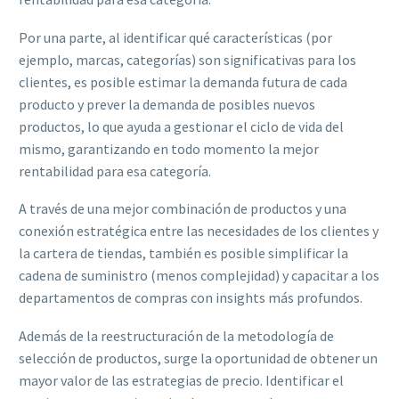
Por una parte, al identificar qué características (por
ejemplo, marcas, categorías) son significativas para los
clientes, es posible estimar la demanda futura de cada
producto y prever la demanda de posibles nuevos
productos, lo que ayuda a gestionar el ciclo de vida del
mismo, garantizando en todo momento la mejor
rentabilidad para esa categoría.
A través de una mejor combinación de productos y una
conexión estratégica entre las necesidades de los clientes y
la cartera de tiendas, también es posible simplificar la
cadena de suministro (menos complejidad) y capacitar a los
departamentos de compras con insights más profundos.
Además de la reestructuración de la metodología de
selección de productos, surge la oportunidad de obtener un
mayor valor de las estrategias de precio. Identificar el