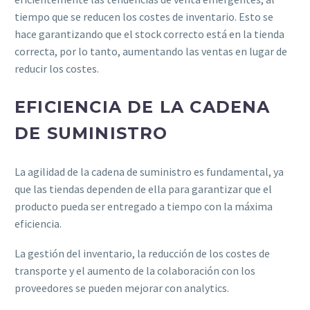
tiempo que se reducen los costes de inventario. Esto se
hace garantizando que el stock correcto está en la tienda
correcta, por lo tanto, aumentando las ventas en lugar de
reducir los costes.
EFICIENCIA DE LA CADENA
DE SUMINISTRO
La agilidad de la cadena de suministro es fundamental, ya
que las tiendas dependen de ella para garantizar que el
producto pueda ser entregado a tiempo con la máxima
eficiencia.
La gestión del inventario, la reducción de los costes de
transporte y el aumento de la colaboración con los
proveedores se pueden mejorar con analytics.