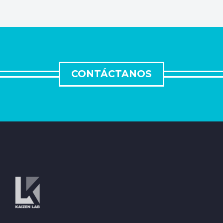
CONTÁCTANOS