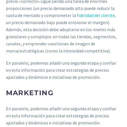
precio «correcto» sigue siendo una tarea de enormes
proporciones (un precio demasiado alto puede reducir la
cuota de mercado y comprometer la
fidelidad del cliente
,
un precio demasiado bajo puede erosionar el margen).
Además, esta decisión debe adoptarse en los niveles más
granulares y complejos: en todas las tiendas, segmentos,
canales, y emprender cuestiones de imagen de
marca/estratégicas (como la intensidad competitiva).
En paralelo, podemos añadir una segunda etapa y confiar
en esta información para crear estrategias de precios
ajustados y dinámicos e iniciativas de promoción.
MARKETING
En paralelo, podemos añadir una segunda etapa y confiar
en esta información para crear estrategias de precios
ajustados y dinámicos e iniciativas de promoción.