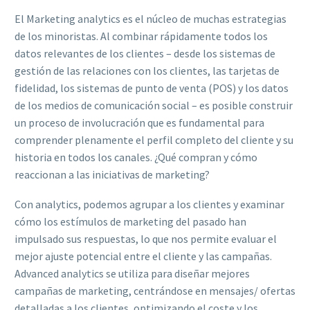
El Marketing analytics es el núcleo de muchas estrategias
de los minoristas. Al combinar rápidamente todos los
datos relevantes de los clientes – desde los sistemas de
gestión de las relaciones con los clientes, las tarjetas de
fidelidad, los sistemas de punto de venta (POS) y los datos
de los medios de comunicación social – es posible construir
un proceso de involucración que es fundamental para
comprender plenamente el perfil completo del cliente y su
historia en todos los canales. ¿Qué compran y cómo
reaccionan a las iniciativas de marketing?
Con analytics, podemos agrupar a los clientes y examinar
cómo los estímulos de marketing del pasado han
impulsado sus respuestas, lo que nos permite evaluar el
mejor ajuste potencial entre el cliente y las campañas.
Advanced analytics se utiliza para diseñar mejores
campañas de marketing, centrándose en mensajes/ ofertas
detalladas a los clientes, optimizando el coste y los