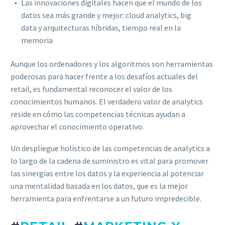
Las innovaciones digitales hacen que el mundo de los
datos sea más grande y mejor: cloud analytics, big
data y arquitecturas híbridas, tiempo real en la
memoria
Aunque los ordenadores y los algoritmos son herramientas
poderosas para hacer frente a los desafíos actuales del
retail, es fundamental reconocer el valor de los
conocimientos humanos. El verdadero valor de analytics
reside en cómo las competencias técnicas ayudan a
aprovechar el conocimiento operativo.
Un despliegue holístico de las competencias de analytics a
lo largo de la cadena de suministro es vital para promover
las sinergias entre los datos y la experiencia al potenciar
una mentalidad basada en los datos, que es la mejor
herramienta para enfrentarse a un futuro impredecible.