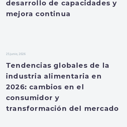
desarrollo de capacidades y
mejora continua
25 junio, 2026
Tendencias globales de la
industria alimentaria en
2026: cambios en el
consumidor y
transformación del mercado