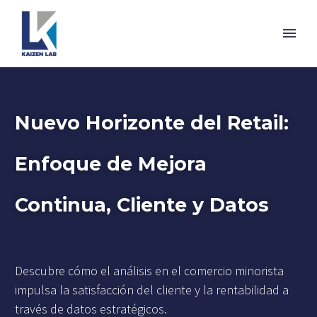
Nuevo Horizonte del Retail:
Enfoque de Mejora
Continua, Cliente y Datos
Descubre cómo el análisis en el comercio minorista
impulsa la satisfacción del cliente y la rentabilidad a
través de datos estratégicos.