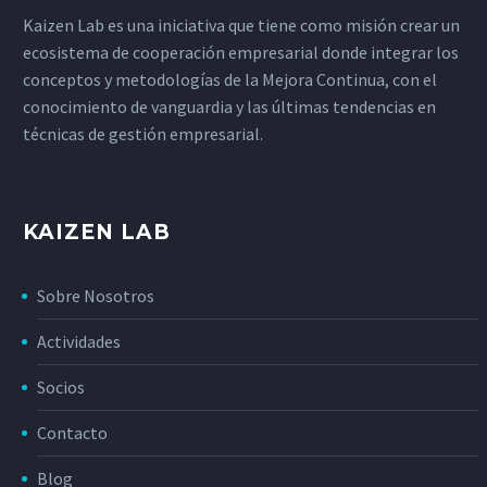
Kaizen Lab es una iniciativa que tiene como misión crear un
ecosistema de cooperación empresarial donde integrar los
conceptos y metodologías de la Mejora Continua, con el
conocimiento de vanguardia y las últimas tendencias en
técnicas de gestión empresarial.
KAIZEN LAB
Sobre Nosotros
Actividades
Socios
Contacto
Blog