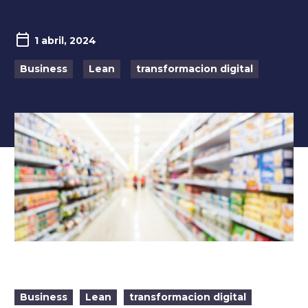
1 abril, 2024
Business
Lean
transformacion digital
Business
Lean
transformacion digital