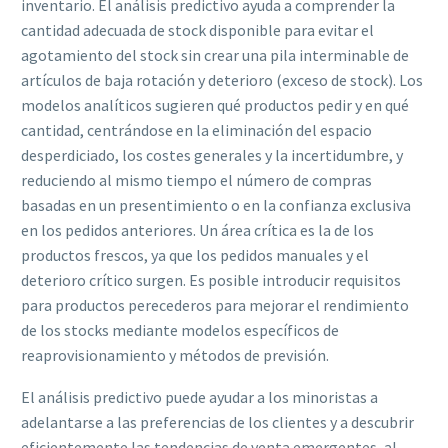
inventario. El análisis predictivo ayuda a comprender la
cantidad adecuada de stock disponible para evitar el
agotamiento del stock sin crear una pila interminable de
artículos de baja rotación y deterioro (exceso de stock). Los
modelos analíticos sugieren qué productos pedir y en qué
cantidad, centrándose en la eliminación del espacio
desperdiciado, los costes generales y la incertidumbre, y
reduciendo al mismo tiempo el número de compras
basadas en un presentimiento o en la confianza exclusiva
en los pedidos anteriores. Un área crítica es la de los
productos frescos, ya que los pedidos manuales y el
deterioro crítico surgen. Es posible introducir requisitos
para productos perecederos para mejorar el rendimiento
de los stocks mediante modelos específicos de
reaprovisionamiento y métodos de previsión.
El análisis predictivo puede ayudar a los minoristas a
adelantarse a las preferencias de los clientes y a descubrir
eficientemente las tendencias de venta emergentes, al