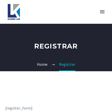
REGISTRAR
Home
Registrar
[register_form]