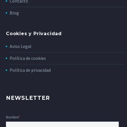
Contacto
Blog
Cookies y Privacidad
Aviso Legal
Política de cookies
Política de privacidad
NEWSLETTER
Nombre
*