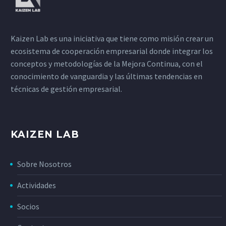
Kaizen Lab es una iniciativa que tiene como misión crear un
ecosistema de cooperación empresarial donde integrar los
conceptos y metodologías de la Mejora Continua, con el
conocimiento de vanguardia y las últimas tendencias en
técnicas de gestión empresarial.
KAIZEN LAB
Sobre Nosotros
Actividades
Socios