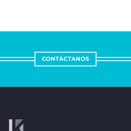
CONTÁCTANOS