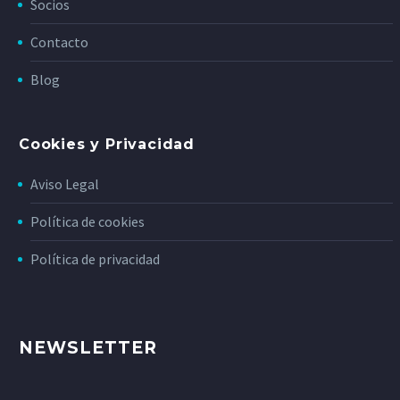
Socios
Contacto
Blog
Cookies y Privacidad
Aviso Legal
Política de cookies
Política de privacidad
NEWSLETTER