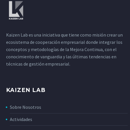
Kaizen Lab es una iniciativa que tiene como misión crear un
ecosistema de cooperación empresarial donde integrar los
conceptos y metodologías de la Mejora Continua, con el
conocimiento de vanguardia y las últimas tendencias en
técnicas de gestión empresarial.
KAIZEN LAB
Sobre Nosotros
Actividades