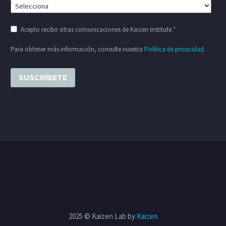
Acepto recibir otras comunicaciones de Kaizen Institute.
*
Para obtener más información, consulte nuestra
Política de privacidad
.
2025 © Kaizen Lab by
Kaizen