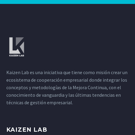
Kaizen Lab es una iniciativa que tiene como misión crear un
ecosistema de cooperación empresarial donde integrar los
conceptos y metodologías de la Mejora Continua, con el
conocimiento de vanguardia y las últimas tendencias en
técnicas de gestión empresarial.
KAIZEN LAB