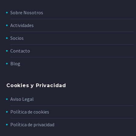
Sobre Nosotros
Actividades
Socios
Contacto
Blog
Cookies y Privacidad
Aviso Legal
Política de cookies
Política de privacidad