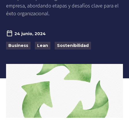
empresa, abordando etapas y desafíos clave para el
éxito organizacional.
24 junio, 2024
Business
Lean
Sostenibilidad