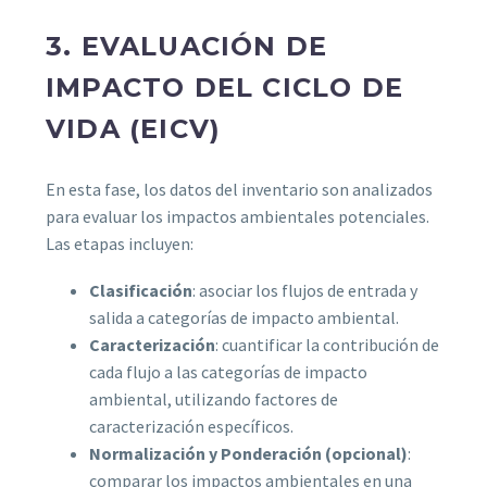
3. EVALUACIÓN DE
IMPACTO DEL CICLO DE
VIDA (EICV)
En esta fase, los datos del inventario son analizados
para evaluar los impactos ambientales potenciales.
Las etapas incluyen:
Clasificación
: asociar los flujos de entrada y
salida a categorías de impacto ambiental.
Caracterización
: cuantificar la contribución de
cada flujo a las categorías de impacto
ambiental, utilizando factores de
caracterización específicos.
Normalización y Ponderación (opcional)
:
comparar los impactos ambientales en una