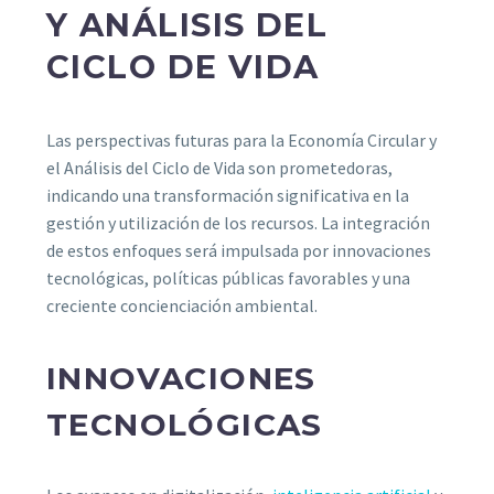
Y ANÁLISIS DEL
CICLO DE VIDA
Las perspectivas futuras para la Economía Circular y
el Análisis del Ciclo de Vida son prometedoras,
indicando una transformación significativa en la
gestión y utilización de los recursos. La integración
de estos enfoques será impulsada por innovaciones
tecnológicas, políticas públicas favorables y una
creciente concienciación ambiental.
INNOVACIONES
TECNOLÓGICAS