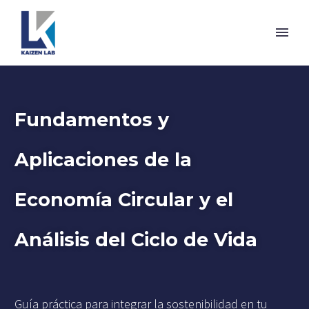
Fundamentos y
Aplicaciones de la
Economía Circular y el
Análisis del Ciclo de Vida
Guía práctica para integrar la sostenibilidad en tu