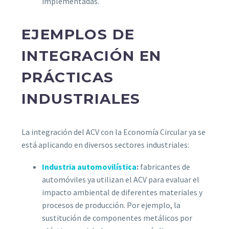
implementadas.
EJEMPLOS DE
INTEGRACIÓN EN
PRÁCTICAS
INDUSTRIALES
La integración del ACV con la Economía Circular ya se
está aplicando en diversos sectores industriales:
Industria automovilística
:
fabricantes de
automóviles ya utilizan el ACV para evaluar el
impacto ambiental de diferentes materiales y
procesos de producción. Por ejemplo, la
sustitución de componentes metálicos por