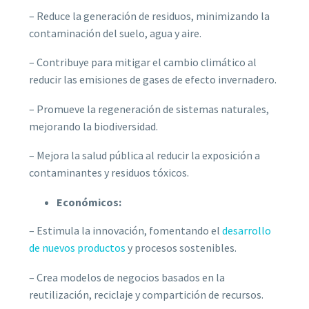
– Reduce la generación de residuos, minimizando la
contaminación del suelo, agua y aire.
– Contribuye para mitigar el cambio climático al
reducir las emisiones de gases de efecto invernadero.
– Promueve la regeneración de sistemas naturales,
mejorando la biodiversidad.
– Mejora la salud pública al reducir la exposición a
contaminantes y residuos tóxicos.
Económicos:
– Estimula la innovación, fomentando el
desarrollo
de nuevos productos
y procesos sostenibles.
– Crea modelos de negocios basados en la
reutilización, reciclaje y compartición de recursos.