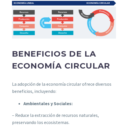
BENEFICIOS DE LA
ECONOMÍA CIRCULAR
La adopción de la economía circular ofrece diversos
beneficios, incluyendo:
Ambientales y Sociales:
– Reduce la extracción de recursos naturales,
preservando los ecosistemas.