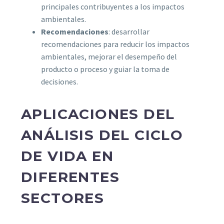
principales contribuyentes a los impactos
ambientales.
Recomendaciones
: desarrollar
recomendaciones para reducir los impactos
ambientales, mejorar el desempeño del
producto o proceso y guiar la toma de
decisiones.
APLICACIONES DEL
ANÁLISIS DEL CICLO
DE VIDA EN
DIFERENTES
SECTORES