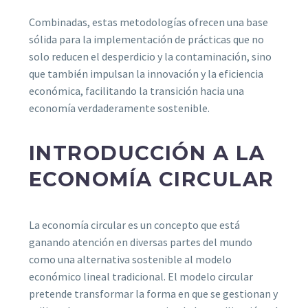
Combinadas, estas metodologías ofrecen una base
sólida para la implementación de prácticas que no
solo reducen el desperdicio y la contaminación, sino
que también impulsan la innovación y la eficiencia
económica, facilitando la transición hacia una
economía verdaderamente sostenible.
INTRODUCCIÓN A LA
ECONOMÍA CIRCULAR
La economía circular es un concepto que está
ganando atención en diversas partes del mundo
como una alternativa sostenible al modelo
económico lineal tradicional. El modelo circular
pretende transformar la forma en que se gestionan y