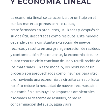
Y ECONOMÍA LINEAL
La economía lineal se caracteriza por un flujo en el
que las materias primas son extraídas,
transformadas en productos, utilizadas y, después de
su vida útil, descartadas como residuos. Este modelo
depende de una constante extracción de nuevos
recursos y resulta en una gran generación de residuos
y contaminación. En contraste, la economía circular
busca crear un ciclo continuo de uso y reutilización de
los materiales. En este modelo, los residuos de un
proceso son aprovechados como insumos para otro,
promoviendo una economía de circuito cerrado. Esto
no sólo reduce la necesidad de nuevos recursos, sino
que también disminuye los impactos ambientales
asociados al descarte de residuos, como la
contaminación del suelo, agua y aire.