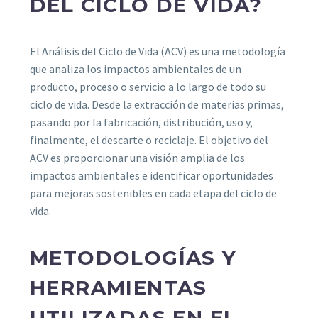
DEL CICLO DE VIDA?
El Análisis del Ciclo de Vida (ACV) es una metodología
que analiza los impactos ambientales de un
producto, proceso o servicio a lo largo de todo su
ciclo de vida. Desde la extracción de materias primas,
pasando por la fabricación, distribución, uso y,
finalmente, el descarte o reciclaje. El objetivo del
ACV es proporcionar una visión amplia de los
impactos ambientales e identificar oportunidades
para mejoras sostenibles en cada etapa del ciclo de
vida.
METODOLOGÍAS Y
HERRAMIENTAS
UTILIZADAS EN EL