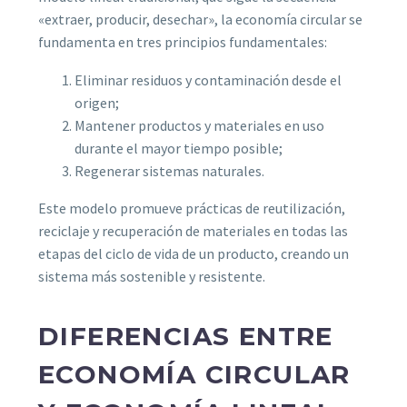
«extraer, producir, desechar», la economía circular se
fundamenta en tres principios fundamentales:
Eliminar residuos y contaminación desde el
origen;
Mantener productos y materiales en uso
durante el mayor tiempo posible;
Regenerar sistemas naturales.
Este modelo promueve prácticas de reutilización,
reciclaje y recuperación de materiales en todas las
etapas del ciclo de vida de un producto, creando un
sistema más sostenible y resistente.
DIFERENCIAS ENTRE
ECONOMÍA CIRCULAR