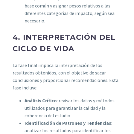
base común y asignar pesos relativos a las
diferentes categorías de impacto, según sea
necesario.
4. INTERPRETACIÓN DEL
CICLO DE VIDA
La fase final implica la interpretación de los
resultados obtenidos, con el objetivo de sacar
conclusiones y proporcionar recomendaciones. Esta
fase incluye:
Análisis Crítico
: revisar los datos y métodos
utilizados para garantizar la calidad y la
coherencia del estudio.
Identificación de Patrones y Tendencias
:
analizar los resultados para identificar los