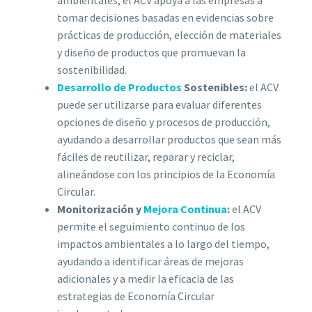
tomar decisiones basadas en evidencias sobre
prácticas de producción, elección de materiales
y diseño de productos que promuevan la
sostenibilidad.
Desarrollo de Productos
Sostenibles:
el ACV
puede ser utilizarse para evaluar diferentes
opciones de diseño y procesos de producción,
ayudando a desarrollar productos que sean más
fáciles de reutilizar, reparar y reciclar,
alineándose con los principios de la Economía
Circular.
Monitorización y
Mejora Continua
:
el ACV
permite el seguimiento continuo de los
impactos ambientales a lo largo del tiempo,
ayudando a identificar áreas de mejoras
adicionales y a medir la eficacia de las
estrategias de Economía Circular