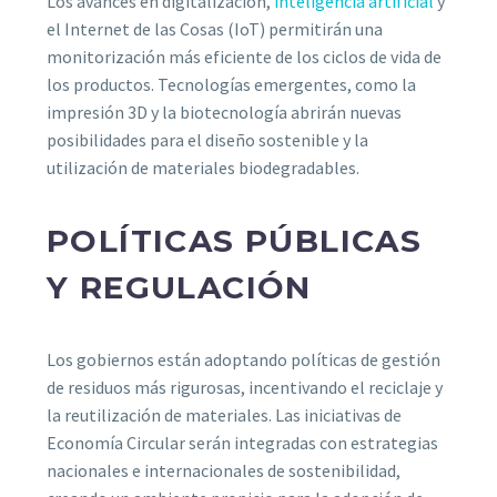
Los avances en digitalización,
inteligencia artificial
y
el Internet de las Cosas (IoT) permitirán una
monitorización más eficiente de los ciclos de vida de
los productos. Tecnologías emergentes, como la
impresión 3D y la biotecnología abrirán nuevas
posibilidades para el diseño sostenible y la
utilización de materiales biodegradables.
POLÍTICAS PÚBLICAS
Y REGULACIÓN
Los gobiernos están adoptando políticas de gestión
de residuos más rigurosas, incentivando el reciclaje y
la reutilización de materiales. Las iniciativas de
Economía Circular serán integradas con estrategias
nacionales e internacionales de sostenibilidad,