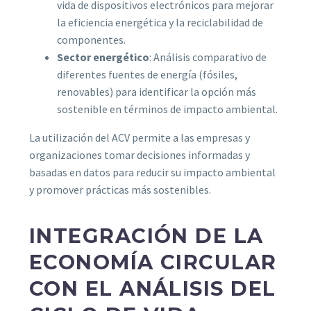
vida de dispositivos electrónicos para mejorar
la eficiencia energética y la reciclabilidad de
componentes.
Sector energético
: Análisis comparativo de
diferentes fuentes de energía (fósiles,
renovables) para identificar la opción más
sostenible en términos de impacto ambiental.
La utilización del ACV permite a las empresas y
organizaciones tomar decisiones informadas y
basadas en datos para reducir su impacto ambiental
y promover prácticas más sostenibles.
INTEGRACIÓN DE LA
ECONOMÍA CIRCULAR
CON EL ANÁLISIS DEL