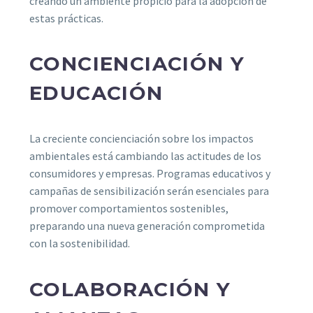
creando un ambiente propicio para la adopción de
estas prácticas.
CONCIENCIACIÓN Y
EDUCACIÓN
La creciente concienciación sobre los impactos
ambientales está cambiando las actitudes de los
consumidores y empresas. Programas educativos y
campañas de sensibilización serán esenciales para
promover comportamientos sostenibles,
preparando una nueva generación comprometida
con la sostenibilidad.
COLABORACIÓN Y