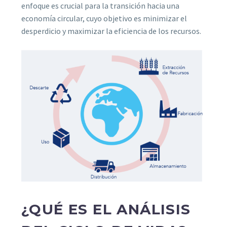
enfoque es crucial para la transición hacia una
economía circular, cuyo objetivo es minimizar el
desperdicio y maximizar la eficiencia de los recursos.
¿QUÉ ES EL ANÁLISIS