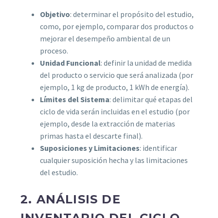
Objetivo
: determinar el propósito del estudio,
como, por ejemplo, comparar dos productos o
mejorar el desempeño ambiental de un
proceso.
Unidad Funcional
: definir la unidad de medida
del producto o servicio que será analizada (por
ejemplo, 1 kg de producto, 1 kWh de energía).
Límites del Sistema
: delimitar qué etapas del
ciclo de vida serán incluidas en el estudio (por
ejemplo, desde la extracción de materias
primas hasta el descarte final).
Suposiciones y Limitaciones
: identificar
cualquier suposición hecha y las limitaciones
del estudio.
2. ANÁLISIS DE
INVENTARIO DEL CICLO