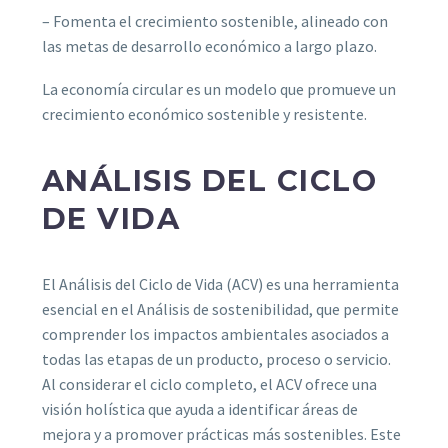
– Fomenta el crecimiento sostenible, alineado con
las metas de desarrollo económico a largo plazo.
La economía circular es un modelo que promueve un
crecimiento económico sostenible y resistente.
ANÁLISIS DEL CICLO
DE VIDA
El Análisis del Ciclo de Vida (ACV) es una herramienta
esencial en el Análisis de sostenibilidad, que permite
comprender los impactos ambientales asociados a
todas las etapas de un producto, proceso o servicio.
Al considerar el ciclo completo, el ACV ofrece una
visión holística que ayuda a identificar áreas de
mejora y a promover prácticas más sostenibles. Este