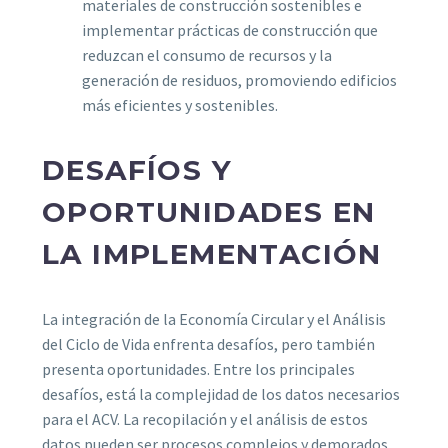
materiales de construcción sostenibles e
implementar prácticas de construcción que
reduzcan el consumo de recursos y la
generación de residuos, promoviendo edificios
más eficientes y sostenibles.
DESAFÍOS Y
OPORTUNIDADES EN
LA IMPLEMENTACIÓN
La integración de la Economía Circular y el Análisis
del Ciclo de Vida enfrenta desafíos, pero también
presenta oportunidades. Entre los principales
desafíos, está la complejidad de los datos necesarios
para el ACV. La recopilación y el análisis de estos
datos pueden ser procesos complejos y demorados,