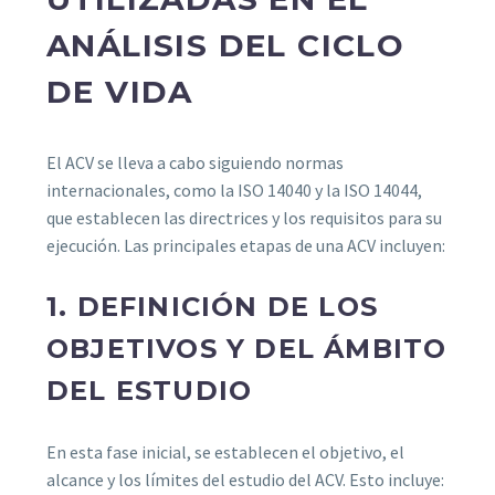
ANÁLISIS DEL CICLO
DE VIDA
El ACV se lleva a cabo siguiendo normas
internacionales, como la ISO 14040 y la ISO 14044,
que establecen las directrices y los requisitos para su
ejecución. Las principales etapas de una ACV incluyen:
1. DEFINICIÓN DE LOS
OBJETIVOS Y DEL ÁMBITO
DEL ESTUDIO
En esta fase inicial, se establecen el objetivo, el
alcance y los límites del estudio del ACV. Esto incluye: