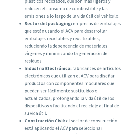
plásticos reciclados, que son más ligeros y
reducen el consumo de combustible y las
emisiones a lo largo de la vida útil del vehículo.
Sector del packaging:
empresas de embalajes
que están usando el ACV para desarrollar
embalajes reciclables y reutilizables,
reduciendo la dependencia de materiales
vírgenes y minimizando la generación de
residuos.
Industria Electrónica:
fabricantes de artículos
electrónicos que utilizan el ACV para diseñar
productos con componentes modulares que
pueden ser fácilmente sustituidos o
actualizados, prolongando la vida útil de los
dispositivos y facilitando el reciclaje al final de
su vida útil.
Construcción Civil:
el sector de construcción
está aplicando el ACV para seleccionar