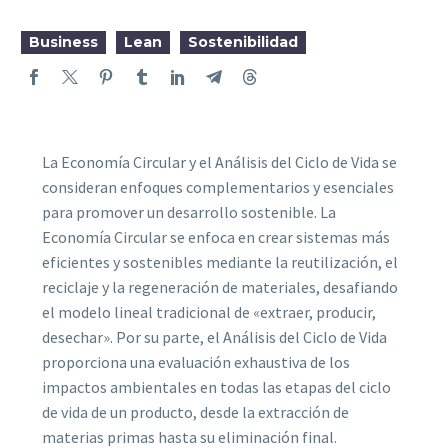
Business
Lean
Sostenibilidad
La Economía Circular y el Análisis del Ciclo de Vida se
consideran enfoques complementarios y esenciales
para promover un desarrollo sostenible. La
Economía Circular se enfoca en crear sistemas más
eficientes y sostenibles mediante la reutilización, el
reciclaje y la regeneración de materiales, desafiando
el modelo lineal tradicional de «extraer, producir,
desechar». Por su parte, el Análisis del Ciclo de Vida
proporciona una evaluación exhaustiva de los
impactos ambientales en todas las etapas del ciclo
de vida de un producto, desde la extracción de
materias primas hasta su eliminación final.