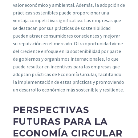
valor económico y ambiental. Además, la adopción de
prácticas sostenibles puede proporcionar una
ventaja competitiva significativa. Las empresas que
se destacan por sus prácticas de sostenibilidad
pueden atraer consumidores conscientes y mejorar
su reputación en el mercado. Otra oportunidad viene
del creciente enfoque en la sostenibilidad por parte
de gobiernos y organismos internacionales, lo que
puede resultar en incentivos para las empresas que
adoptan prácticas de Economía Circular, facilitando
la implementación de estas prácticas y promoviendo
un desarrollo económico más sostenible y resiliente.
PERSPECTIVAS
FUTURAS PARA LA
ECONOMÍA CIRCULAR