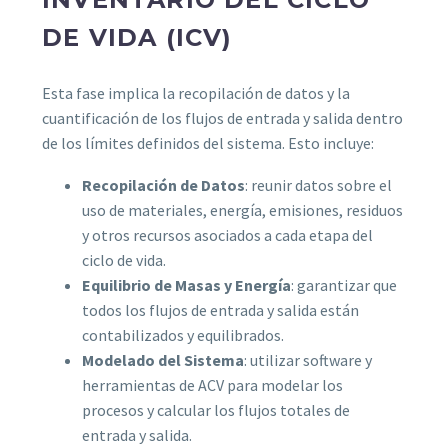
DE VIDA (ICV)
Esta fase implica la recopilación de datos y la
cuantificación de los flujos de entrada y salida dentro
de los límites definidos del sistema. Esto incluye:
Recopilación de Datos
: reunir datos sobre el
uso de materiales, energía, emisiones, residuos
y otros recursos asociados a cada etapa del
ciclo de vida.
Equilibrio de Masas y Energía
: garantizar que
todos los flujos de entrada y salida están
contabilizados y equilibrados.
Modelado del Sistema
: utilizar software y
herramientas de ACV para modelar los
procesos y calcular los flujos totales de
entrada y salida.