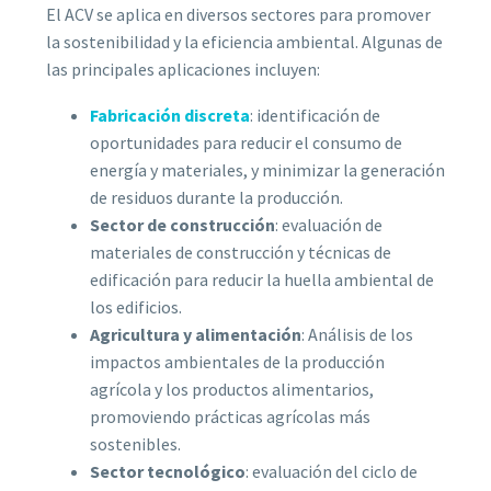
El ACV se aplica en diversos sectores para promover
la sostenibilidad y la eficiencia ambiental. Algunas de
las principales aplicaciones incluyen:
Fabricación discreta
: identificación de
oportunidades para reducir el consumo de
energía y materiales, y minimizar la generación
de residuos durante la producción.
Sector de construcción
: evaluación de
materiales de construcción y técnicas de
edificación para reducir la huella ambiental de
los edificios.
Agricultura y alimentación
: Análisis de los
impactos ambientales de la producción
agrícola y los productos alimentarios,
promoviendo prácticas agrícolas más
sostenibles.
Sector tecnológico
: evaluación del ciclo de