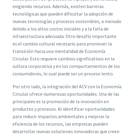
exigiendo recursos. Además, existen barreras
tecnológicas que pueden dificultar la adopción de
nuevas tecnologías y procesos sostenibles, a menudo
debido a los altos costos iniciales y a la falta de
infraestructura adecuada. Otro desafío importante
es el cambio cultural necesario para promover la
transición hacia una mentalidad de Economía
Circular. Esto requiere cambios significativos en la
cultura corporativa y en los comportamientos de los
consumidores, lo cual puede ser un proceso lento.
Por otro lado, la integración del ACV con la Economía
Circular ofrece numerosas oportunidades. Una de las
principales es la promoción de la innovación en
productos y procesos. Al identificar oportunidades
para reducir impactos ambientales y mejorar la
eficiencia de los recursos, las empresas pueden
desarrollar nuevas soluciones innovadoras que creen