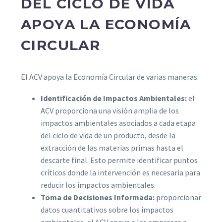
DEL CICLO DE VIDA
APOYA LA ECONOMÍA
CIRCULAR
El ACV apoya la Economía Circular de varias maneras:
Identificación de Impactos Ambientales:
el
ACV proporciona una visión amplia de los
impactos ambientales asociados a cada etapa
del ciclo de vida de un producto, desde la
extracción de las materias primas hasta el
descarte final. Esto permite identificar puntos
críticos donde la intervención es necesaria para
reducir los impactos ambientales.
Toma de Decisiones Informada:
proporcionar
datos cuantitativos sobre los impactos
ambientales, el ACV apoya a las empresas a