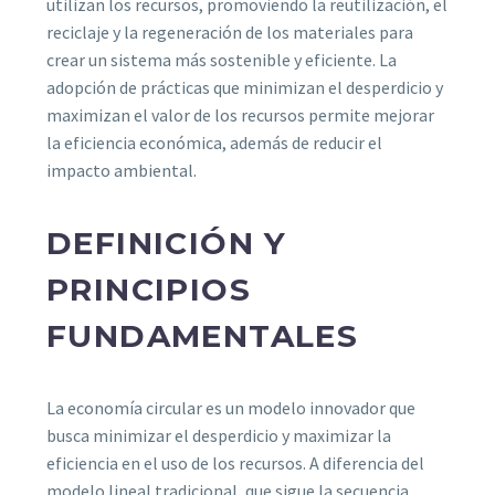
utilizan los recursos, promoviendo la reutilización, el
reciclaje y la regeneración de los materiales para
crear un sistema más sostenible y eficiente. La
adopción de prácticas que minimizan el desperdicio y
maximizan el valor de los recursos permite mejorar
la eficiencia económica, además de reducir el
impacto ambiental.
DEFINICIÓN Y
PRINCIPIOS
FUNDAMENTALES
La economía circular es un modelo innovador que
busca minimizar el desperdicio y maximizar la
eficiencia en el uso de los recursos. A diferencia del
modelo lineal tradicional, que sigue la secuencia