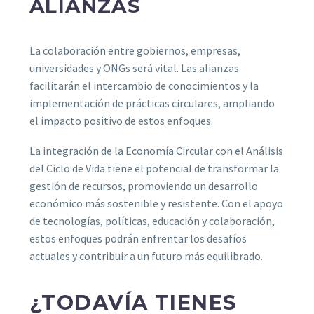
ALIANZAS
La colaboración entre gobiernos, empresas,
universidades y ONGs será vital. Las alianzas
facilitarán el intercambio de conocimientos y la
implementación de prácticas circulares, ampliando
el impacto positivo de estos enfoques.
La integración de la Economía Circular con el Análisis
del Ciclo de Vida tiene el potencial de transformar la
gestión de recursos, promoviendo un desarrollo
económico más sostenible y resistente. Con el apoyo
de tecnologías, políticas, educación y colaboración,
estos enfoques podrán enfrentar los desafíos
actuales y contribuir a un futuro más equilibrado.
¿TODAVÍA TIENES