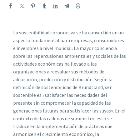
La sostenibilidad corporativa se ha convertido en un
aspecto fundamental para empresas, consumidores
e inversores a nivel mundial. La mayor conciencia
sobre las repercusiones ambientales y sociales de las
actividades económicas ha llevado a las
organizaciones a reevaluar sus métodos de
adquisición, producción y distribución. Según la
definición de sostenibilidad de Brundtland, ser
sostenible es «satisfacer las necesidades del
presente sin comprometer la capacidad de las
generaciones futuras para satisfacer las suyas». En el
contexto de las cadenas de suministro, esto se
traduce en la implementación de prácticas que
armonicen el crecimiento económico, la