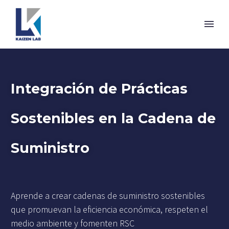
Integración de Prácticas
Sostenibles en la Cadena de
Suministro
Aprende a crear cadenas de suministro sostenibles
que promuevan la eficiencia económica, respeten el
medio ambiente y fomenten RSC