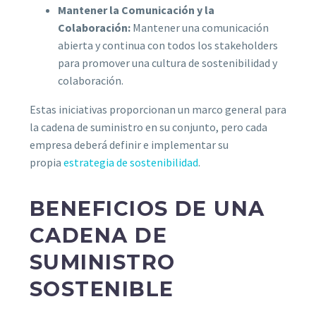
Mantener la Comunicación y la
Colaboración:
Mantener una comunicación
abierta y continua con todos los stakeholders
para promover una cultura de sostenibilidad y
colaboración.
Estas iniciativas proporcionan un marco general para
la cadena de suministro en su conjunto, pero cada
empresa deberá definir e implementar su
propia
estrategia de sostenibilidad
.
BENEFICIOS DE UNA
CADENA DE
SUMINISTRO
SOSTENIBLE