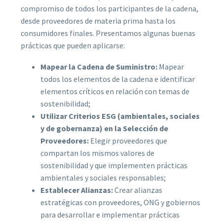
compromiso de todos los participantes de la cadena,
desde proveedores de materia prima hasta los
consumidores finales. Presentamos algunas buenas
prácticas que pueden aplicarse:
Mapear la Cadena de Suministro:
Mapear
todos los elementos de la cadena e identificar
elementos críticos en relación con temas de
sostenibilidad;
Utilizar Criterios ESG (ambientales, sociales
y de gobernanza) en la Selección de
Proveedores:
Elegir proveedores que
compartan los mismos valores de
sostenibilidad y que implementen prácticas
ambientales y sociales responsables;
Establecer Alianzas:
Crear alianzas
estratégicas con proveedores, ONG y gobiernos
para desarrollar e implementar prácticas