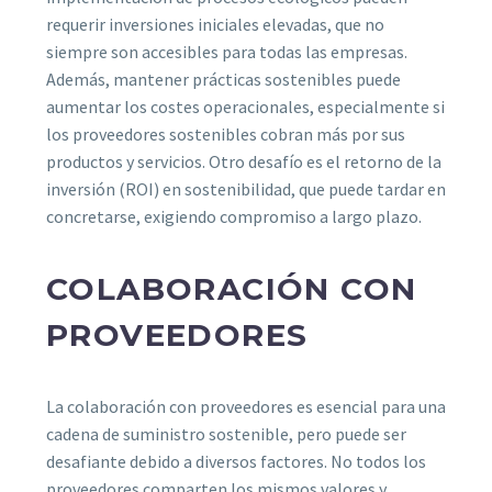
requerir inversiones iniciales elevadas, que no
siempre son accesibles para todas las empresas.
Además, mantener prácticas sostenibles puede
aumentar los costes operacionales, especialmente si
los proveedores sostenibles cobran más por sus
productos y servicios. Otro desafío es el retorno de la
inversión (ROI) en sostenibilidad, que puede tardar en
concretarse, exigiendo compromiso a largo plazo.
COLABORACIÓN CON
PROVEEDORES
La colaboración con proveedores es esencial para una
cadena de suministro sostenible, pero puede ser
desafiante debido a diversos factores. No todos los
proveedores comparten los mismos valores y