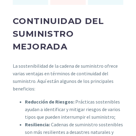
CONTINUIDAD DEL
SUMINISTRO
MEJORADA
La sostenibilidad de la cadena de suministro ofrece
varias ventajas en términos de continuidad del
suministro. Aquí están algunos de los principales
beneficios:
Reducción de Riesgos:
Prácticas sostenibles
ayudan a identificar y mitigar riesgos de varios
tipos que pueden interrumpir el suministro;
Resiliencia:
Cadenas de suministro sostenibles
son más resilientes a desastres naturales y