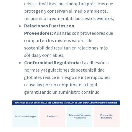
crisis climáticas, pues adoptan prácticas que
protegen y conservan el medio ambiente,
reduciendo la vulnerabilidad a estos eventos;
Relaciones Fuertes con
Proveedores:
Alianzas con proveedores que
comparten los mismos valores de
sostenibilidad resultan en relaciones más
sólidas y confiables;
Conformidad Regulatoria:
La adhesión a
normas y regulaciones de sostenibilidad
globales reduce el riesgo de interrupciones
causadas por no cumplimiento legal,
garantizando un suministro continuo.