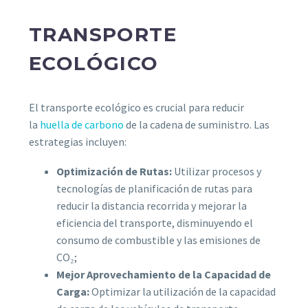
TRANSPORTE
ECOLÓGICO
El transporte ecológico es crucial para reducir
la
huella de carbono
de la cadena de suministro. Las
estrategias incluyen:
Optimización de Rutas:
Utilizar procesos y
tecnologías de planificación de rutas para
reducir la distancia recorrida y mejorar la
eficiencia del transporte, disminuyendo el
consumo de combustible y las emisiones de
CO₂;
Mejor Aprovechamiento de la Capacidad de
Carga:
Optimizar la utilización de la capacidad