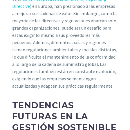
Directive)
en Europa, han presionado a las empresas
a mejorar sus cadenas de valor. Sin embargo, como la
mayoría de las directivas y regulaciones abarcan solo
grandes organizaciones, puede ser un desafío para
estas exigir lo mismo a sus proveedores más
pequeños. Además, diferentes países y regiones
tienen regulaciones ambientales y sociales distintas,
lo que dificulta el mantenimiento de la conformidad
a lo largo de la cadena de suministro global. Las
regulaciones también están en constante evolución,
exigiendo que las empresas se mantengan
actualizadas y adapten sus prácticas regularmente.
TENDENCIAS
FUTURAS EN LA
GESTIÓN SOSTENIBLE