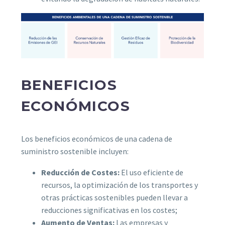
BENEFICIOS
ECONÓMICOS
Los beneficios económicos de una cadena de
suministro sostenible incluyen:
Reducción de Costes:
El uso eficiente de
recursos, la optimización de los transportes y
otras prácticas sostenibles pueden llevar a
reducciones significativas en los costes;
Aumento de Ventas:
Las empresas y