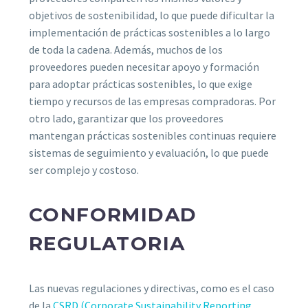
objetivos de sostenibilidad, lo que puede dificultar la
implementación de prácticas sostenibles a lo largo
de toda la cadena. Además, muchos de los
proveedores pueden necesitar apoyo y formación
para adoptar prácticas sostenibles, lo que exige
tiempo y recursos de las empresas compradoras. Por
otro lado, garantizar que los proveedores
mantengan prácticas sostenibles continuas requiere
sistemas de seguimiento y evaluación, lo que puede
ser complejo y costoso.
CONFORMIDAD
REGULATORIA
Las nuevas regulaciones y directivas, como es el caso
de la
CSRD (Corporate Sustainability Reporting