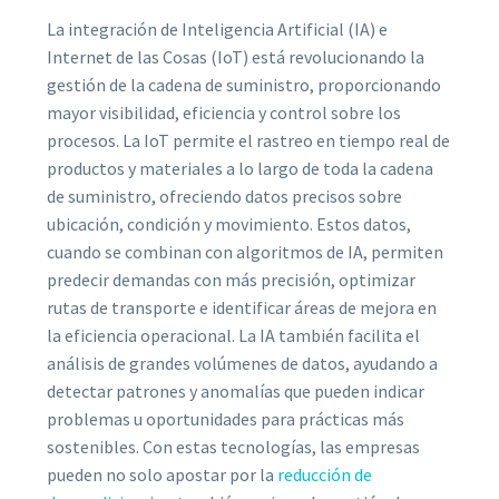
La integración de Inteligencia Artificial (IA) e
Internet de las Cosas (IoT) está revolucionando la
gestión de la cadena de suministro, proporcionando
mayor visibilidad, eficiencia y control sobre los
procesos. La IoT permite el rastreo en tiempo real de
productos y materiales a lo largo de toda la cadena
de suministro, ofreciendo datos precisos sobre
ubicación, condición y movimiento. Estos datos,
cuando se combinan con algoritmos de IA, permiten
predecir demandas con más precisión, optimizar
rutas de transporte e identificar áreas de mejora en
la eficiencia operacional. La IA también facilita el
análisis de grandes volúmenes de datos, ayudando a
detectar patrones y anomalías que pueden indicar
problemas u oportunidades para prácticas más
sostenibles. Con estas tecnologías, las empresas
pueden no solo apostar por la
reducción de