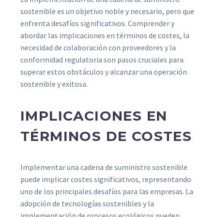
sostenible es un objetivo noble y necesario, pero que
enfrenta desafíos significativos. Comprender y
abordar las implicaciones en términos de costes, la
necesidad de colaboración con proveedores y la
conformidad regulatoria son pasos cruciales para
superar estos obstáculos y alcanzar una operación
sostenible y exitosa.
IMPLICACIONES EN
TÉRMINOS DE COSTES
Implementar una cadena de suministro sostenible
puede implicar costes significativos, representando
uno de los principales desafíos para las empresas. La
adopción de tecnologías sostenibles y la
implementación de procesos ecológicos pueden