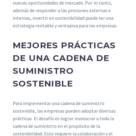
nuevas oportunidades de mercado. Por lo tanto,
además de responder a las presiones externas e
internas, invertir en sostenibilidad puede ser una
estrategia rentable y ventajosa para las empresas.
MEJORES PRÁCTICAS
DE UNA CADENA DE
SUMINISTRO
SOSTENIBLE
Para implementar una cadena de suministro
sostenible, las empresas pueden adoptar diversas
prácticas. El desafío es lograr involucrar a toda la
cadena de suministro en el propósito de la
sostenibilidad. Esto requiere la colaboración y el