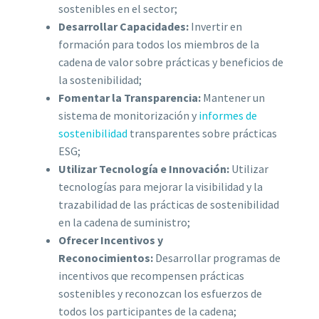
sostenibles en el sector;
Desarrollar Capacidades:
Invertir en
formación para todos los miembros de la
cadena de valor sobre prácticas y beneficios de
la sostenibilidad;
Fomentar la Transparencia:
Mantener un
sistema de monitorización y
informes de
sostenibilidad
transparentes sobre prácticas
ESG;
Utilizar Tecnología e Innovación:
Utilizar
tecnologías para mejorar la visibilidad y la
trazabilidad de las prácticas de sostenibilidad
en la cadena de suministro;
Ofrecer Incentivos y
Reconocimientos:
Desarrollar programas de
incentivos que recompensen prácticas
sostenibles y reconozcan los esfuerzos de
todos los participantes de la cadena;