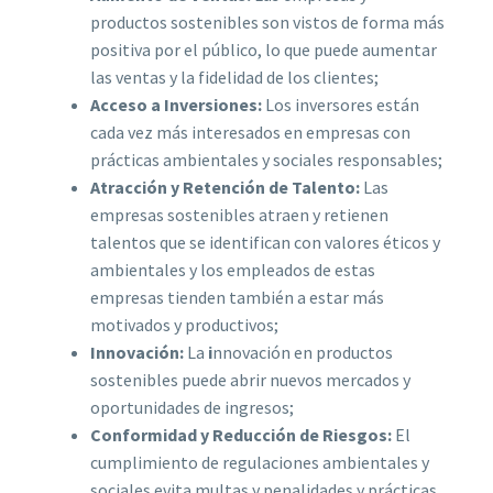
productos sostenibles son vistos de forma más
positiva por el público, lo que puede aumentar
las ventas y la fidelidad de los clientes;
Acceso a Inversiones:
Los inversores están
cada vez más interesados en empresas con
prácticas ambientales y sociales responsables;
Atracción y Retención de Talento:
Las
empresas sostenibles atraen y retienen
talentos que se identifican con valores éticos y
ambientales y los empleados de estas
empresas tienden también a estar más
motivados y productivos;
Innovación:
La
i
nnovación en productos
sostenibles puede abrir nuevos mercados y
oportunidades de ingresos;
Conformidad y Reducción de Riesgos:
El
cumplimiento de regulaciones ambientales y
sociales evita multas y penalidades y prácticas