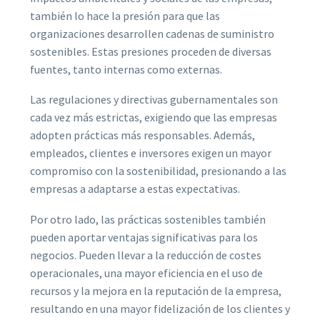
también lo hace la presión para que las
organizaciones desarrollen cadenas de suministro
sostenibles. Estas presiones proceden de diversas
fuentes, tanto internas como externas.
Las regulaciones y directivas gubernamentales son
cada vez más estrictas, exigiendo que las empresas
adopten prácticas más responsables. Además,
empleados, clientes e inversores exigen un mayor
compromiso con la sostenibilidad, presionando a las
empresas a adaptarse a estas expectativas.
Por otro lado, las prácticas sostenibles también
pueden aportar ventajas significativas para los
negocios. Pueden llevar a la reducción de costes
operacionales, una mayor eficiencia en el uso de
recursos y la mejora en la reputación de la empresa,
resultando en una mayor fidelización de los clientes y