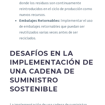
donde los residuos son continuamente
reintroducidos en el ciclo de producción como
nuevos recursos.
Embalajes Retornables:
Implementar el uso
de embalajes retornables que puedan ser
reutilizados varias veces antes de ser
reciclados.
DESAFÍOS EN LA
IMPLEMENTACIÓN DE
UNA CADENA DE
SUMINISTRO
SOSTENIBLE
La implementación de una cadena de suministro