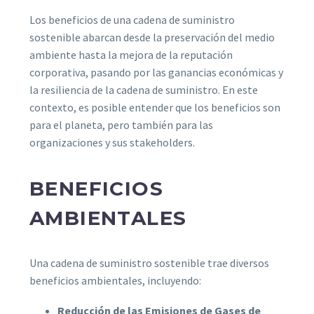
Los beneficios de una cadena de suministro
sostenible abarcan desde la preservación del medio
ambiente hasta la mejora de la reputación
corporativa, pasando por las ganancias económicas y
la resiliencia de la cadena de suministro. En este
contexto, es posible entender que los beneficios son
para el planeta, pero también para las
organizaciones y sus stakeholders.
BENEFICIOS
AMBIENTALES
Una cadena de suministro sostenible trae diversos
beneficios ambientales, incluyendo:
Reducción de las Emisiones de Gases de