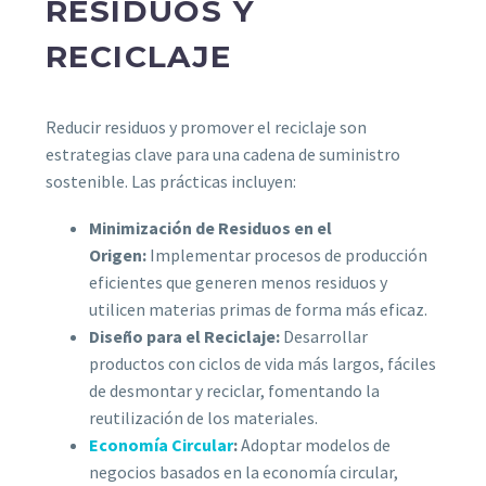
RESIDUOS Y
RECICLAJE
Reducir residuos y promover el reciclaje son
estrategias clave para una cadena de suministro
sostenible. Las prácticas incluyen:
Minimización de Residuos en el
Origen:
Implementar procesos de producción
eficientes que generen menos residuos y
utilicen materias primas de forma más eficaz.
Diseño para el Reciclaje:
Desarrollar
productos con ciclos de vida más largos, fáciles
de desmontar y reciclar, fomentando la
reutilización de los materiales.
Economía Circular
:
Adoptar modelos de
negocios basados en la economía circular,