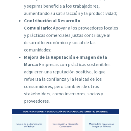
y seguras beneficia a los trabajadores,
aumentando su satisfacción y la productividad;
Contribución al Desarrollo
Comunitario:
Apoyar a los proveedores locales
y prácticas comerciales justas contribuye al
desarrollo económico y social de las
comunidades;
Mejora de la Reputación e Imagen de la
Marca:
Empresas con prácticas sostenibles
adquieren una reputación positiva, lo que
refuerza la confianza y la lealtad de los
consumidores, pero también de otros
stakeholders, como inversores, socios y
proveedores.