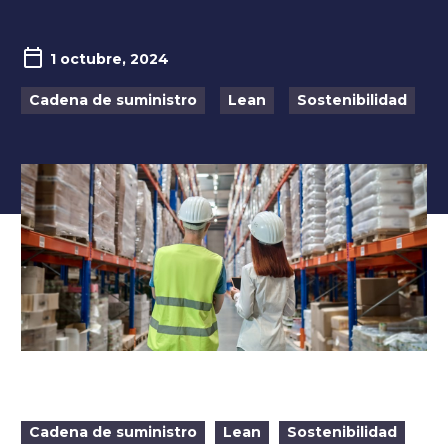
1 octubre, 2024
Cadena de suministro
Lean
Sostenibilidad
Cadena de suministro
Lean
Sostenibilidad