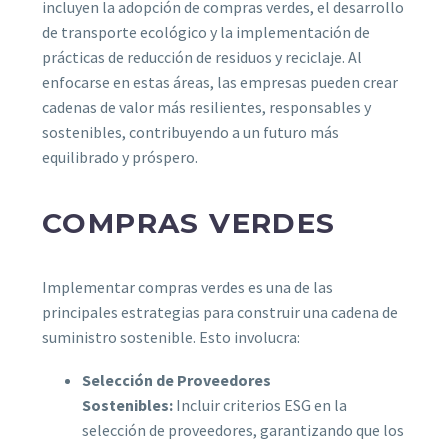
incluyen la adopción de compras verdes, el desarrollo
de transporte ecológico y la implementación de
prácticas de reducción de residuos y reciclaje. Al
enfocarse en estas áreas, las empresas pueden crear
cadenas de valor más resilientes, responsables y
sostenibles, contribuyendo a un futuro más
equilibrado y próspero.
COMPRAS VERDES
Implementar compras verdes es una de las
principales estrategias para construir una cadena de
suministro sostenible. Esto involucra:
Selección de Proveedores
Sostenibles:
Incluir criterios ESG en la
selección de proveedores, garantizando que los