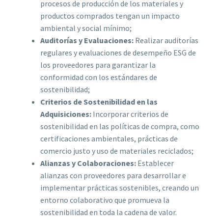
procesos de producción de los materiales y
productos comprados tengan un impacto
ambiental y social mínimo;
Auditorías y Evaluaciones:
Realizar auditorías
regulares y evaluaciones de desempeño ESG de
los proveedores para garantizar la
conformidad con los estándares de
sostenibilidad;
Criterios de Sostenibilidad en las
Adquisiciones:
Incorporar criterios de
sostenibilidad en las políticas de compra, como
certificaciones ambientales, prácticas de
comercio justo y uso de materiales reciclados;
Alianzas y Colaboraciones:
Establecer
alianzas con proveedores para desarrollar e
implementar prácticas sostenibles, creando un
entorno colaborativo que promueva la
sostenibilidad en toda la cadena de valor.