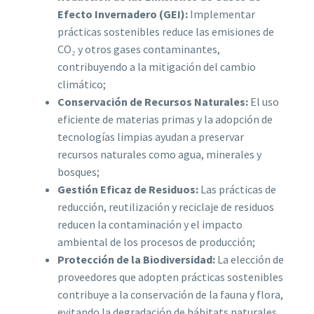
Efecto Invernadero (GEI):
Implementar
prácticas sostenibles reduce las emisiones de
CO₂ y otros gases contaminantes,
contribuyendo a la mitigación del cambio
climático;
Conservación de Recursos Naturales:
El uso
eficiente de materias primas y la adopción de
tecnologías limpias ayudan a preservar
recursos naturales como agua, minerales y
bosques;
Gestión Eficaz de Residuos:
Las prácticas de
reducción, reutilización y reciclaje de residuos
reducen la contaminación y el impacto
ambiental de los procesos de producción;
Protección de la Biodiversidad:
La elección de
proveedores que adopten prácticas sostenibles
contribuye a la conservación de la fauna y flora,
evitando la degradación de hábitats naturales.