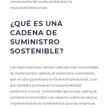
conservación del medio ambiente y la
responsabilidad social.
¿QUÉ ES UNA
CADENA DE
SUMINISTRO
SOSTENIBLE?
Las organizaciones sienten cada vez más la necesidad
de implementar cadenas de suministro sostenibles,
que no sólo garanticen la eficiencia operacional, sino
que también promuevan la responsabilidad
ambiental y social. Comprender qué es una cadena de
suministro sostenible y las mejores prácticas para su
implementación es fundamental para las empresas