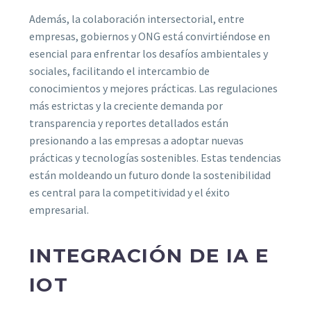
Además, la colaboración intersectorial, entre
empresas, gobiernos y ONG está convirtiéndose en
esencial para enfrentar los desafíos ambientales y
sociales, facilitando el intercambio de
conocimientos y mejores prácticas. Las regulaciones
más estrictas y la creciente demanda por
transparencia y reportes detallados están
presionando a las empresas a adoptar nuevas
prácticas y tecnologías sostenibles. Estas tendencias
están moldeando un futuro donde la sostenibilidad
es central para la competitividad y el éxito
empresarial.
INTEGRACIÓN DE IA E
IOT