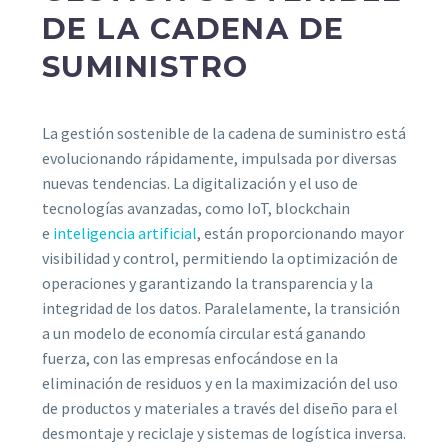
DE LA CADENA DE
SUMINISTRO
La gestión sostenible de la cadena de suministro está
evolucionando rápidamente, impulsada por diversas
nuevas tendencias. La digitalización y el uso de
tecnologías avanzadas, como IoT, blockchain
e
inteligencia artificial
, están proporcionando mayor
visibilidad y control, permitiendo la optimización de
operaciones y garantizando la transparencia y la
integridad de los datos. Paralelamente, la transición
a un modelo de economía circular está ganando
fuerza, con las empresas enfocándose en la
eliminación de residuos y en la maximización del uso
de productos y materiales a través del diseño para el
desmontaje y reciclaje y sistemas de logística inversa.