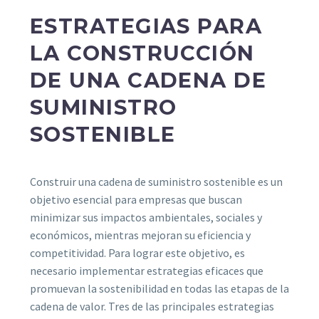
ESTRATEGIAS PARA
LA CONSTRUCCIÓN
DE UNA CADENA DE
SUMINISTRO
SOSTENIBLE
Construir una cadena de suministro sostenible es un
objetivo esencial para empresas que buscan
minimizar sus impactos ambientales, sociales y
económicos, mientras mejoran su eficiencia y
competitividad. Para lograr este objetivo, es
necesario implementar estrategias eficaces que
promuevan la sostenibilidad en todas las etapas de la
cadena de valor. Tres de las principales estrategias