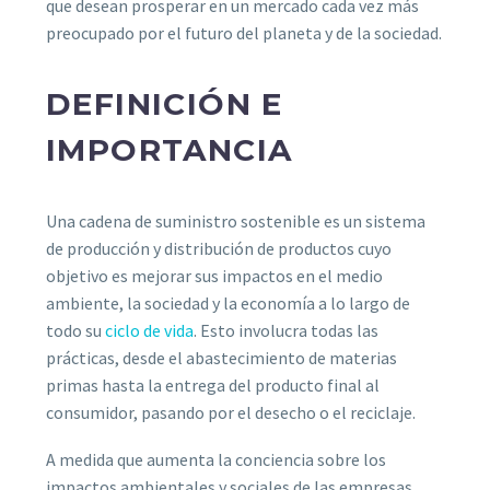
que desean prosperar en un mercado cada vez más
preocupado por el futuro del planeta y de la sociedad.
DEFINICIÓN E
IMPORTANCIA
Una cadena de suministro sostenible es un sistema
de producción y distribución de productos cuyo
objetivo es mejorar sus impactos en el medio
ambiente, la sociedad y la economía a lo largo de
todo su
ciclo de vida
. Esto involucra todas las
prácticas, desde el abastecimiento de materias
primas hasta la entrega del producto final al
consumidor, pasando por el desecho o el reciclaje.
A medida que aumenta la conciencia sobre los
impactos ambientales y sociales de las empresas,