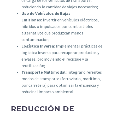
de carga de los vehículos de transporte,
reduciendo la cantidad de viajes necesarios;
Uso de Vehículos de Bajas
Emisiones:
Invertir en vehículos eléctricos,
híbridos o impulsados por combustibles
alternativos que produzcan menos
contaminación;
Logística Inversa:
Implementar prácticas de
logística inversa para recuperar productos y
envases, promoviendo el reciclaje y la
reutilización;
Transporte Multimodal:
Integrar diferentes
modos de transporte (ferroviario, marítimo,
por carretera) para optimizar la eficiencia y
reducir el impacto ambiental.
REDUCCIÓN DE