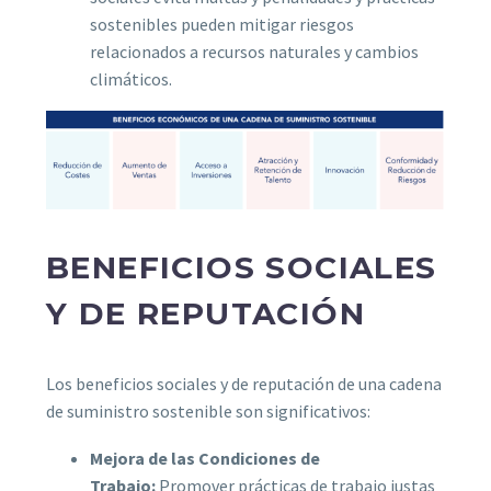
sostenibles pueden mitigar riesgos
relacionados a recursos naturales y cambios
climáticos.
BENEFICIOS SOCIALES
Y DE REPUTACIÓN
Los beneficios sociales y de reputación de una cadena
de suministro sostenible son significativos:
Mejora de las Condiciones de
Trabajo:
Promover prácticas de trabajo justas