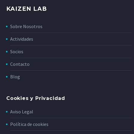
KAIZEN LAB
Sobre Nosotros
Actividades
Socios
Contacto
Blog
Cookies y Privacidad
Aviso Legal
Política de cookies