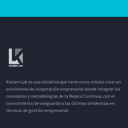
Kaizen Lab es una iniciativa que tiene como misión crear un
ecosistema de cooperación empresarial donde integrar los
conceptos y metodologías de la Mejora Continua, con el
conocimiento de vanguardia y las últimas tendencias en
técnicas de gestión empresarial.