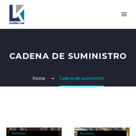
CADENA DE SUMINISTRO
Home
Cadena de suministro
Business
Business