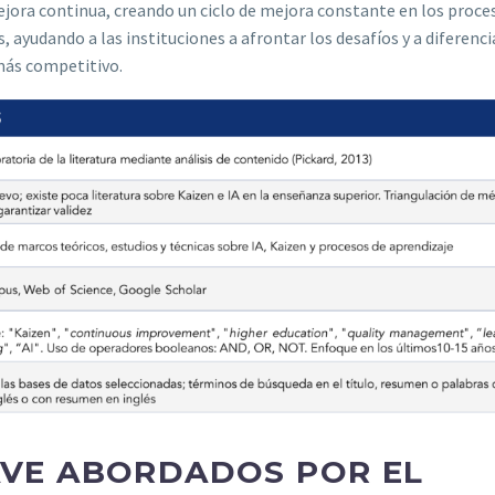
ejora continua, creando un ciclo de mejora constante en los proce
 ayudando a las instituciones a afrontar los desafíos y a diferenci
más competitivo.
VE ABORDADOS POR EL