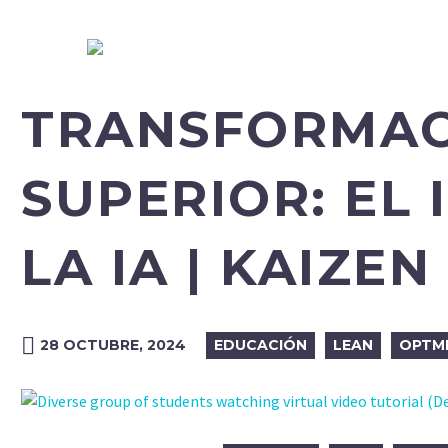
TRANSFORMAC
SUPERIOR: EL 
LA IA | KAIZEN
28 OCTUBRE, 2024
EDUCACIÓN
LEAN
OPTMI