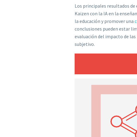
Los principales resultados de 
Kaizen con la IA en la enseña
la educación y promover una
c
conclusiones pueden estar lim
evaluación del impacto de las 
subjetivo.