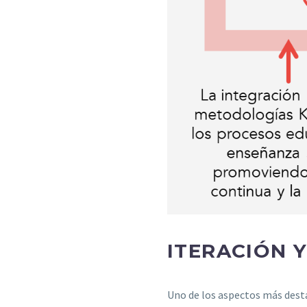
ITERACIÓN 
Uno de los aspectos más destac