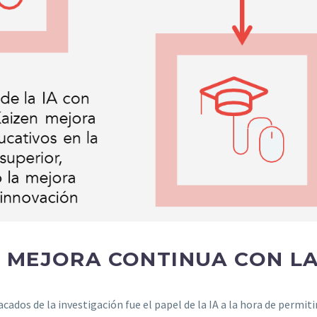
Y MEJORA CONTINUA CON LA
ados de la investigación fue el papel de la IA a la hora de permiti