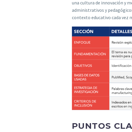
una cultura de innovación y m
administrativos y pedagógicos,
contexto educativo cada vez 
PUNTOS CLA