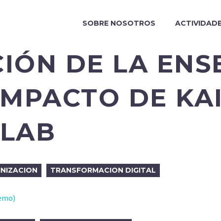
SOBRE NOSOTROS
ACTIVIDAD
IÓN DE LA EN
IMPACTO DE KAI
 LAB
NIZACION
TRANSFORMACION DIGITAL