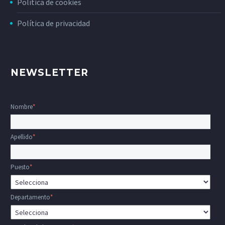
Política de cookies
Política de privacidad
NEWSLETTER
Nombre
*
Apellido
*
Puesto
*
Departamento
*