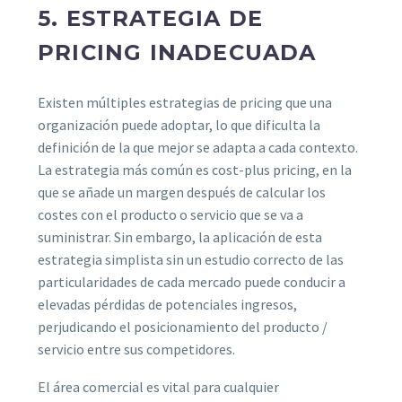
5. ESTRATEGIA DE
PRICING INADECUADA
Existen múltiples estrategias de pricing que una
organización puede adoptar, lo que dificulta la
definición de la que mejor se adapta a cada contexto.
La estrategia más común es cost-plus pricing, en la
que se añade un margen después de calcular los
costes con el producto o servicio que se va a
suministrar. Sin embargo, la aplicación de esta
estrategia simplista sin un estudio correcto de las
particularidades de cada mercado puede conducir a
elevadas pérdidas de potenciales ingresos,
perjudicando el posicionamiento del producto /
servicio entre sus competidores.
El área comercial es vital para cualquier