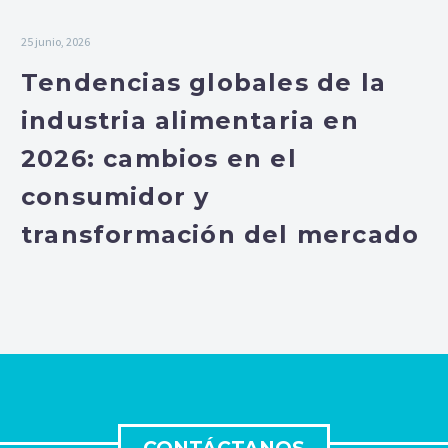
25 junio, 2026
Tendencias globales de la
industria alimentaria en
2026: cambios en el
consumidor y
transformación del mercado