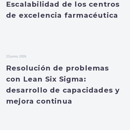
Escalabilidad de los centros
de excelencia farmacéutica
25 junio, 2026
Resolución de problemas
con Lean Six Sigma:
desarrollo de capacidades y
mejora continua