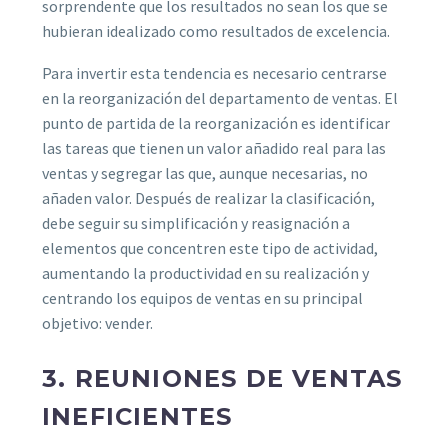
sorprendente que los resultados no sean los que se
hubieran idealizado como resultados de excelencia.
Para invertir esta tendencia es necesario centrarse
en la reorganización del departamento de ventas. El
punto de partida de la reorganización es identificar
las tareas que tienen un valor añadido real para las
ventas y segregar las que, aunque necesarias, no
añaden valor. Después de realizar la clasificación,
debe seguir su simplificación y reasignación a
elementos que concentren este tipo de actividad,
aumentando la productividad en su realización y
centrando los equipos de ventas en su principal
objetivo: vender.
3. REUNIONES DE VENTAS
INEFICIENTES