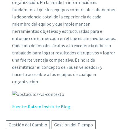
organización. En la era de la información es
fundamental que los equipos comerciales abandonen
la dependencia total de la experiencia de cada
miembro del equipo y que implementen
herramientas objetivas y estructuradas para el
enfoque con el mercado en el que están involucrados.
Cada uno de los obstáculos a la excelencia debe ser
trabajado para lograr resultados disruptivos y lograr
una fuerte ventaja competitiva. Es hora de
desmitificar el concepto de «buen vendedor» y
hacerlo accesible a los equipos de cualquier
organización.
Fuente: Kaizen Institute Blog
Gestión del Cambio
Gestión del Tiempo