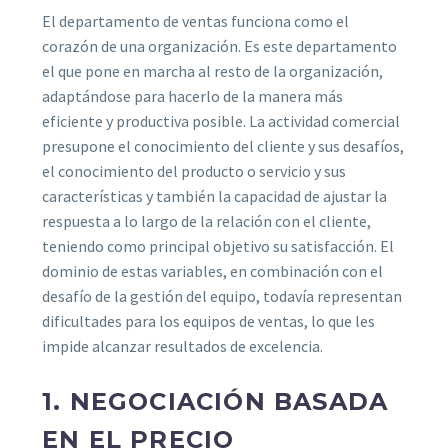
El departamento de ventas funciona como el
corazón de una organización. Es este departamento
el que pone en marcha al resto de la organización,
adaptándose para hacerlo de la manera más
eficiente y productiva posible. La actividad comercial
presupone el conocimiento del cliente y sus desafíos,
el conocimiento del producto o servicio y sus
características y también la capacidad de ajustar la
respuesta a lo largo de la relación con el cliente,
teniendo como principal objetivo su satisfacción. El
dominio de estas variables, en combinación con el
desafío de la gestión del equipo, todavía representan
dificultades para los equipos de ventas, lo que les
impide alcanzar resultados de excelencia.
1. NEGOCIACIÓN BASADA
EN EL PRECIO