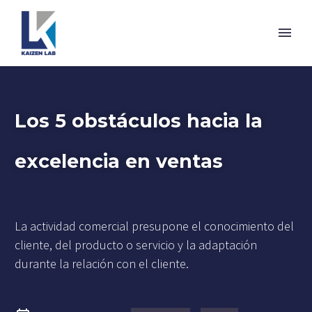
Los 5 obstáculos hacia la
excelencia en ventas
La actividad comercial presupone el conocimiento del
cliente, del producto o servicio y la adaptación
durante la relación con el cliente.