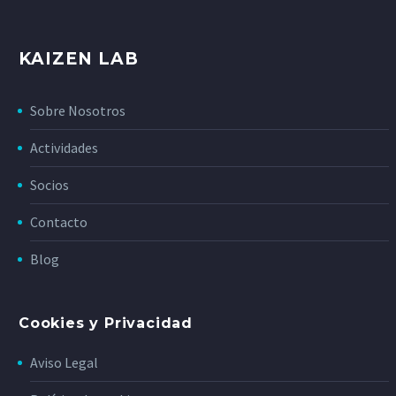
KAIZEN LAB
Sobre Nosotros
Actividades
Socios
Contacto
Blog
Cookies y Privacidad
Aviso Legal