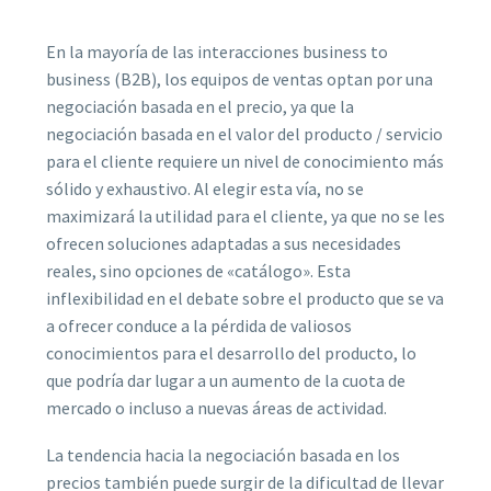
En la mayoría de las interacciones business to
business (B2B), los equipos de ventas optan por una
negociación basada en el precio, ya que la
negociación basada en el valor del producto / servicio
para el cliente requiere un nivel de conocimiento más
sólido y exhaustivo. Al elegir esta vía, no se
maximizará la utilidad para el cliente, ya que no se les
ofrecen soluciones adaptadas a sus necesidades
reales, sino opciones de «catálogo». Esta
inflexibilidad en el debate sobre el producto que se va
a ofrecer conduce a la pérdida de valiosos
conocimientos para el desarrollo del producto, lo
que podría dar lugar a un aumento de la cuota de
mercado o incluso a nuevas áreas de actividad.
La tendencia hacia la negociación basada en los
precios también puede surgir de la dificultad de llevar