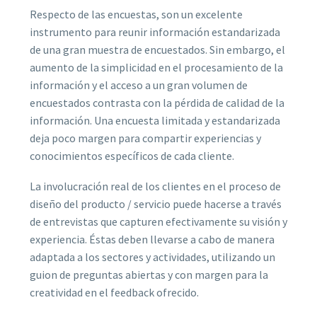
Respecto de las encuestas, son un excelente
instrumento para reunir información estandarizada
de una gran muestra de encuestados. Sin embargo, el
aumento de la simplicidad en el procesamiento de la
información y el acceso a un gran volumen de
encuestados contrasta con la pérdida de calidad de la
información. Una encuesta limitada y estandarizada
deja poco margen para compartir experiencias y
conocimientos específicos de cada cliente.
La involucración real de los clientes en el proceso de
diseño del producto / servicio puede hacerse a través
de entrevistas que capturen efectivamente su visión y
experiencia. Éstas deben llevarse a cabo de manera
adaptada a los sectores y actividades, utilizando un
guion de preguntas abiertas y con margen para la
creatividad en el feedback ofrecido.