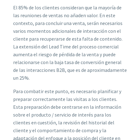
El 85% de los clientes consideran que la mayoría de
las reuniones de ventas no añaden valor. En este
contexto, para concluir una venta, serán necesarios
varios momentos adicionales de interacción con el
cliente para recuperarse de esta falta de contenido.
La extensión del Lead Time del proceso comercial
aumenta el riesgo de pérdida de la venta y puede
relacionarse con la baja tasa de conversión general
de las interacciones B2B, que es de aproximadamente
un 25%.
Para combatir este punto, es necesario planificar y
preparar correctamente las visitas a los clientes.
Esta preparación debe centrarse en la información
sobre el producto / servicio de interés para los
clientes en cuestión, la revisión del historial del
cliente y el comportamiento de compra y la
adaptación del enfoque a la posición del cliente en