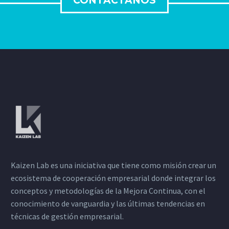
CONTÁCTANOS
Kaizen Lab es una iniciativa que tiene como misión crear un
ecosistema de cooperación empresarial donde integrar los
conceptos y metodologías de la Mejora Continua, con el
conocimiento de vanguardia y las últimas tendencias en
técnicas de gestión empresarial.