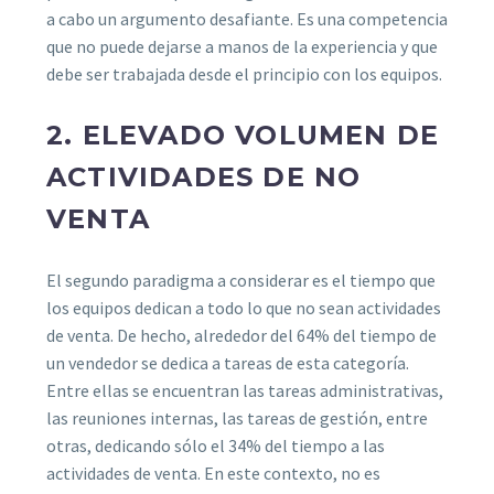
a cabo un argumento desafiante. Es una competencia
que no puede dejarse a manos de la experiencia y que
debe ser trabajada desde el principio con los equipos.
2. ELEVADO VOLUMEN DE
ACTIVIDADES DE NO
VENTA
El segundo paradigma a considerar es el tiempo que
los equipos dedican a todo lo que no sean actividades
de venta. De hecho, alrededor del 64% del tiempo de
un vendedor se dedica a tareas de esta categoría.
Entre ellas se encuentran las tareas administrativas,
las reuniones internas, las tareas de gestión, entre
otras, dedicando sólo el 34% del tiempo a las
actividades de venta. En este contexto, no es