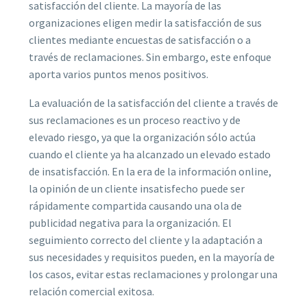
satisfacción del cliente. La mayoría de las
organizaciones eligen medir la satisfacción de sus
clientes mediante encuestas de satisfacción o a
través de reclamaciones. Sin embargo, este enfoque
aporta varios puntos menos positivos.
La evaluación de la satisfacción del cliente a través de
sus reclamaciones es un proceso reactivo y de
elevado riesgo, ya que la organización sólo actúa
cuando el cliente ya ha alcanzado un elevado estado
de insatisfacción. En la era de la información online,
la opinión de un cliente insatisfecho puede ser
rápidamente compartida causando una ola de
publicidad negativa para la organización. El
seguimiento correcto del cliente y la adaptación a
sus necesidades y requisitos pueden, en la mayoría de
los casos, evitar estas reclamaciones y prolongar una
relación comercial exitosa.