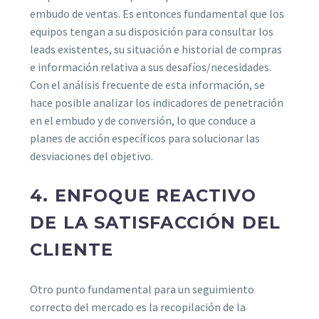
embudo de ventas. Es entonces fundamental que los
equipos tengan a su disposición para consultar los
leads existentes, su situación e historial de compras
e información relativa a sus desafíos/necesidades.
Con el análisis frecuente de esta información, se
hace posible analizar los indicadores de penetración
en el embudo y de conversión, lo que conduce a
planes de acción específicos para solucionar las
desviaciones del objetivo.
4. ENFOQUE REACTIVO
DE LA SATISFACCIÓN DEL
CLIENTE
Otro punto fundamental para un seguimiento
correcto del mercado es la recopilación de la