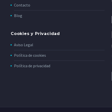
Contacto
Blog
Cookies y Privacidad
Aviso Legal
Política de cookies
Política de privacidad