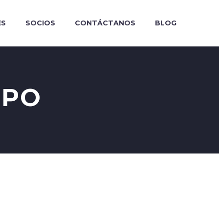
ES
SOCIOS
CONTÁCTANOS
BLOG
MPO