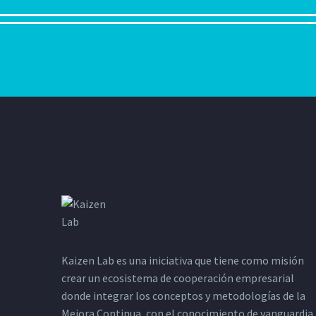
Kaizen Lab es una iniciativa que tiene como misión
crear un ecosistema de cooperación empresarial
donde integrar los conceptos y metodologías de la
Mejora Continua, con el conocimiento de vanguardia