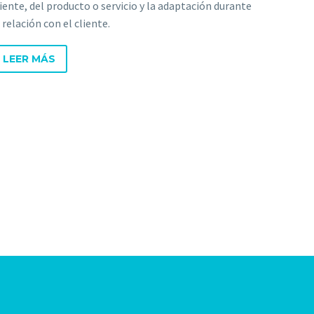
liente, del producto o servicio y la adaptación durante
 relación con el cliente.
LEER MÁS