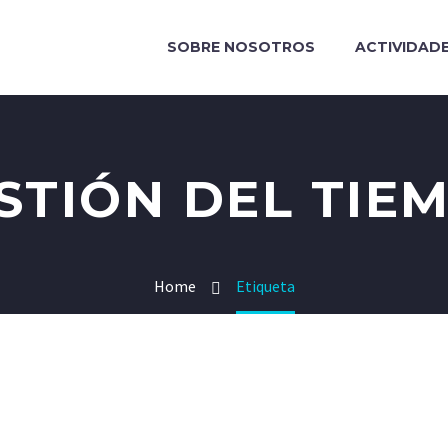
SOBRE NOSOTROS
ACTIVIDAD
STIÓN DEL TIE
Home
Etiqueta