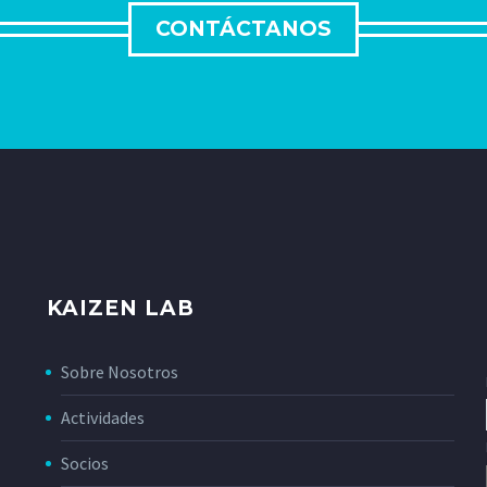
CONTÁCTANOS
KAIZEN LAB
Sobre Nosotros
Actividades
Socios