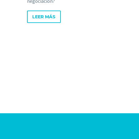
negociación?
LEER MÁS