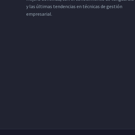
y las últimas tendencias en técnicas de gestión
empresarial.