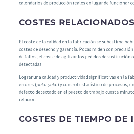
calendarios de producción reales en lugar de funcionar
COSTES RELACIONADOS
El coste de la calidad en la fabricación se subestima hab
costes de desecho y garantía. Pocas miden con precisión 
de fallos, el coste de agilizar los pedidos de sustitució
detectadas.
Lograr una calidad y productividad significativas en la 
errores (
poka-yoke
) y control estadístico de procesos, e
defecto detectado en el puesto de trabajo cuesta minutos
relación.
COSTES DE TIEMPO DE 