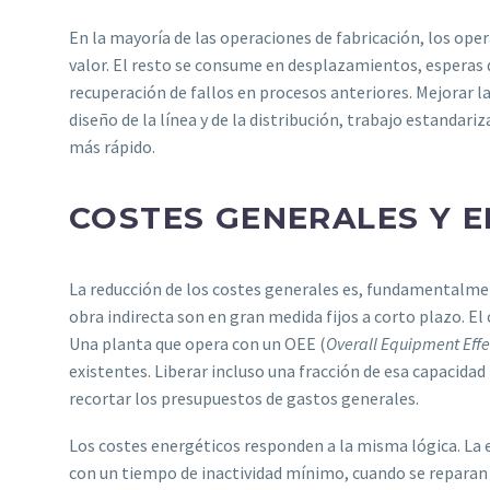
En la mayoría de las operaciones de fabricación, los ope
valor. El resto se consume en desplazamientos, esperas 
recuperación de fallos en procesos anteriores. Mejorar 
diseño de la línea y de la distribución, trabajo estandari
más rápido.
COSTES GENERALES Y 
La reducción de los costes generales es, fundamentalm
obra indirecta son en gran medida fijos a corto plazo. 
Una planta que opera con un OEE (
Overall Equipment Effe
existentes. Liberar incluso una fracción de esa capacidad
recortar los presupuestos de gastos generales.
Los costes energéticos responden a la misma lógica. La 
con un tiempo de inactividad mínimo, cuando se reparan l