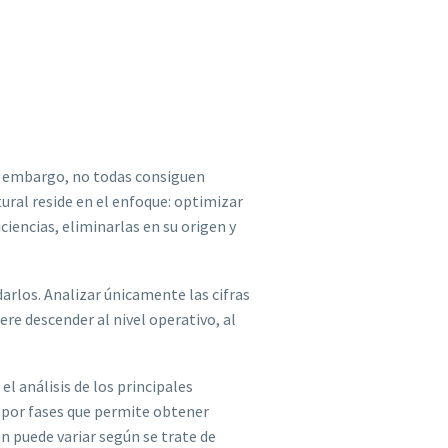
in embargo, no todas consiguen
ural reside en el enfoque: optimizar
ciencias, eliminarlas en su origen y
rlos. Analizar únicamente las cifras
ere descender al nivel operativo, al
l análisis de los principales
 por fases que permite obtener
n puede variar según se trate de