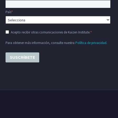
País
*
Acepto recibir otras comunicaciones de Kaizen Institute.
*
Para obtener más información, consulte nuestra
Política de privacidad
.