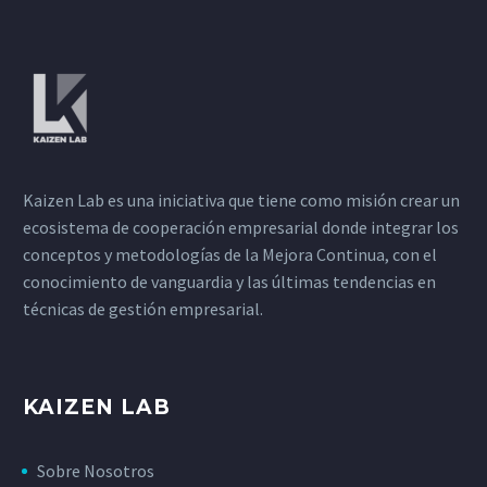
Kaizen Lab es una iniciativa que tiene como misión crear un
ecosistema de cooperación empresarial donde integrar los
conceptos y metodologías de la Mejora Continua, con el
conocimiento de vanguardia y las últimas tendencias en
técnicas de gestión empresarial.
KAIZEN LAB
Sobre Nosotros