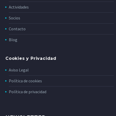
Actividades
Socios
Contacto
Blog
Cookies y Privacidad
Aviso Legal
Política de cookies
Política de privacidad