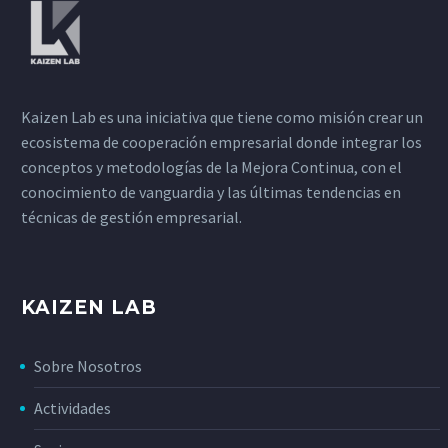
Kaizen Lab es una iniciativa que tiene como misión crear un
ecosistema de cooperación empresarial donde integrar los
conceptos y metodologías de la Mejora Continua, con el
conocimiento de vanguardia y las últimas tendencias en
técnicas de gestión empresarial.
KAIZEN LAB
Sobre Nosotros
Actividades