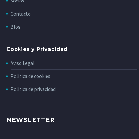
Socios
Contacto
Blog
Cookies y Privacidad
Aviso Legal
Política de cookies
Política de privacidad
NEWSLETTER