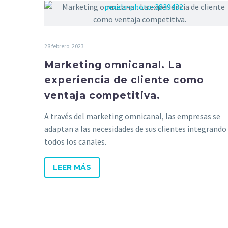
28 febrero, 2023
Marketing omnicanal. La
experiencia de cliente como
ventaja competitiva.
A través del marketing omnicanal, las empresas se
adaptan a las necesidades de sus clientes integrando
todos los canales.
LEER MÁS