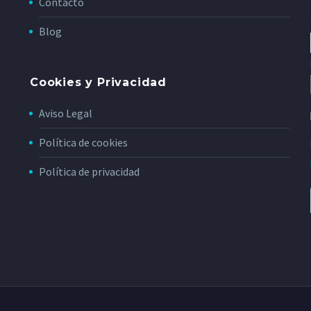
Contacto
Blog
Cookies y Privacidad
Aviso Legal
Política de cookies
Política de privacidad