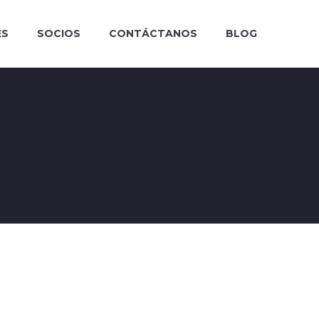
ES
SOCIOS
CONTÁCTANOS
BLOG