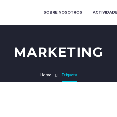
SOBRE NOSOTROS
ACTIVIDAD
MARKETING
Home
Etiqueta