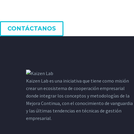
CONTÁCTANOS
Kaizen Lab es una iniciativa que tiene como misión
crear un ecosistema de cooperación empresarial
donde integrar los conceptos y metodologías de la
Mejora Continua, con el conocimiento de vanguardia
y las últimas tendencias en técnicas de gestión
empresarial.