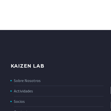
KAIZEN LAB
Sobre Nosotros
Actividades
Socios