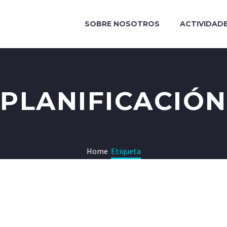
SOBRE NOSOTROS
ACTIVIDAD
PLANIFICACIÓN
Home
Etiqueta