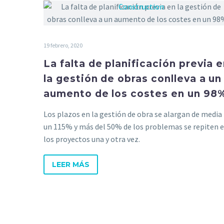
19 febrero, 2020
La falta de planificación previa 
la gestión de obras conlleva a un
aumento de los costes en un 98
Los plazos en la gestión de obra se alargan de media
un 115% y más del 50% de los problemas se repiten 
los proyectos una y otra vez.
LEER MÁS