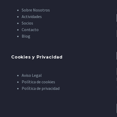
Sobre Nosotros
Actividades
Socios
Contacto
Blog
Cookies y Privacidad
Aviso Legal
Política de cookies
Política de privacidad