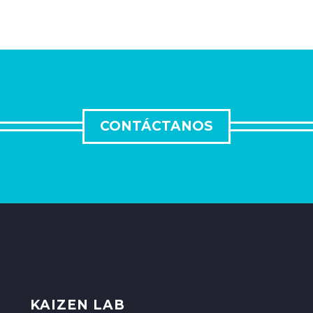
CONTÁCTANOS
KAIZEN LAB