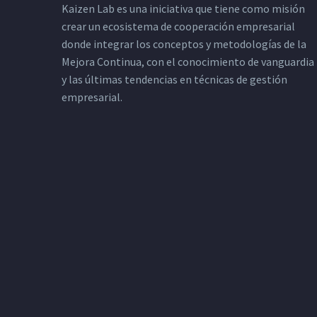
Kaizen Lab es una iniciativa que tiene como misión
crear un ecosistema de cooperación empresarial
donde integrar los conceptos y metodologías de la
Mejora Continua, con el conocimiento de vanguardia
y las últimas tendencias en técnicas de gestión
empresarial.