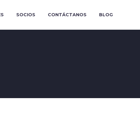
ES
SOCIOS
CONTÁCTANOS
BLOG