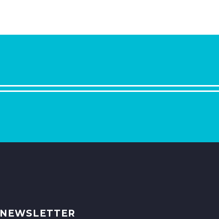
NEWSLETTER