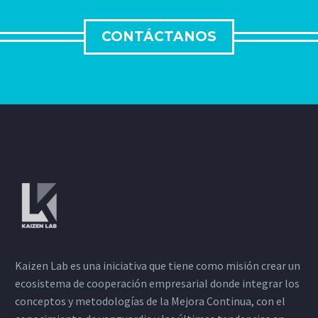
CONTÁCTANOS
Kaizen Lab es una iniciativa que tiene como misión crear un
ecosistema de cooperación empresarial donde integrar los
conceptos y metodologías de la Mejora Continua, con el