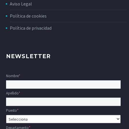
Aviso Legal
Política de cookies
Política de privacidad
NEWSLETTER
Nombre
*
Apellido
*
Puesto
*
Departamento
*