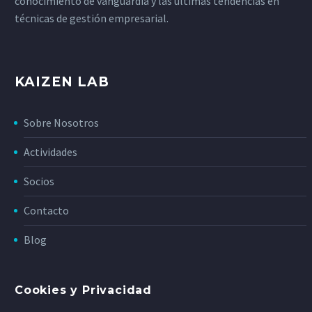
conocimiento de vanguardia y las últimas tendencias en
técnicas de gestión empresarial.
KAIZEN LAB
Sobre Nosotros
Actividades
Socios
Contacto
Blog
Cookies y Privacidad