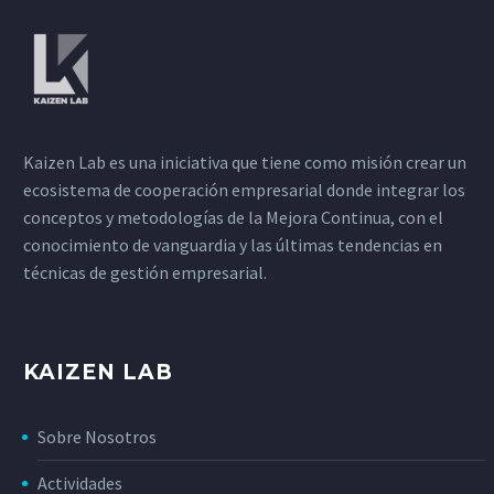
Kaizen Lab es una iniciativa que tiene como misión crear un
ecosistema de cooperación empresarial donde integrar los
conceptos y metodologías de la Mejora Continua, con el
conocimiento de vanguardia y las últimas tendencias en
técnicas de gestión empresarial.
KAIZEN LAB
Sobre Nosotros
Actividades