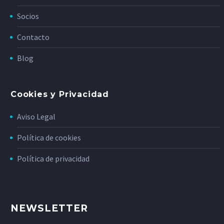
Socios
Contacto
Blog
Cookies y Privacidad
Aviso Legal
Política de cookies
Política de privacidad
NEWSLETTER