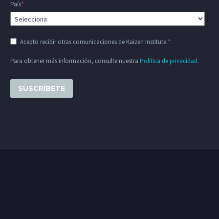
País
*
Acepto recibir otras comunicaciones de Kaizen Institute.
*
Para obtener más información, consulte nuestra
Política de privacidad
.