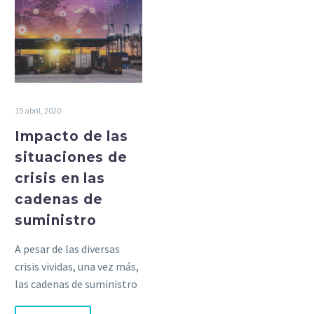
15 abril, 2020
Impacto de las
situaciones de
crisis en las
cadenas de
suministro
A pesar de las diversas
crisis vividas, una vez más,
las cadenas de suministro
todavía no están