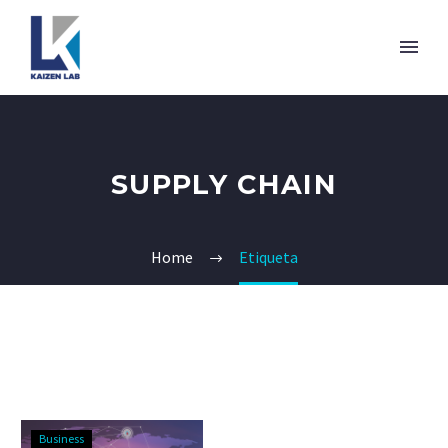
SUPPLY CHAIN
Home
Etiqueta
Business