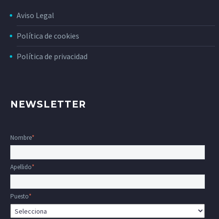
Aviso Legal
Política de cookies
Política de privacidad
NEWSLETTER
Nombre
*
Apellido
*
Puesto
*