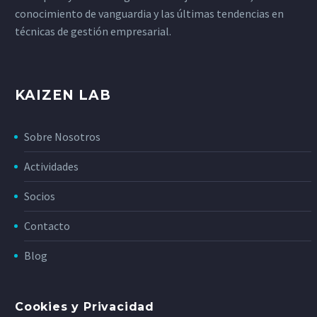
conocimiento de vanguardia y las últimas tendencias en
técnicas de gestión empresarial.
KAIZEN LAB
Sobre Nosotros
Actividades
Socios
Contacto
Blog
Cookies y Privacidad