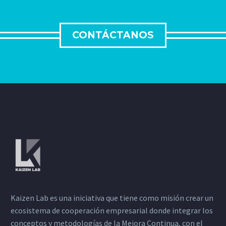
CONTÁCTANOS
Kaizen Lab es una iniciativa que tiene como misión crear un
ecosistema de cooperación empresarial donde integrar los
conceptos y metodologías de la Mejora Continua, con el