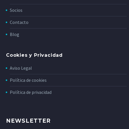
Socios
Contacto
Blog
Cookies y Privacidad
Aviso Legal
Política de cookies
Política de privacidad
NEWSLETTER