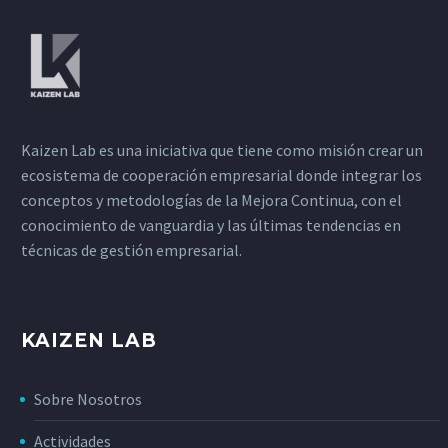
Kaizen Lab es una iniciativa que tiene como misión crear un
ecosistema de cooperación empresarial donde integrar los
conceptos y metodologías de la Mejora Continua, con el
conocimiento de vanguardia y las últimas tendencias en
técnicas de gestión empresarial.
KAIZEN LAB
Sobre Nosotros
Actividades