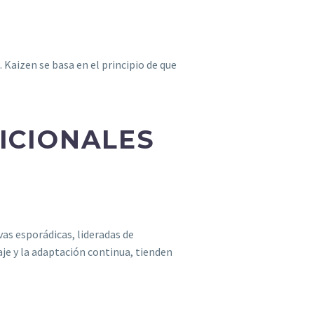
Kaizen se basa en el principio de que
ICIONALES
as esporádicas, lideradas de
aje y la adaptación continua, tienden