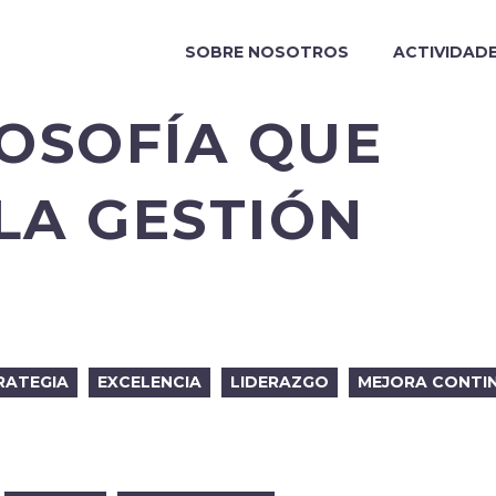
SOBRE NOSOTROS
ACTIVIDAD
LOSOFÍA QUE
LA GESTIÓN
RATEGIA
EXCELENCIA
LIDERAZGO
MEJORA CONTI