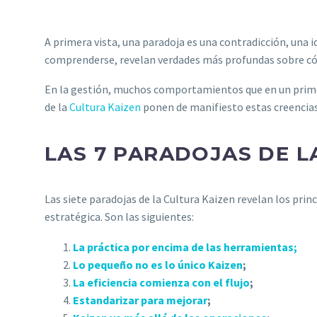
A primera vista, una paradoja es una contradicción, una i
comprenderse, revelan verdades más profundas sobre có
En la gestión, muchos comportamientos que en un primer 
de la
Cultura Kaizen
ponen de manifiesto estas creencias
LAS 7 PARADOJAS DE L
Las siete paradojas de la Cultura Kaizen revelan los pri
estratégica. Son las siguientes:
La práctica por encima de las herramientas
;
Lo pequeño no es lo único Kaizen
;
La eficiencia comienza con el flujo
;
Estandarizar para mejorar
;