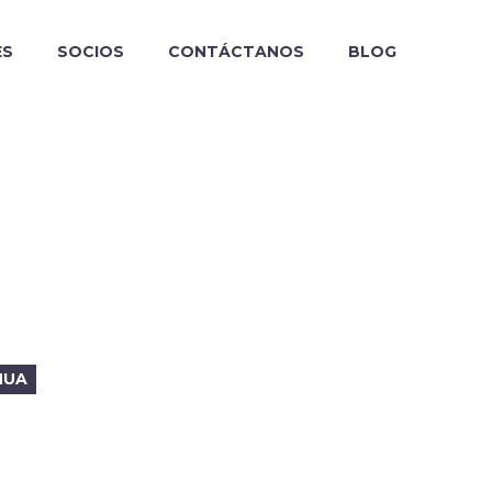
ES
SOCIOS
CONTÁCTANOS
BLOG
NUA