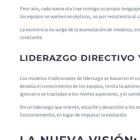
Peor aún, cada nueva ola trae consigo su propio lenguaje
los equipos se vuelven escépticos, no por resistencia al
La excelencia no surge de la acumulación de modelos, sin
constante.
LIDERAZGO DIRECTIVO
Los modelos tradicionales de liderazgo se basan en el c
devalúa el conocimiento de los equipos, limita la autonom
ignoran o se trasladan a los niveles superiores, y el camb
Sin un liderazgo que oriente, escuche y desarrolle a los
funcionamiento, en lugar de impulsar la evolución.