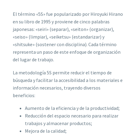
El término «5S» fue popularizado por Hiroyuki Hirano
en su libro de 1995 y proviene de cinco palabras
japonesas: «seiri» (separar), «seiton» (organizar),
«seiso» (limpiar), «seiketsu» (estandarizar) y
«shitsuke» (sostener con disciplina). Cada término
representa un paso de este enfoque de organización
del lugar de trabajo.
La metodología 5S permite reducir el tiempo de
búsqueda y facilitar la accesibilidad a los materiales e
información necesarios, trayendo diversos
beneficios:
Aumento de la eficiencia y de la productividad;
Reducción del espacio necesario para realizar
trabajos y almacenar productos;
Mejora de la calidad;