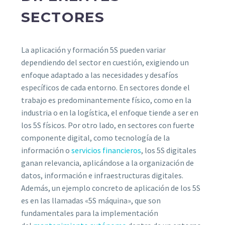
SECTORES
La aplicación y formación 5S pueden variar
dependiendo del sector en cuestión, exigiendo un
enfoque adaptado a las necesidades y desafíos
específicos de cada entorno. En sectores donde el
trabajo es predominantemente físico, como en la
industria o en la logística, el enfoque tiende a ser en
los 5S físicos. Por otro lado, en sectores con fuerte
componente digital, como tecnología de la
información o
servicios financieros
, los 5S digitales
ganan relevancia, aplicándose a la organización de
datos, información e infraestructuras digitales.
Además, un ejemplo concreto de aplicación de los 5S
es en las llamadas «5S máquina», que son
fundamentales para la implementación