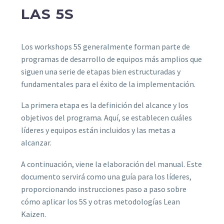
LAS 5S
Los workshops 5S generalmente forman parte de
programas de desarrollo de equipos más amplios que
siguen una serie de etapas bien estructuradas y
fundamentales para el éxito de la implementación.
La primera etapa es la definición del alcance y los
objetivos del programa. Aquí, se establecen cuáles
líderes y equipos están incluidos y las metas a
alcanzar.
A continuación, viene la elaboración del manual. Este
documento servirá como una guía para los líderes,
proporcionando instrucciones paso a paso sobre
cómo aplicar los 5S y otras metodologías Lean
Kaizen.