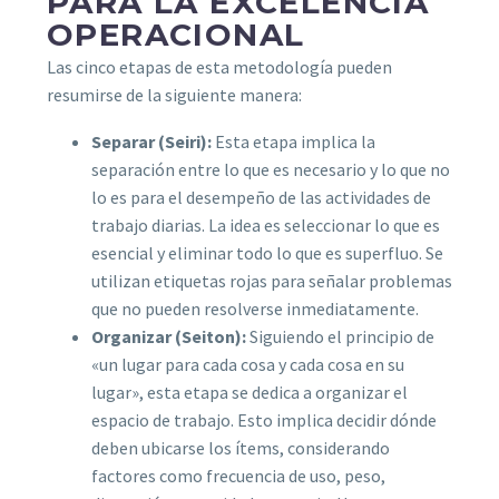
PARA LA EXCELENCIA
OPERACIONAL
Las cinco etapas de esta metodología pueden
resumirse de la siguiente manera:
Separar (Seiri):
Esta etapa implica la
separación entre lo que es necesario y lo que no
lo es para el desempeño de las actividades de
trabajo diarias. La idea es seleccionar lo que es
esencial y eliminar todo lo que es superfluo. Se
utilizan etiquetas rojas para señalar problemas
que no pueden resolverse inmediatamente.
Organizar (Seiton):
Siguiendo el principio de
«un lugar para cada cosa y cada cosa en su
lugar», esta etapa se dedica a organizar el
espacio de trabajo. Esto implica decidir dónde
deben ubicarse los ítems, considerando
factores como frecuencia de uso, peso,