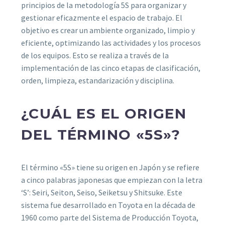
principios de la metodología 5S para organizar y
gestionar eficazmente el espacio de trabajo. El
objetivo es crear un ambiente organizado, limpio y
eficiente, optimizando las actividades y los procesos
de los equipos. Esto se realiza a través de la
implementación de las cinco etapas de clasificación,
orden, limpieza, estandarización y disciplina.
¿CUÁL ES EL ORIGEN
DEL TÉRMINO «5S»?
El término «5S» tiene su origen en Japón y se refiere
a cinco palabras japonesas que empiezan con la letra
‘S’: Seiri, Seiton, Seiso, Seiketsu y Shitsuke. Este
sistema fue desarrollado en Toyota en la década de
1960 como parte del Sistema de Producción Toyota,