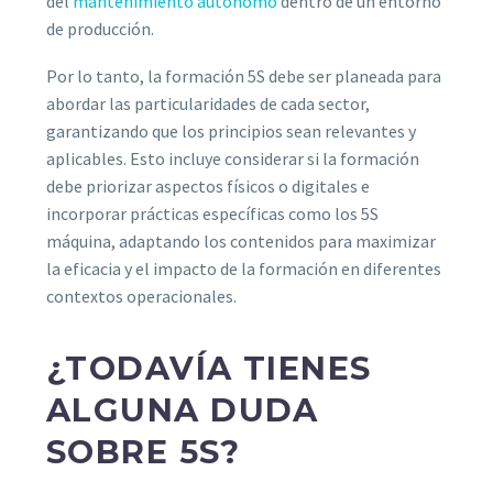
del
mantenimiento autónomo
dentro de un entorno
de producción.
Por lo tanto, la formación 5S debe ser planeada para
abordar las particularidades de cada sector,
garantizando que los principios sean relevantes y
aplicables. Esto incluye considerar si la formación
debe priorizar aspectos físicos o digitales e
incorporar prácticas específicas como los 5S
máquina, adaptando los contenidos para maximizar
la eficacia y el impacto de la formación en diferentes
contextos operacionales.
¿TODAVÍA TIENES
ALGUNA DUDA
SOBRE 5S?