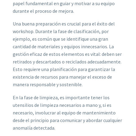
papel fundamental en guiar y motivar a su equipo
durante el proceso de mejora.
Una buena preparación es crucial para el éxito del
workshop. Durante la fase de clasificación, por
ejemplo, es común que se identifique una gran
cantidad de materiales y equipos innecesarios. La
gestión eficaz de estos elementos es vital: deben ser
retirados y descartados o reciclados adecuadamente.
Esto requiere una planificación para garantizar la
existencia de recursos para manejar el exceso de
manera responsable y sostenible.
En la fase de limpieza, es importante tener los
utensilios de limpieza necesarios a mano y, si es
necesario, involucrar al equipo de mantenimiento
desde el principio para comunicar y abordar cualquier
anomalía detectada.