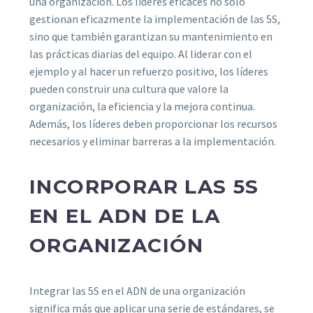
una organización. Los líderes eficaces no sólo
gestionan eficazmente la implementación de las 5S,
sino que también garantizan su mantenimiento en
las prácticas diarias del equipo. Al liderar con el
ejemplo y al hacer un refuerzo positivo, los líderes
pueden construir una cultura que valore la
organización, la eficiencia y la mejora continua.
Además, los líderes deben proporcionar los recursos
necesarios y eliminar barreras a la implementación.
INCORPORAR LAS 5S
EN EL ADN DE LA
ORGANIZACIÓN
Integrar las 5S en el ADN de una organización
significa más que aplicar una serie de estándares, se