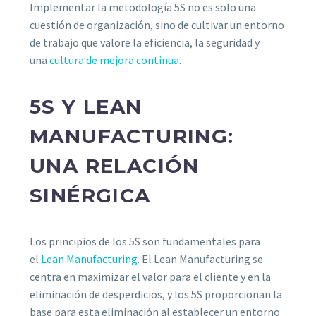
Implementar la metodología 5S no es solo una
cuestión de organización, sino de cultivar un entorno
de trabajo que valore la eficiencia, la seguridad y
una
cultura de mejora continua
.
5S Y LEAN
MANUFACTURING:
UNA RELACIÓN
SINÉRGICA
Los principios de los 5S son fundamentales para
el
Lean Manufacturing
. El Lean Manufacturing se
centra en maximizar el valor para el cliente y en la
eliminación de desperdicios, y los 5S proporcionan la
base para esta eliminación al establecer un entorno