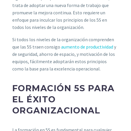
trata de adoptar una nueva forma de trabajo que
promueve la mejora continua. Esto requiere un
enfoque para inculcar los principios de los 5S en
todos los niveles de la organización.
Si todos los niveles de la organización comprenden
que las 5S traen consigo
aumento de productividad
y
de seguridad, ahorro de espacio, y motivación de los
equipos, fácilmente adoptarán estos principios
como la base para la excelencia operacional.
FORMACIÓN 5S PARA
EL ÉXITO
ORGANIZACIONAL
La formación en 5S es fundamental para cualquier