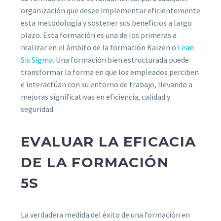
organización que desee implementar eficientemente
esta metodología y sostener sus beneficios a largo
plazo. Esta formación es una de los primeras a
realizar en el ámbito de la formación Kaizen o
Lean
Six Sigma
. Una formación bien estructurada puede
transformar la forma en que los empleados perciben
e interactúan con su entorno de trabajo, llevando a
mejoras significativas en eficiencia, calidad y
seguridad.
EVALUAR LA EFICACIA
DE LA FORMACIÓN
5S
La verdadera medida del éxito de una formación en