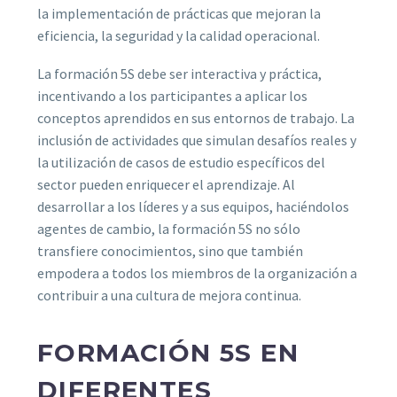
la implementación de prácticas que mejoran la
eficiencia, la seguridad y la calidad operacional.
La formación 5S debe ser interactiva y práctica,
incentivando a los participantes a aplicar los
conceptos aprendidos en sus entornos de trabajo. La
inclusión de actividades que simulan desafíos reales y
la utilización de casos de estudio específicos del
sector pueden enriquecer el aprendizaje. Al
desarrollar a los líderes y a sus equipos, haciéndolos
agentes de cambio, la formación 5S no sólo
transfiere conocimientos, sino que también
empodera a todos los miembros de la organización a
contribuir a una cultura de mejora continua.
FORMACIÓN 5S EN
DIFERENTES