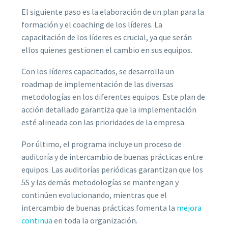
El siguiente paso es la elaboración de un plan para la
formación y el coaching de los líderes. La
capacitación de los líderes es crucial, ya que serán
ellos quienes gestionen el cambio en sus equipos.
Con los líderes capacitados, se desarrolla un
roadmap de implementación de las diversas
metodologías en los diferentes equipos. Este plan de
acción detallado garantiza que la implementación
esté alineada con las prioridades de la empresa.
Por último, el programa incluye un proceso de
auditoría y de intercambio de buenas prácticas entre
equipos. Las auditorías periódicas garantizan que los
5S y las demás metodologías se mantengan y
continúen evolucionando, mientras que el
intercambio de buenas prácticas fomenta la
mejora
continua
en toda la organización.