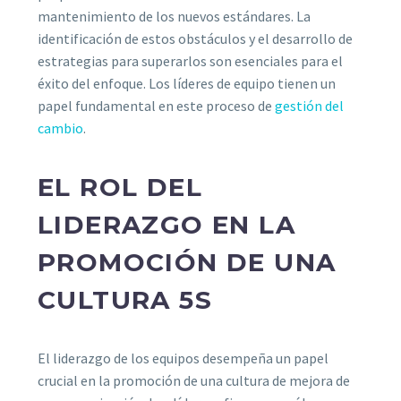
mantenimiento de los nuevos estándares. La
identificación de estos obstáculos y el desarrollo de
estrategias para superarlos son esenciales para el
éxito del enfoque. Los líderes de equipo tienen un
papel fundamental en este proceso de
gestión del
cambio
.
EL ROL DEL
LIDERAZGO EN LA
PROMOCIÓN DE UNA
CULTURA 5S
El liderazgo de los equipos desempeña un papel
crucial en la promoción de una cultura de mejora de