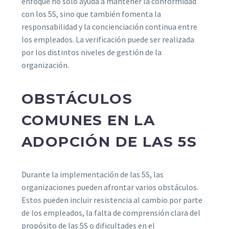
enfoque no sólo ayuda a mantener la conformidad
con los 5S, sino que también fomenta la
responsabilidad y la concienciación continua entre
los empleados. La verificación puede ser realizada
por los distintos niveles de gestión de la
organización.
OBSTÁCULOS
COMUNES EN LA
ADOPCIÓN DE LAS 5S
Durante la implementación de las 5S, las
organizaciones pueden afrontar varios obstáculos.
Estos pueden incluir resistencia al cambio por parte
de los empleados, la falta de comprensión clara del
propósito de las 5S o dificultades en el