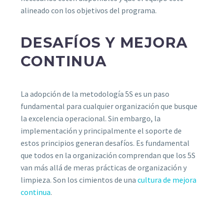
alineado con los objetivos del programa.
DESAFÍOS Y MEJORA
CONTINUA
La adopción de la metodología 5S es un paso
fundamental para cualquier organización que busque
la excelencia operacional. Sin embargo, la
implementación y principalmente el soporte de
estos principios generan desafíos. Es fundamental
que todos en la organización comprendan que los 5S
van más allá de meras prácticas de organización y
limpieza. Son los cimientos de una
cultura de mejora
continua
.