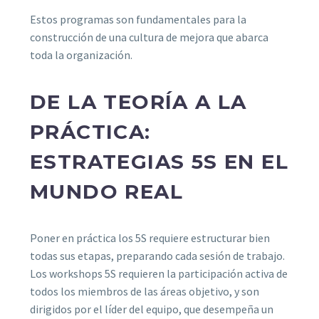
Estos programas son fundamentales para la
construcción de una cultura de mejora que abarca
toda la organización.
DE LA TEORÍA A LA
PRÁCTICA:
ESTRATEGIAS 5S EN EL
MUNDO REAL
Poner en práctica los 5S requiere estructurar bien
todas sus etapas, preparando cada sesión de trabajo.
Los workshops 5S requieren la participación activa de
todos los miembros de las áreas objetivo, y son
dirigidos por el líder del equipo, que desempeña un