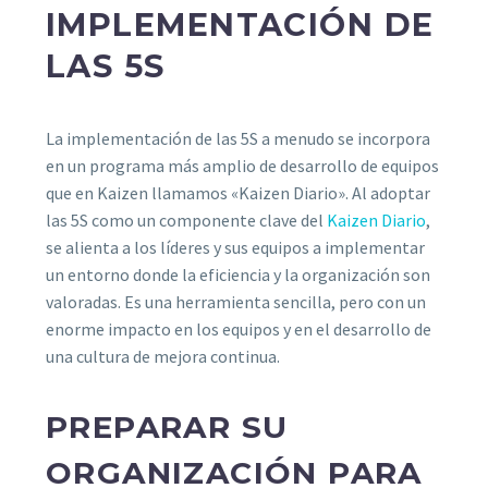
IMPLEMENTACIÓN DE
LAS 5S
La implementación de las 5S a menudo se incorpora
en un programa más amplio de desarrollo de equipos
que en Kaizen llamamos «Kaizen Diario». Al adoptar
las 5S como un componente clave del
Kaizen Diario
,
se alienta a los líderes y sus equipos a implementar
un entorno donde la eficiencia y la organización son
valoradas. Es una herramienta sencilla, pero con un
enorme impacto en los equipos y en el desarrollo de
una cultura de mejora continua.
PREPARAR SU
ORGANIZACIÓN PARA