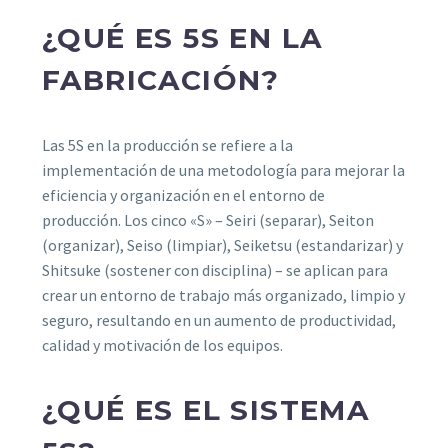
¿QUÉ ES 5S EN LA
FABRICACIÓN?
Las 5S en la producción se refiere a la
implementación de una metodología para mejorar la
eficiencia y organización en el entorno de
producción. Los cinco «S» – Seiri (separar), Seiton
(organizar), Seiso (limpiar), Seiketsu (estandarizar) y
Shitsuke (sostener con disciplina) – se aplican para
crear un entorno de trabajo más organizado, limpio y
seguro, resultando en un aumento de productividad,
calidad y motivación de los equipos.
¿QUÉ ES EL SISTEMA