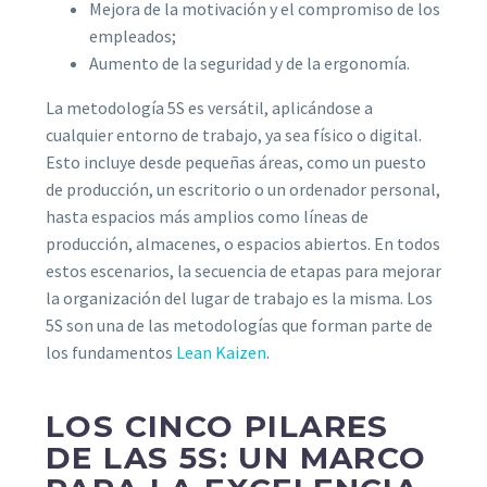
Mejora de la motivación y el compromiso de los
empleados;
Aumento de la seguridad y de la ergonomía.
La metodología 5S es versátil, aplicándose a
cualquier entorno de trabajo, ya sea físico o digital.
Esto incluye desde pequeñas áreas, como un puesto
de producción, un escritorio o un ordenador personal,
hasta espacios más amplios como líneas de
producción, almacenes, o espacios abiertos. En todos
estos escenarios, la secuencia de etapas para mejorar
la organización del lugar de trabajo es la misma. Los
5S son una de las metodologías que forman parte de
los fundamentos
Lean Kaizen
.
LOS CINCO PILARES
DE LAS 5S: UN MARCO