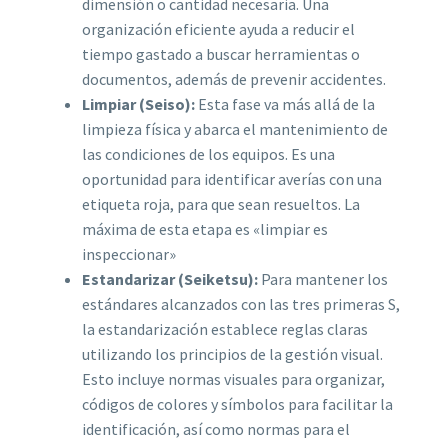
dimensión o cantidad necesaria. Una
organización eficiente ayuda a reducir el
tiempo gastado a buscar herramientas o
documentos, además de prevenir accidentes.
Limpiar (Seiso):
Esta fase va más allá de la
limpieza física y abarca el mantenimiento de
las condiciones de los equipos. Es una
oportunidad para identificar averías
con una
etiqueta roja, para que sean resueltos. La
máxima de esta etapa es «limpiar es
inspeccionar»
Estandarizar (Seiketsu):
Para mantener los
estándares alcanzados con las tres primeras S,
la estandarización establece reglas claras
utilizando los principios de la gestión visual.
Esto incluye normas visuales para organizar,
códigos de colores y símbolos para facilitar la
identificación, así como normas para el