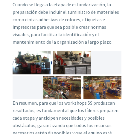
Cuando se llega a la etapa de estandarización, la
preparación debe incluir el suministro de materiales
como cintas adhesivas de colores, etiquetas e
impresoras para que sea posible crear normas
visuales, para facilitar la identificación y el
mantenimiento de la organización a largo plazo.
En resumen, para que los workshops 5S produzcan
resultados, es fundamental que los líderes preparen
cada etapa y anticipen necesidades y posibles
obstáculos, garantizando que todos los recursos
necesarios estén disponibles y que el equipo esté