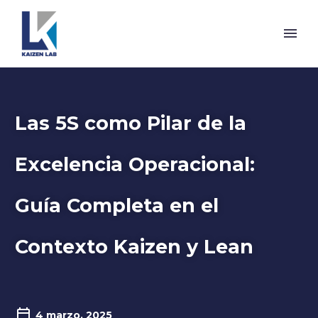
Las 5S como Pilar de la
Excelencia Operacional:
Guía Completa en el
Contexto Kaizen y Lean
4 marzo, 2025