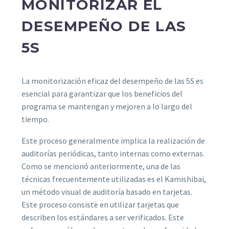
MONITORIZAR EL
DESEMPEÑO DE LAS
5S
La monitorización eficaz del desempeño de las 5S es
esencial para garantizar que los beneficios del
programa se mantengan y mejoren a lo largo del
tiempo.
Este proceso generalmente implica la realización de
auditorías periódicas, tanto internas como externas.
Como se mencionó anteriormente, una de las
técnicas frecuentemente utilizadas es el Kamishibai,
un método visual de auditoría basado en tarjetas.
Este proceso consiste en utilizar tarjetas que
describen los estándares a ser verificados. Este