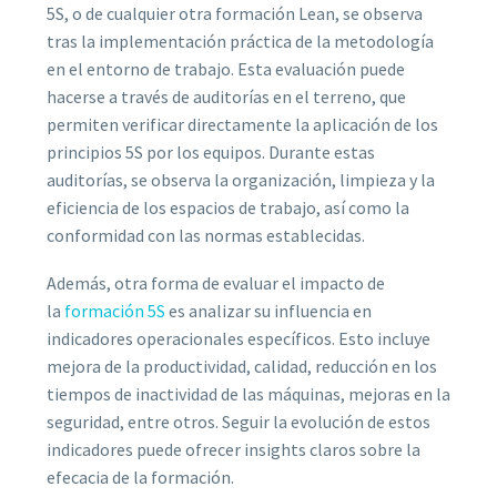
5S, o de cualquier otra formación Lean, se observa
tras la implementación práctica de la metodología
en el entorno de trabajo. Esta evaluación puede
hacerse a través de auditorías en el terreno, que
permiten verificar directamente la aplicación de los
principios 5S por los equipos. Durante estas
auditorías, se observa la organización, limpieza y la
eficiencia de los espacios de trabajo, así como la
conformidad con las normas establecidas.
Además, otra forma de evaluar el impacto de
la
formación 5S
es analizar su influencia en
indicadores operacionales específicos. Esto incluye
mejora de la productividad, calidad, reducción en los
tiempos de inactividad de las máquinas, mejoras en la
seguridad, entre otros. Seguir la evolución de estos
indicadores puede ofrecer insights claros sobre la
efecacia de la formación.