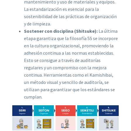
mantenimiento y uso de materiales y equipos.
La estandarización es esencial para la
sostenibilidad de las prácticas de organización
y de limpieza.
Sostener con disciplina (Shitsuke):
La última
etapa garantiza que la filosofía 5S se incorpore
en la cultura organizacional, promoviendo la
adhesión continua a las normas establecidas.
Esto se consigue a través de auditorías
regulares y un compromiso con la mejora
continua. Herramientas como el Kamishibai,
un método visual y sencillo de auditoría, se
utilizan para garantizar que los estándares se
cumplan.