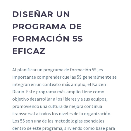
DISEÑAR UN
PROGRAMA DE
FORMACIÓN 5S
EFICAZ
Al planificar un programa de formación 5S, es
importante comprender que las 5S generalmente se
integran en un contexto más amplio, el Kaizen
Diario. Este programa más amplio tiene como
objetivo desarrollar a los líderes y a sus equipos,
promoviendo una cultura de mejora continua
transversal a todos los niveles de la organización.
Los 5S son una de las metodologías esenciales
dentro de este programa, sirviendo como base para