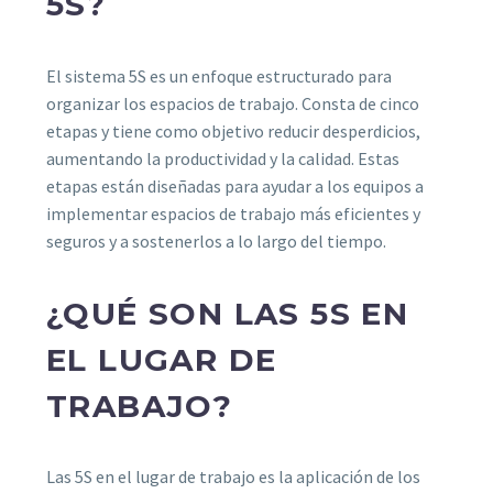
5S?
El sistema 5S es un enfoque estructurado para
organizar los espacios de trabajo. Consta de cinco
etapas y tiene como objetivo reducir desperdicios,
aumentando la productividad y la calidad. Estas
etapas están diseñadas para ayudar a los equipos a
implementar espacios de trabajo más eficientes y
seguros y a sostenerlos a lo largo del tiempo.
¿QUÉ SON LAS 5S EN
EL LUGAR DE
TRABAJO?
Las 5S en el lugar de trabajo es la aplicación de los