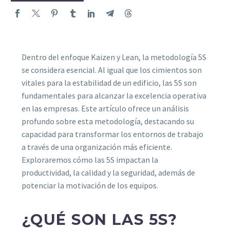
Dentro del enfoque Kaizen y Lean, la metodología 5S
se considera esencial. Al igual que los cimientos son
vitales para la estabilidad de un edificio, las 5S son
fundamentales para alcanzar la excelencia operativa
en las empresas. Este artículo ofrece un análisis
profundo sobre esta metodología, destacando su
capacidad para transformar los entornos de trabajo
a través de una organización más eficiente.
Exploraremos cómo las 5S impactan la
productividad, la calidad y la seguridad, además de
potenciar la motivación de los equipos.
¿QUÉ SON LAS 5S?