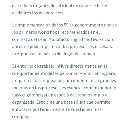
de trabajo organizado, eficiente y capaz de hacer
evidentes los desperdicios.
La implementación de los 5S es generalmente uno de
los primeros workshops recomendados en el
contexto del Lean Manufacturing. El motivo es claro:
antes de poder optimizar los procesos, es necesaria
la organización básica del lugar de trabajo.
El entorno de trabajo influye directamente en el
comportamiento de las personas. Por lo tanto, para
preparar a los empleados para implementar grandes
mejoras en los procesos, es esencial comenzar por lo
básico: garantizar un espacio de trabajo limpio y
organizado. Esto crea una base sólida que permite
enfocarse posteriormente en cuestiones más
complejas.