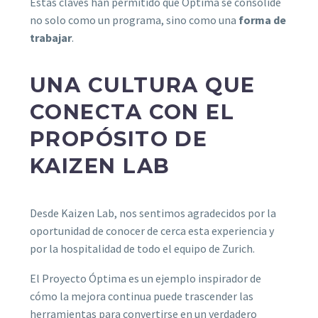
Estas claves han permitido que Óptima se consolide
no solo como un programa, sino como una
forma de
trabajar
.
UNA CULTURA QUE
CONECTA CON EL
PROPÓSITO DE
KAIZEN LAB
Desde Kaizen Lab, nos sentimos agradecidos por la
oportunidad de conocer de cerca esta experiencia y
por la hospitalidad de todo el equipo de Zurich.
El Proyecto Óptima es un ejemplo inspirador de
cómo la mejora continua puede trascender las
herramientas para convertirse en un verdadero