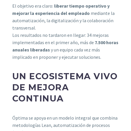
El objetivo era claro:
liberar tiempo operativo y
mejorar la experiencia del empleado
mediante la
automatización, la digitalización y la colaboración
transversal.
Los resultados no tardaron en llegar: 34 mejoras
implementadas en el primer año, más de
7.500 horas
anuales liberadas
y un equipo cada vez más
implicado en proponer y ejecutar soluciones.
UN ECOSISTEMA VIVO
DE MEJORA
CONTINUA
Óptima se apoya en un modelo integral que combina
metodologías Lean, automatización de procesos