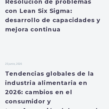
Resolución de problemas
con Lean Six Sigma:
desarrollo de capacidades y
mejora continua
25 junio, 2026
Tendencias globales de la
industria alimentaria en
2026: cambios en el
consumidor y