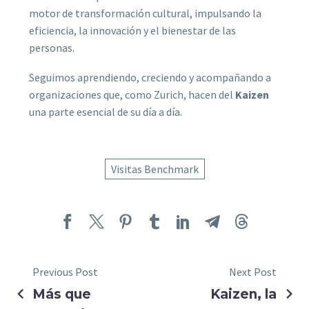
motor de transformación cultural, impulsando la
eficiencia, la innovación y el bienestar de las
personas.
Seguimos aprendiendo, creciendo y acompañando a
organizaciones que, como Zurich, hacen del
Kaizen
una parte esencial de su día a día.
Visitas Benchmark
Previous Post
Next Post
Más que
Kaizen, la