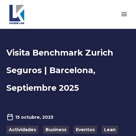
Visita Benchmark Zurich
Seguros | Barcelona,
Septiembre 2025
15 octubre, 2025
Actividades
Business
Eventos
Lean