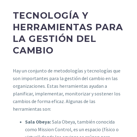
TECNOLOGÍA Y
HERRAMIENTAS PARA
LA GESTIÓN DEL
CAMBIO
Hay un conjunto de metodologías y tecnologías que
son importantes para la gestión del cambio en las
organizaciones. Estas herramientas ayudan a
planificar, implementar, monitorizar y sostener los
cambios de forma eficaz. Algunas de las
herramientas son:
Sala Obeya:
Sala Obeya, también conocida
como Mission Control, es un espacio (físico o