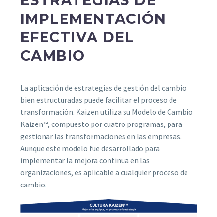
ESTRATEGIAS DE
IMPLEMENTACIÓN
EFECTIVA DEL
CAMBIO
La aplicación de estrategias de gestión del cambio
bien estructuradas puede facilitar el proceso de
transformación. Kaizen utiliza su Modelo de Cambio
Kaizen™, compuesto por cuatro programas, para
gestionar las transformaciones en las empresas.
Aunque este modelo fue desarrollado para
implementar la mejora continua en las
organizaciones, es aplicable a cualquier proceso de
cambio
.