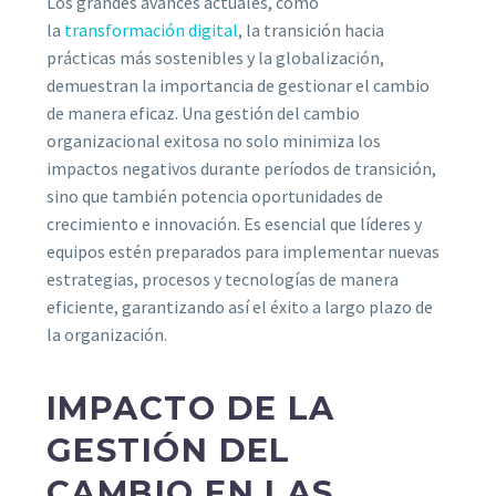
Los grandes avances actuales, como
la
transformación digital
, la transición hacia
prácticas más sostenibles y la globalización,
demuestran la importancia de gestionar el cambio
de manera eficaz. Una gestión del cambio
organizacional exitosa no solo minimiza los
impactos negativos durante períodos de transición,
sino que también potencia oportunidades de
crecimiento e innovación. Es esencial que líderes y
equipos estén preparados para implementar nuevas
estrategias, procesos y tecnologías de manera
eficiente, garantizando así el éxito a largo plazo de
la organización.
IMPACTO DE LA
GESTIÓN DEL
CAMBIO EN LAS