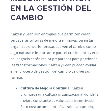
EN LA GESTIÓN DEL
CAMBIO
Kaizen y Lean son enfoques que permiten crear
verdaderas culturas de mejora e innovación en las
organizaciones. Empresas que ven el cambio como
algo natural e importante para el crecimiento y éxito
del negocio están mejor preparadas para gestionar
las transformaciones. Kaizen y Lean pueden ayudar
en el proceso de gestión del cambio de diversas
formas:
Cultura de Mejora Continua:
Kaizen
promueve una cultura organizacional donde la
mejora constante es valorada e incentivada.
Esto crea un ambiente favorable al cambio,