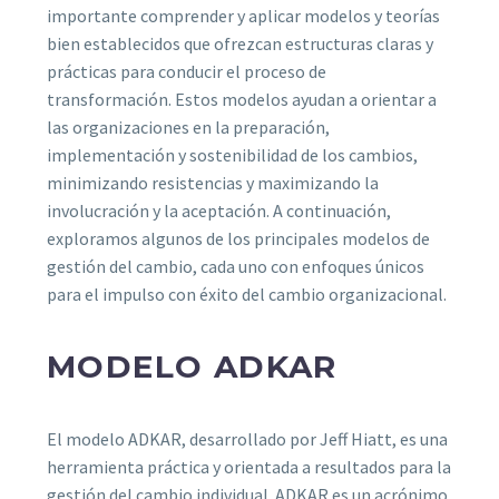
importante comprender y aplicar modelos y teorías
bien establecidos que ofrezcan estructuras claras y
prácticas para conducir el proceso de
transformación. Estos modelos ayudan a orientar a
las organizaciones en la preparación,
implementación y sostenibilidad de los cambios,
minimizando resistencias y maximizando la
involucración y la aceptación. A continuación,
exploramos algunos de los principales modelos de
gestión del cambio, cada uno con enfoques únicos
para el impulso con éxito del cambio organizacional.
MODELO ADKAR
El modelo ADKAR, desarrollado por Jeff Hiatt, es una
herramienta práctica y orientada a resultados para la
gestión del cambio individual. ADKAR es un acrónimo