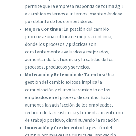
permite que la empresa responda de forma ágil
a cambios externos e internos, manteniéndose
por delante de los competidores.
Mejora Continua:
La gestión del cambio
promueve una cultura de mejora continua,
donde los procesos y prácticas son
constantemente evaluados y mejorados,
aumentando la eficiencia y la calidad de los
procesos, productos y servicios.
Motivación y Retención de Talentos:
Una
gestión del cambio exitosa implica la
comunicación y el involucramiento de los
empleados en el proceso de cambio. Esto
aumenta la satisfacción de los empleados,
reduciendo la resistencia y fomenta un entorno
de trabajo positivo, disminuyendo la rotación.
Innovación y Crecimiento:
La gestión del
cambio promueve una cultura de innovación,