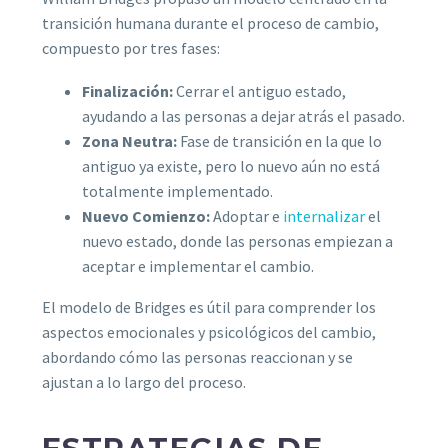
transición humana durante el proceso de cambio,
compuesto por tres fases:
Finalización:
Cerrar el antiguo estado,
ayudando a las personas a dejar atrás el pasado.
Zona Neutra:
Fase de transición en la que lo
antiguo ya existe, pero lo nuevo aún no está
totalmente implementado.
Nuevo Comienzo:
Adoptar e
internalizar
el
nuevo estado, donde las personas empiezan a
aceptar e implementar el cambio.
El modelo de Bridges es útil para comprender los
aspectos emocionales y psicológicos del cambio,
abordando cómo las personas reaccionan y se
ajustan a lo largo del proceso.