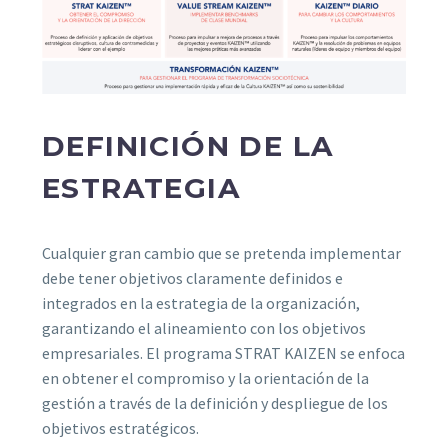
DEFINICIÓN DE LA
ESTRATEGIA
Cualquier gran cambio que se pretenda implementar
debe tener objetivos claramente definidos e
integrados en la estrategia de la organización,
garantizando el alineamiento con los objetivos
empresariales. El programa STRAT KAIZEN se enfoca
en obtener el compromiso y la orientación de la
gestión a través de la definición y despliegue de los
objetivos estratégicos.