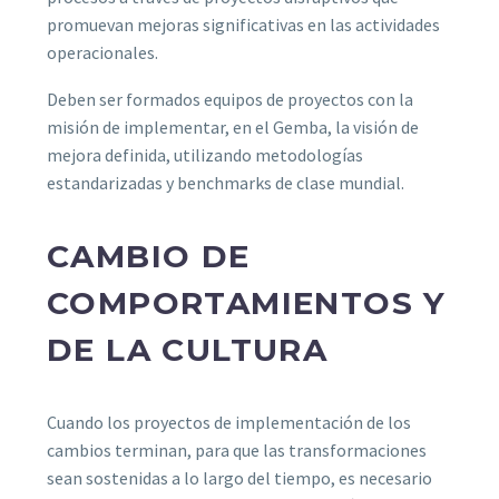
promuevan mejoras significativas en las actividades
operacionales.
Deben ser formados equipos de proyectos con la
misión de implementar, en el Gemba, la visión de
mejora definida, utilizando metodologías
estandarizadas y benchmarks de clase mundial.
CAMBIO DE
COMPORTAMIENTOS Y
DE LA CULTURA
Cuando los proyectos de implementación de los
cambios terminan, para que las transformaciones
sean sostenidas a lo largo del tiempo, es necesario