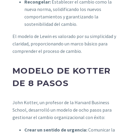
Recongelar:
Establecer el cambio como la
nueva norma, solidificando los nuevos
comportamientos y garantizando la
sostenibilidad del cambio.
El modelo de Lewin es valorado por su simplicidad y
claridad, proporcionando un marco básico para
comprender el proceso de cambio.
MODELO DE KOTTER
DE 8 PASOS
John Kotter, un profesor de la Harvard Business
School, desarrolló un modelo de ocho pasos para
gestionar el cambio organizacional con éxito:
Crear un sentido de urgencia:
Comunicar la