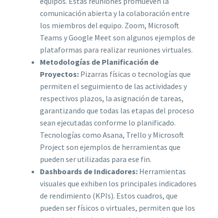
equipos. Estas reuniones promueven la
comunicación abierta y la colaboración entre
los miembros del equipo. Zoom, Microsoft
Teams y Google Meet son algunos ejemplos de
plataformas para realizar reuniones virtuales.
Metodologías de Planificación de
Proyectos:
Pizarras físicas o tecnologías que
permiten el seguimiento de las actividades y
respectivos plazos, la asignación de tareas,
garantizando que todas las etapas del proceso
sean ejecutadas conforme lo planificado.
Tecnologías como Asana, Trello y Microsoft
Project son ejemplos de herramientas que
pueden ser utilizadas para ese fin.
Dashboards de Indicadores:
Herramientas
visuales que exhiben los principales indicadores
de rendimiento (KPIs). Estos cuadros, que
pueden ser físicos o virtuales, permiten que los