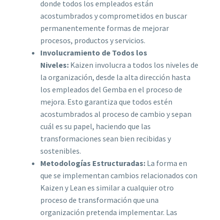
donde todos los empleados están
acostumbrados y comprometidos en buscar
permanentemente formas de mejorar
procesos, productos y servicios.
Involucramiento de Todos los
Niveles:
Kaizen involucra a todos los niveles de
la organización, desde la alta dirección hasta
los empleados del Gemba en el proceso de
mejora. Esto garantiza que todos estén
acostumbrados al proceso de cambio y sepan
cuál es su papel, haciendo que las
transformaciones sean bien recibidas y
sostenibles.
Metodologías Estructuradas:
La forma en
que se implementan cambios relacionados con
Kaizen y Lean es similar a cualquier otro
proceso de transformación que una
organización pretenda implementar. Las