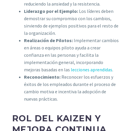
reduciendo la ansiedad y la resistencia.
Liderazgo por el Ejemplo:
Los líderes deben
demostrar su compromiso con los cambios,
sirviendo de ejemplos positivos para el resto de
la organización.
Realización de Pilotos:
Implementar cambios
en áreas o equipos piloto ayuda a crear
confianza en las personas y facilita la
implementación general, incorporando
mejoras basadas en las
lecciones aprendidas
.
Reconocimiento:
Reconocer los esfuerzos y
éxitos de los empleados durante el proceso de
cambio motiva e incentiva la adopción de
nuevas prácticas.
ROL DEL KAIZEN Y
MEJORA CONTINUA