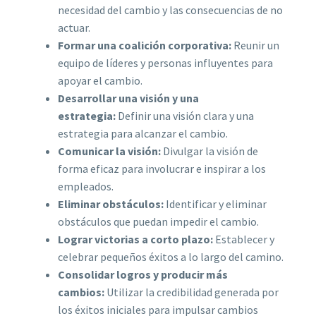
necesidad del cambio y las consecuencias de no
actuar.
Formar una coalición corporativa:
Reunir un
equipo de líderes y personas influyentes para
apoyar el cambio.
Desarrollar una visión y una
estrategia:
Definir una visión clara y una
estrategia para alcanzar el cambio.
Comunicar la visión:
Divulgar la visión de
forma eficaz para involucrar e inspirar a los
empleados.
Eliminar obstáculos:
Identificar y eliminar
obstáculos que puedan impedir el cambio.
Lograr victorias a corto plazo:
Establecer y
celebrar pequeños éxitos a lo largo del camino.
Consolidar logros y producir más
cambios:
Utilizar la credibilidad generada por
los éxitos iniciales para impulsar cambios