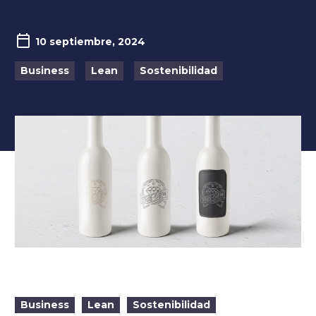
10 septiembre, 2024
Business
Lean
Sostenibilidad
Business
Lean
Sostenibilidad