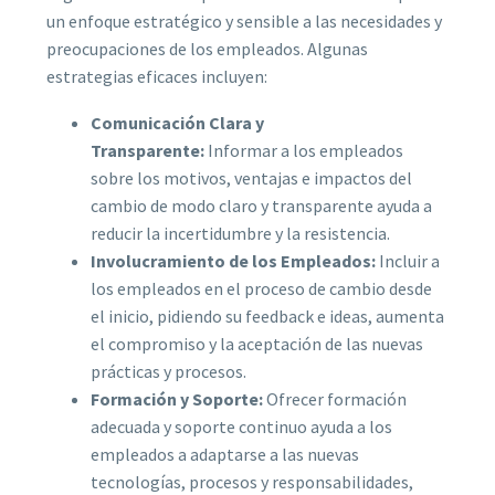
un enfoque estratégico y sensible a las necesidades y
preocupaciones de los empleados. Algunas
estrategias eficaces incluyen:
Comunicación Clara y
Transparente:
Informar a los empleados
sobre los motivos, ventajas e impactos del
cambio de modo claro y transparente ayuda a
reducir la incertidumbre y la resistencia.
Involucramiento de los Empleados:
Incluir a
los empleados en el proceso de cambio desde
el inicio, pidiendo su feedback e ideas, aumenta
el compromiso y la aceptación de las nuevas
prácticas y procesos.
Formación y Soporte:
Ofrecer formación
adecuada y soporte continuo ayuda a los
empleados a adaptarse a las nuevas
tecnologías, procesos y responsabilidades,