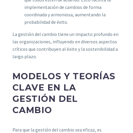
implementación de cambios de forma
coordinada y armoniosa, aumentando la
probabilidad de éxito.
La gestión del cambio tiene un impacto profundo en
las organizaciones, influyendo en diversos aspectos
críticos que contribuyen al éxito y la sostenibilidad a
largo plazo.
MODELOS Y TEORÍAS
CLAVE EN LA
GESTIÓN DEL
CAMBIO
Para que la gestión del cambio sea eficaz, es