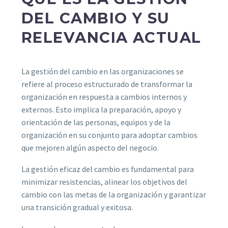
DEL CAMBIO Y SU
RELEVANCIA ACTUAL
La gestión del cambio en las organizaciones se
refiere al proceso estructurado de transformar la
organización en respuesta a cambios internos y
externos. Esto implica la preparación, apoyo y
orientación de las personas, equipos y de la
organización en su conjunto para adoptar cambios
que mejoren algún aspecto del negocio.
La gestión eficaz del cambio es fundamental para
minimizar resistencias, alinear los objetivos del
cambio con las metas de la organización y garantizar
una transición gradual y exitosa.