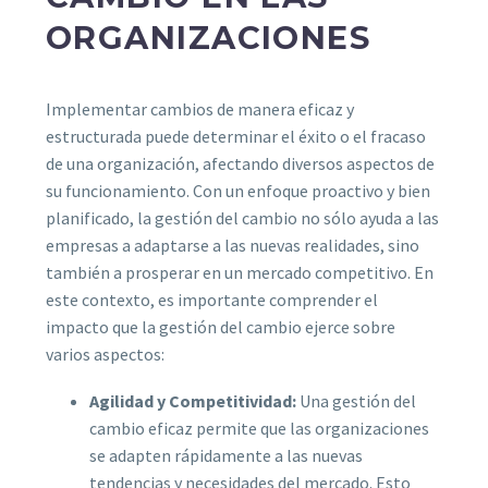
ORGANIZACIONES
Implementar cambios de manera eficaz y
estructurada puede determinar el éxito o el fracaso
de una organización, afectando diversos aspectos de
su funcionamiento. Con un enfoque proactivo y bien
planificado, la gestión del cambio no sólo ayuda a las
empresas a adaptarse a las nuevas realidades, sino
también a prosperar en un mercado competitivo. En
este contexto, es importante comprender el
impacto que la gestión del cambio ejerce sobre
varios aspectos:
Agilidad y Competitividad:
Una gestión del
cambio eficaz permite que las organizaciones
se adapten rápidamente a las nuevas
tendencias y necesidades del mercado. Esto