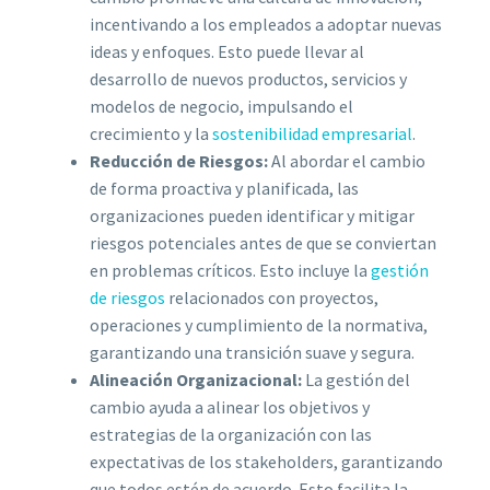
incentivando a los empleados a adoptar nuevas
ideas y enfoques. Esto puede llevar al
desarrollo de nuevos productos, servicios y
modelos de negocio, impulsando el
crecimiento y la
sostenibilidad empresarial
.
Reducción de Riesgos:
Al abordar el cambio
de forma proactiva y planificada, las
organizaciones pueden identificar y mitigar
riesgos potenciales antes de que se conviertan
en problemas críticos. Esto incluye la
gestión
de riesgos
relacionados con proyectos,
operaciones y cumplimiento de la normativa,
garantizando una transición suave y segura.
Alineación Organizacional:
La gestión del
cambio ayuda a alinear los objetivos y
estrategias de la organización con las
expectativas de los stakeholders, garantizando
que todos estén de acuerdo. Esto facilita la