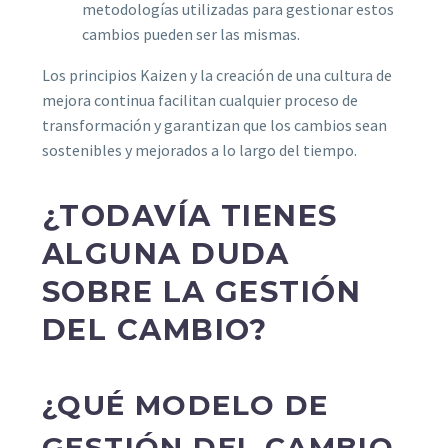
metodologías utilizadas para gestionar estos
cambios pueden ser las mismas.
Los principios Kaizen y la creación de una cultura de
mejora continua facilitan cualquier proceso de
transformación y garantizan que los cambios sean
sostenibles y mejorados a lo largo del tiempo.
¿TODAVÍA TIENES
ALGUNA DUDA
SOBRE LA GESTIÓN
DEL CAMBIO?
¿QUÉ MODELO DE
GESTIÓN DEL CAMBIO