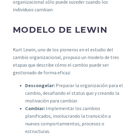
organizacional sólo puede suceder cuando los
individuos cambian.
MODELO DE LEWIN
Kurt Lewin, uno de los pioneros en el estudio del
cambio organizacional, propuso un modelo de tres
etapas que describe cómo el cambio puede ser
gestionado de forma eficaz:
Descongelar:
Preparar la organización para el
cambio, desafiando el status quo y creando la
motivación para cambiar.
Cambiar:
Implementar los cambios
planificados, involucrando la transición a
nuevos comportamientos, procesos o
estructuras.