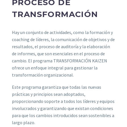
PROCESO DE
TRANSFORMACIÓN
Hay un conjunto de actividades, como la formación y
coaching de líderes, la comunicación de objetivos y de
resultados, el proceso de auditoría y la elaboración
de informes, que son esenciales en el proceso de
cambio. El programa TRANSFORMACIÓN KAIZEN
ofrece un enfoque integral para gestionar la
transformación organizacional.
Este programa garantiza que todas las nuevas
prácticas y principios sean adoptados,
proporcionando soporte a todos los líderes y equipos
involucrados y garantizando que existan condiciones
para que los cambios introducidos sean sostenibles a
largo plazo.