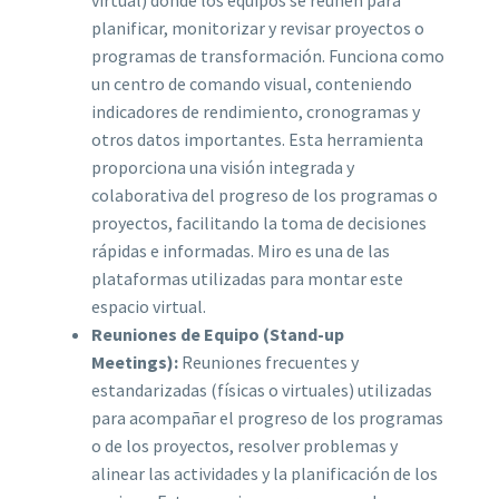
virtual) donde los equipos se reúnen para
planificar, monitorizar y revisar proyectos o
programas de transformación. Funciona como
un centro de comando visual, conteniendo
indicadores de rendimiento, cronogramas y
otros datos importantes. Esta herramienta
proporciona una visión integrada y
colaborativa del progreso de los programas o
proyectos, facilitando la toma de decisiones
rápidas e informadas. Miro es una de las
plataformas utilizadas para montar este
espacio virtual.
Reuniones de Equipo (Stand-up
Meetings):
Reuniones frecuentes y
estandarizadas (físicas o virtuales) utilizadas
para acompañar el progreso de los programas
o de los proyectos, resolver problemas y
alinear las actividades y la planificación de los