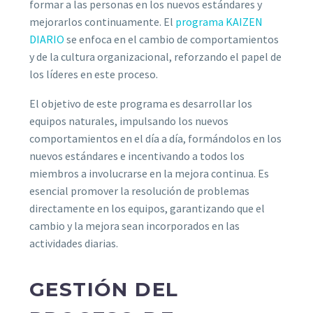
formar a las personas en los nuevos estándares y
mejorarlos continuamente. El
programa KAIZEN
DIARIO
se enfoca en el cambio de comportamientos
y de la cultura organizacional, reforzando el papel de
los líderes en este proceso.
El objetivo de este programa es desarrollar los
equipos naturales, impulsando los nuevos
comportamientos en el día a día, formándolos en los
nuevos estándares e incentivando a todos los
miembros a involucrarse en la mejora continua. Es
esencial promover la resolución de problemas
directamente en los equipos, garantizando que el
cambio y la mejora sean incorporados en las
actividades diarias.
GESTIÓN DEL