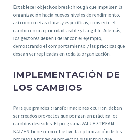
Establecer objetivos breakthrough que impulsen la
organización hacia nuevos niveles de rendimiento,
así como metas claras y específicas, convierte el
cambio en una prioridad visible y tangible. Además,
los gestores deben liderar con el ejemplo,
demostrando el comportamiento y las prácticas que
desean ver replicadas en toda la organización.
IMPLEMENTACIÓN DE
LOS CAMBIOS
Para que grandes transformaciones ocurran, deben
ser creados proyectos que pongan en práctica los
cambios deseados. El programa VALUE STREAM
KAIZEN tiene como objetivo la optimización de los
procesos a través de proyectos disruptivos que