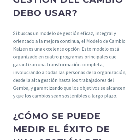
DEBO USAR?
Si buscas un modelo de gestión eficaz, integral y
orientado a la mejora continua, el Modelo de Cambio
Kaizen es una excelente opción. Este modelo está
organizado en cuatro programas principales que
garantizan una transformación completa,
involucrando a todas las personas de la organización,
desde la alta gestión hasta los trabajadores del
Gemba, y garantizando que los objetivos se alcancen
y que los cambios sean sostenibles a largo plazo.
¿CÓMO SE PUEDE
MEDIR EL ÉXITO DE