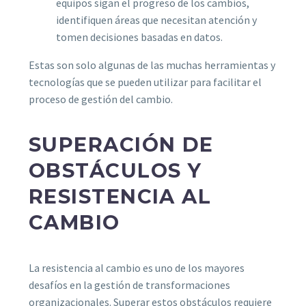
equipos sigan el progreso de los cambios,
identifiquen áreas que necesitan atención y
tomen decisiones basadas en datos.
Estas son solo algunas de las muchas herramientas y
tecnologías que se pueden utilizar para facilitar el
proceso de gestión del cambio.
SUPERACIÓN DE
OBSTÁCULOS Y
RESISTENCIA AL
CAMBIO
La resistencia al cambio es uno de los mayores
desafíos en la gestión de transformaciones
organizacionales. Superar estos obstáculos requiere