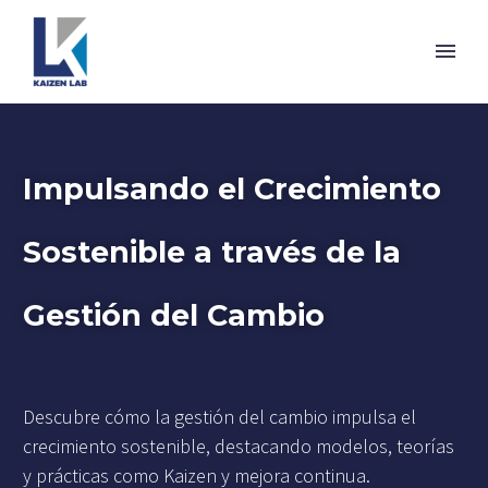
Impulsando el Crecimiento
Sostenible a través de la
Gestión del Cambio
Descubre cómo la gestión del cambio impulsa el
crecimiento sostenible, destacando modelos, teorías
y prácticas como Kaizen y mejora continua.