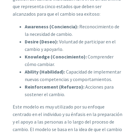
que representa cinco estados que deben ser
alcanzados para que el cambio sea exitoso:
Awareness (Conciencia):
Reconocimiento de
la necesidad de cambio.
Desire (Deseo):
Voluntad de participar en el
cambio y apoyarlo.
Knowledge (Conocimiento):
Comprender
cómo cambiar.
Ability (Habilidad):
Capacidad de implementar
nuevas competencias y comportamientos.
Reinforcement (Refuerzo):
Acciones para
sostener el cambio.
Este modelo es muy utilizado por su enfoque
centrado en el individuo y su énfasis en la preparación
y el apoyo a las personas a lo largo del proceso de
cambio. El modelo se basa en la idea de que el cambio