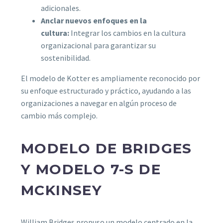
adicionales.
Anclar nuevos enfoques en la
cultura:
Integrar los cambios en la cultura
organizacional para garantizar su
sostenibilidad.
El modelo de Kotter es ampliamente reconocido por
su enfoque estructurado y práctico, ayudando a las
organizaciones a navegar en algún proceso de
cambio más complejo.
MODELO DE BRIDGES
Y MODELO 7-S DE
MCKINSEY
William Bridges propuso un modelo centrado en la