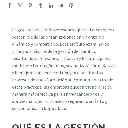
La gestión del cambio es esencial para el crecimiento
sostenible de las organizaciones en un entorno
dinámico y competitivo. Este artículo examina los
principios básicos de la gestión del cambio,
resaltando su relevancia, impacto y los principales
modelos y teorías. Además, se analizará cómo Kaizen
y la mejora continua contribuyen a facilitar los
procesos de transformación. Al comprender a fondo
estas prácticas, las empresas pueden prepararse de
manera más efectiva para enfrentar desafíos y
aprovechar oportunidades, asegurando su éxito y
sostenibilidad a largo plazo.
QUÉ ES LA GESTIÓN