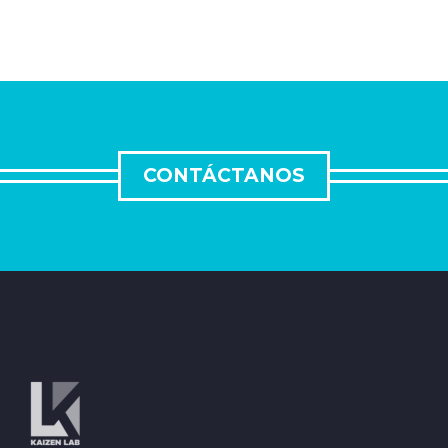
CONTÁCTANOS