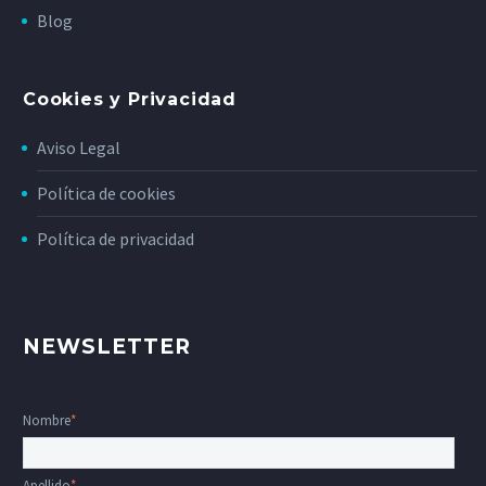
Blog
Cookies y Privacidad
Aviso Legal
Política de cookies
Política de privacidad
NEWSLETTER
Nombre
*
Apellido
*