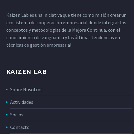
Kaizen Lab es una iniciativa que tiene como misión crear un
ecosistema de cooperación empresarial donde integrar los
conceptos y metodologías de la Mejora Continua, con el
conocimiento de vanguardia y las últimas tendencias en
técnicas de gestión empresarial.
KAIZEN LAB
Sobre Nosotros
Actividades
Socios
Contacto