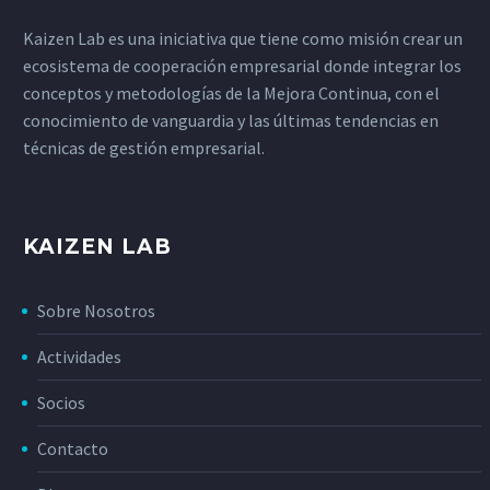
Kaizen Lab es una iniciativa que tiene como misión crear un
ecosistema de cooperación empresarial donde integrar los
conceptos y metodologías de la Mejora Continua, con el
conocimiento de vanguardia y las últimas tendencias en
técnicas de gestión empresarial.
KAIZEN LAB
Sobre Nosotros
Actividades
Socios
Contacto