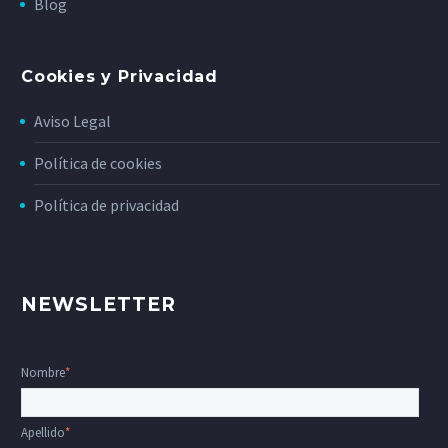
Blog
Cookies y Privacidad
Aviso Legal
Política de cookies
Política de privacidad
NEWSLETTER
Nombre
*
Apellido
*