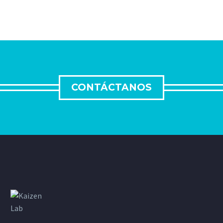
CONTÁCTANOS