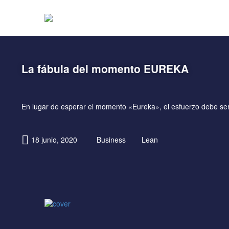
La fábula del momento EUREKA
En lugar de esperar el momento «Eureka», el esfuerzo debe ser 
18 junio, 2020
Business
Lean