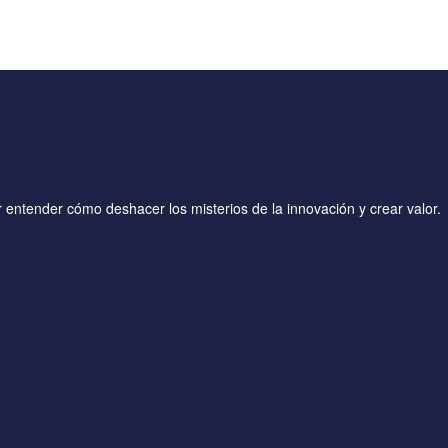
entender cómo deshacer los misterios de la innovación y crear valor.