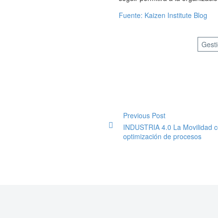
Fuente: Kaizen Institute Blog
Gest
Previous Post
INDUSTRIA 4.0 La Movilidad c
optimización de procesos