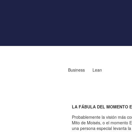
Business
Lean
LA FÁBULA DEL MOMENTO 
Probablemente la visión más com
Mito de Moisés, o el momento E
una persona especial levanta l