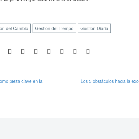
ión del Cambio
Gestión del Tiempo
Gestión Diaria
omo pieza clave en la
Los 5 obstáculos hacia la exc