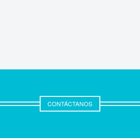
CONTÁCTANOS