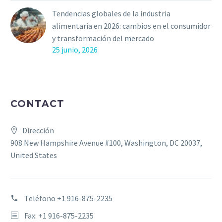
Tendencias globales de la industria
alimentaria en 2026: cambios en el consumidor
y transformación del mercado
25 junio, 2026
CONTACT
Dirección
908 New Hampshire Avenue #100, Washington, DC 20037,
United States
Teléfono
+1 916-875-2235
Fax: +1 916-875-2235