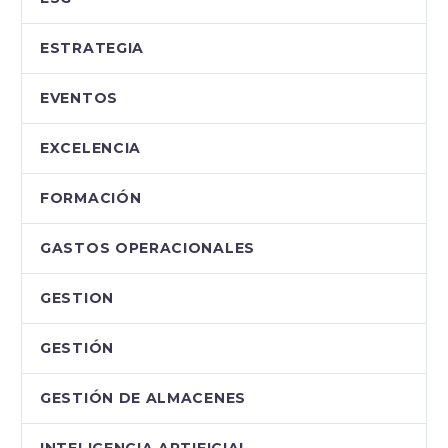
ESTRATEGIA
EVENTOS
EXCELENCIA
FORMACIÓN
GASTOS OPERACIONALES
GESTION
GESTIÓN
GESTIÓN DE ALMACENES
INTELIGENCIA ARTIFICIAL