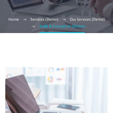
Home
Services (Demo)
Our Services (Demo)
Audit & Evaluation (Demo)