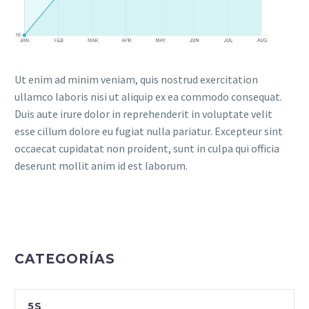
Ut enim ad minim veniam, quis nostrud exercitation
ullamco laboris nisi ut aliquip ex ea commodo consequat.
Duis aute irure dolor in reprehenderit in voluptate velit
esse cillum dolore eu fugiat nulla pariatur. Excepteur sint
occaecat cupidatat non proident, sunt in culpa qui officia
deserunt mollit anim id est laborum.
CATEGORÍAS
5S