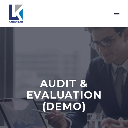
AUDIT &
EVALUATION
(DEMO)