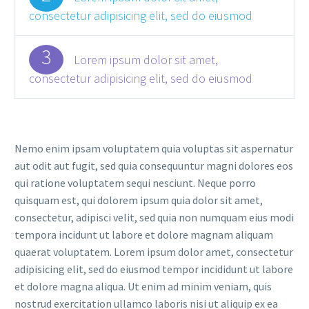
consectetur adipisicing elit, sed do eiusmod
3
Lorem ipsum dolor sit amet,
consectetur adipisicing elit, sed do eiusmod
Nemo enim ipsam voluptatem quia voluptas sit aspernatur
aut odit aut fugit, sed quia consequuntur magni dolores eos
qui ratione voluptatem sequi nesciunt. Neque porro
quisquam est, qui dolorem ipsum quia dolor sit amet,
consectetur, adipisci velit, sed quia non numquam eius modi
tempora incidunt ut labore et dolore magnam aliquam
quaerat voluptatem. Lorem ipsum dolor amet, consectetur
adipisicing elit, sed do eiusmod tempor incididunt ut labore
et dolore magna aliqua. Ut enim ad minim veniam, quis
nostrud exercitation ullamco laboris nisi ut aliquip ex ea