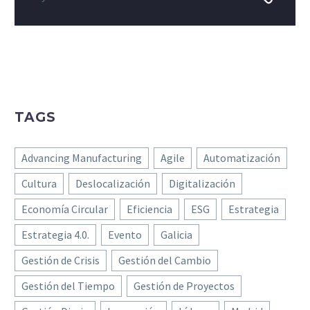
TAGS
Advancing Manufacturing
Agile
Automatización
Cultura
Deslocalización
Digitalización
Economía Circular
Eficiencia
ESG
Estrategia
Estrategia 4.0.
Evento
Galicia
Gestión de Crisis
Gestión del Cambio
Gestión del Tiempo
Gestión de Proyectos