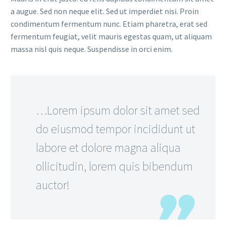
a augue. Sed non neque elit. Sed ut imperdiet nisi. Proin
condimentum fermentum nunc. Etiam pharetra, erat sed
fermentum feugiat, velit mauris egestas quam, ut aliquam
massa nisl quis neque. Suspendisse in orci enim.
…Lorem ipsum dolor sit amet sed
do eiusmod tempor incididunt ut
labore et dolore magna aliqua
ollicitudin, lorem quis bibendum
auctor!