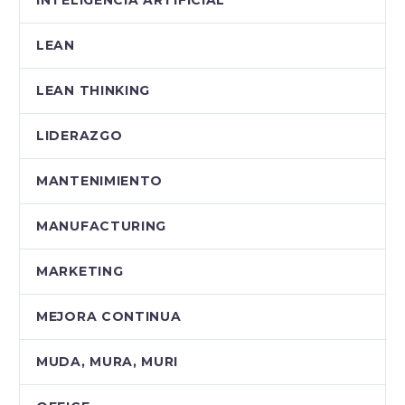
LEAN
LEAN THINKING
LIDERAZGO
MANTENIMIENTO
MANUFACTURING
MARKETING
MEJORA CONTINUA
MUDA, MURA, MURI