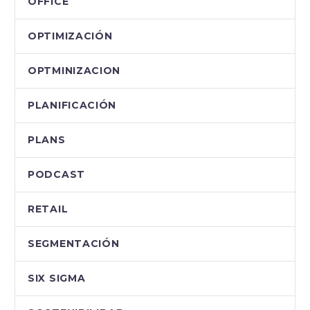
OFFICE
OPTIMIZACIÓN
OPTMINIZACION
PLANIFICACIÓN
PLANS
PODCAST
RETAIL
SEGMENTACIÓN
SIX SIGMA