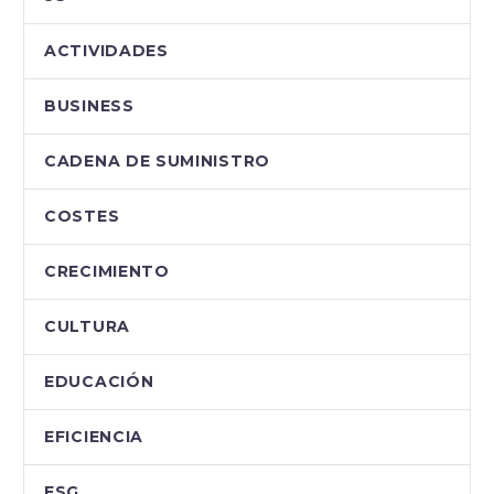
ACTIVIDADES
BUSINESS
CADENA DE SUMINISTRO
COSTES
CRECIMIENTO
CULTURA
EDUCACIÓN
EFICIENCIA
ESG