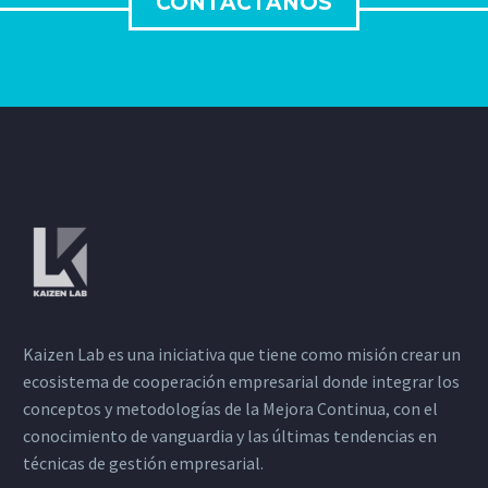
CONTÁCTANOS
Kaizen Lab es una iniciativa que tiene como misión crear un
ecosistema de cooperación empresarial donde integrar los
conceptos y metodologías de la Mejora Continua, con el
conocimiento de vanguardia y las últimas tendencias en
técnicas de gestión empresarial.