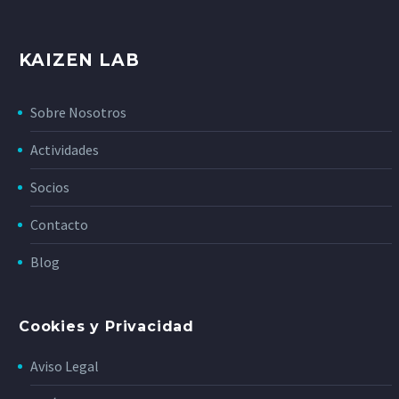
KAIZEN LAB
Sobre Nosotros
Actividades
Socios
Contacto
Blog
Cookies y Privacidad
Aviso Legal