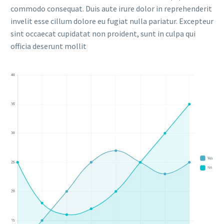
commodo consequat. Duis aute irure dolor in reprehenderit
invelit esse cillum dolore eu fugiat nulla pariatur. Excepteur
sint occaecat cupidatat non proident, sunt in culpa qui
officia deserunt mollit