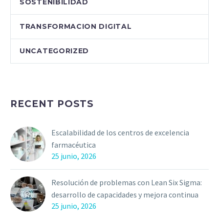
SOSTENIBILIDAD
TRANSFORMACION DIGITAL
UNCATEGORIZED
RECENT POSTS
Escalabilidad de los centros de excelencia
farmacéutica
25 junio, 2026
Resolución de problemas con Lean Six Sigma:
desarrollo de capacidades y mejora continua
25 junio, 2026